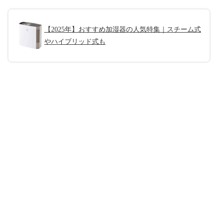
【2025年】おすすめ加湿器の人気特集｜スチーム式
やハイブリッド式も