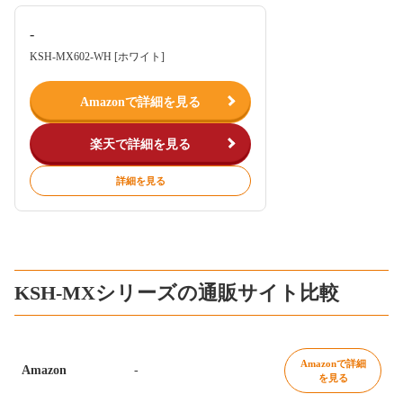
-
KSH-MX602-WH [ホワイト]
Amazonで詳細を見る
楽天で詳細を見る
詳細を見る
KSH-MXシリーズの通販サイト比較
Amazonで詳細
Amazon
-
を見る