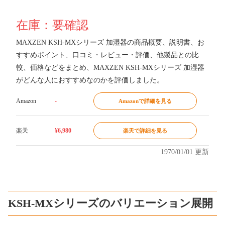
在庫：要確認
MAXZEN KSH-MXシリーズ 加湿器の商品概要、説明書、お
すすめポイント、口コミ・レビュー・評価、他製品との比
較、価格などをまとめ、MAXZEN KSH-MXシリーズ 加湿器
がどんな人におすすめなのかを評価しました。
Amazon
-
Amazonで詳細を見る
楽天
¥6,980
楽天で詳細を見る
1970/01/01 更新
KSH-MXシリーズのバリエーション展開