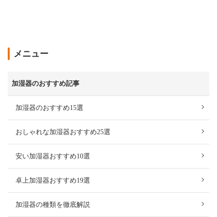
メニュー
加湿器のおすすめ記事
加湿器のおすすめ15選
おしゃれな加湿器おすすめ25選
安い加湿器おすすめ10選
卓上加湿器おすすめ19選
加湿器の種類を徹底解説