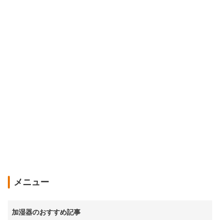
メニュー
加湿器のおすすめ記事