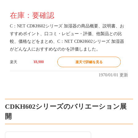
在庫：要確認
C：NET CDKH602シリーズ 加湿器の商品概要、説明書、お
すすめポイント、口コミ・レビュー・評価、他製品との比
較、価格などをまとめ、C：NET CDKH602シリーズ 加湿器
がどんな人におすすめなのかを評価しました。
楽天
¥8,980
楽天で詳細を見る
1970/01/01 更新
CDKH602シリーズのバリエーション展
開