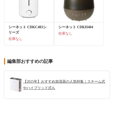
シーネット CDKC403シ
シーネット CDKH404
リーズ
在庫なし
在庫なし
編集部おすすめの記事
【2025年】おすすめ加湿器の人気特集｜スチーム式
やハイブリッド式も