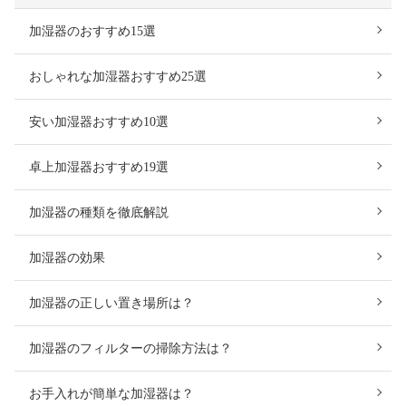
加湿器のおすすめ15選
おしゃれな加湿器おすすめ25選
安い加湿器おすすめ10選
卓上加湿器おすすめ19選
加湿器の種類を徹底解説
加湿器の効果
加湿器の正しい置き場所は？
加湿器のフィルターの掃除方法は？
お手入れが簡単な加湿器は？