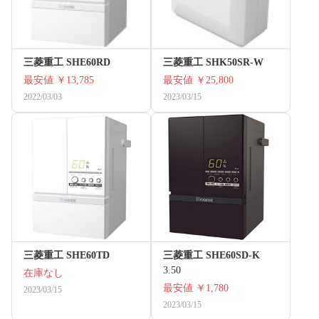
三菱重工 SHE60RD
三菱重工 SHK50SR-W
最安値
￥13,785
最安値
￥25,800
2022/03/03
2023/03/15
三菱重工 SHE60TD
三菱重工 SHE60SD-K
3.50
在庫なし
最安値
￥1,780
2023/03/15
2023/03/15