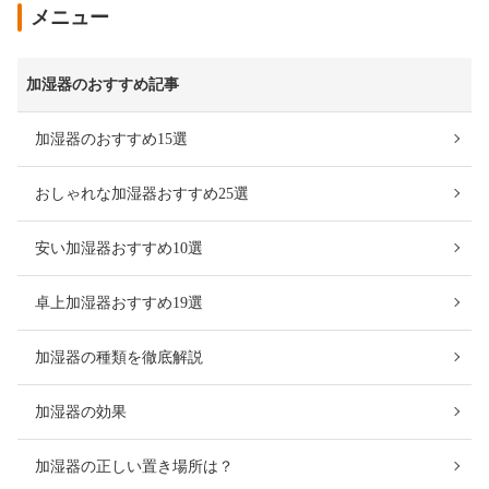
メニュー
加湿器のおすすめ記事
加湿器のおすすめ15選
おしゃれな加湿器おすすめ25選
安い加湿器おすすめ10選
卓上加湿器おすすめ19選
加湿器の種類を徹底解説
加湿器の効果
加湿器の正しい置き場所は？