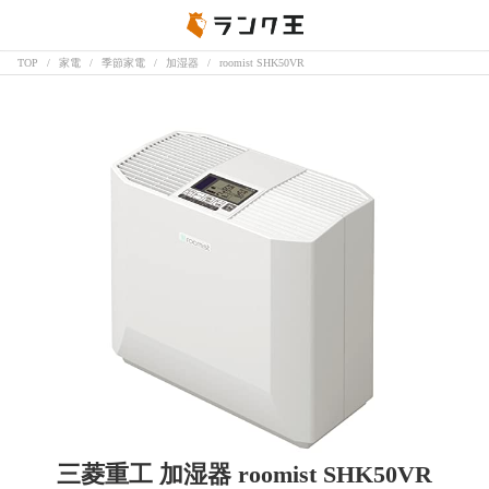
TOP
家電
季節家電
加湿器
roomist SHK50VR
三菱重工 加湿器 roomist SHK50VR