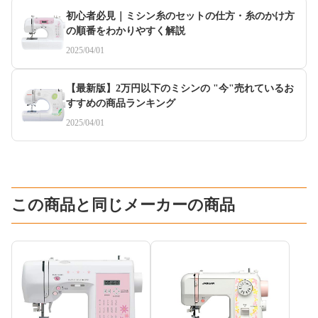
初心者必見｜ミシン糸のセットの仕方・糸のかけ方
の順番をわかりやすく解説
2025/04/01
【最新版】2万円以下のミシンの "今"売れているお
すすめの商品ランキング
2025/04/01
この商品と同じメーカーの商品