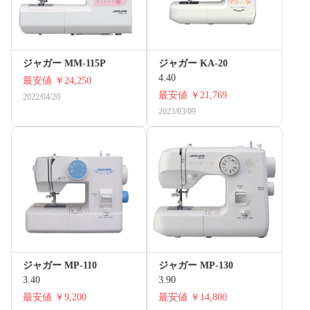
ジャガー MM-115P
ジャガー KA-20
4.40
最安値
￥24,250
最安値
￥21,769
2022/04/20
2023/03/09
ジャガー MP-110
ジャガー MP-130
3.40
3.90
最安値
￥9,200
最安値
￥14,800