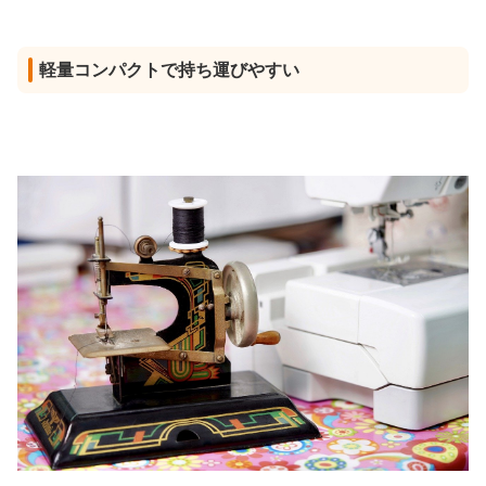
軽量コンパクトで持ち運びやすい