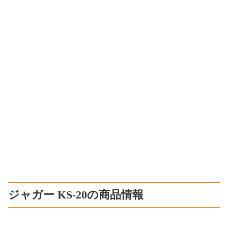
ジャガー KS-20の商品情報