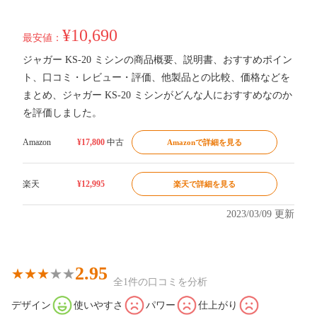
¥10,690
最安値：
ジャガー KS-20 ミシンの商品概要、説明書、おすすめポイン
ト、口コミ・レビュー・評価、他製品との比較、価格などを
まとめ、ジャガー KS-20 ミシンがどんな人におすすめなのか
を評価しました。
Amazon
¥17,800
中古
Amazonで詳細を見る
楽天
¥12,995
楽天で詳細を見る
2023/03/09 更新
2.95
全1件の口コミを分析
デザイン
使いやすさ
パワー
仕上がり