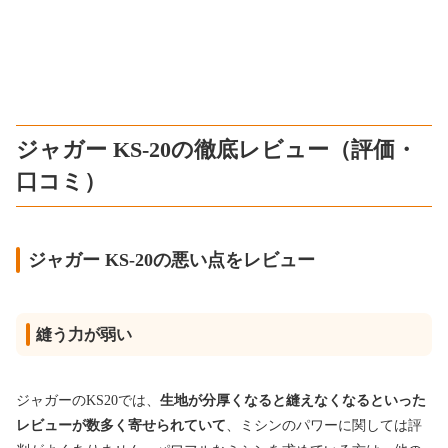
ジャガー KS-20の徹底レビュー（評価・
口コミ）
ジャガー KS-20の悪い点をレビュー
縫う力が弱い
ジャガーのKS20では、
生地が分厚くなると縫えなくなるといった
レビューが数多く寄せられていて
、ミシンのパワーに関しては評