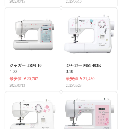
2022/03/15
2025/06/16
ジャガー TRM-10
ジャガー MM-403K
4.00
3.10
最安値
￥20,707
最安値
￥21,450
2023/03/13
2025/05/23