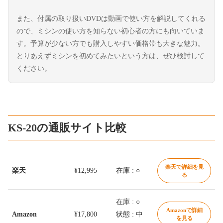
また、付属の取り扱いDVDは動画で使い方を解説してくれる
ので、ミシンの使い方を知らない初心者の方にも向いていま
す。予算が少ない方でも購入しやすい価格帯も大きな魅力。
とりあえずミシンを初めてみたいという方は、ぜひ検討して
ください。
KS-20の通販サイト比較
楽天で詳細を見
楽天
¥12,995
在庫 : ○
る
在庫 : ○
Amazonで詳細
Amazon
¥17,800
状態 : 中
を見る