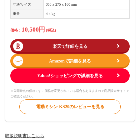
寸法/サイズ
350 x 275 x 160 mm
重量
4.4 kg
10,500円
価格：
(税込)
楽天で詳細を見る
Amazonで詳細を見る
Yahoo!ショッピングで詳細を見る
※公開時点の価格です。価格が変更されている場合もありますので商品販売サイトで
ご確認ください。
電動ミシン KS20のレビューを見る
取扱説明書はこちら