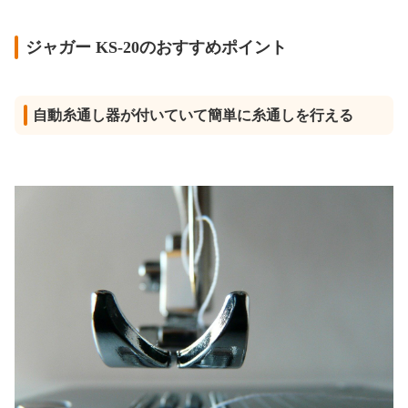
ジャガー KS-20のおすすめポイント
自動糸通し器が付いていて簡単に糸通しを行える