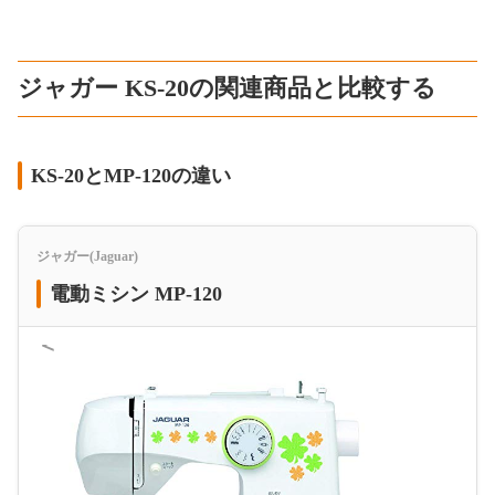
ジャガー KS-20の関連商品と比較する
KS-20とMP-120の違い
ジャガー(Jaguar)
電動ミシン MP-120
＜