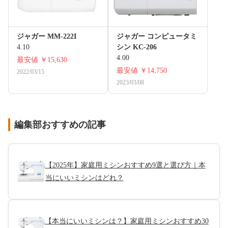
ジャガー MM-222I
ジャガー コンピュータミ
4.10
シン KC-206
4.00
最安値
￥15,630
最安値
￥14,750
2022/03/15
2023/03/08
編集部おすすめの記事
【2025年】家庭用ミシンおすすめ9選と選び方｜本
当にいいミシンはどれ？
【本当にいいミシンは？】家庭用ミシンおすすめ30