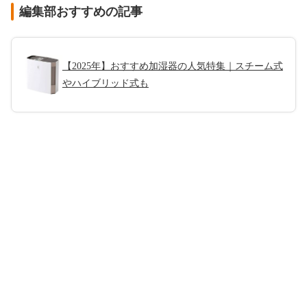
編集部おすすめの記事
【2025年】おすすめ加湿器の人気特集｜スチーム式
やハイブリッド式も