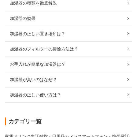
加湿器の種類を徹底解説
加湿器の効果
加湿器の正しい置き場所は？
加湿器のフィルターの掃除方法は？
お手入れが簡単な加湿器は？
加湿器が臭いのはなぜ？
加湿器の正しい使い方は？
カテゴリ一覧
家電
ドリンク
生活雑貨・日用品
カメラ
スマートフォン・携帯電話