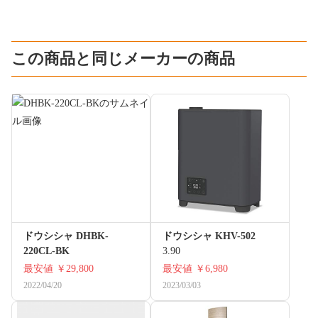
この商品と同じメーカーの商品
ドウシシャ DHBK-
ドウシシャ KHV-502
220CL-BK
3.90
最安値
￥29,800
最安値
￥6,980
2022/04/20
2023/03/03