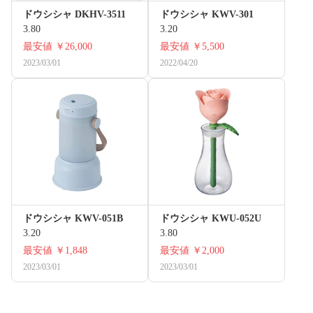
ドウシシャ DKHV-3511
ドウシシャ KWV-301
3.80
3.20
最安値
￥26,000
最安値
￥5,500
2023/03/01
2022/04/20
ドウシシャ KWV-051B
ドウシシャ KWU-052U
3.20
3.80
最安値
￥1,848
最安値
￥2,000
2023/03/01
2023/03/01