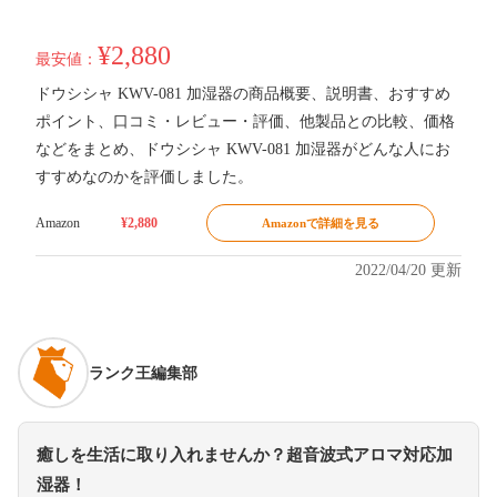
¥2,880
最安値：
ドウシシャ KWV-081 加湿器の商品概要、説明書、おすすめ
ポイント、口コミ・レビュー・評価、他製品との比較、価格
などをまとめ、ドウシシャ KWV-081 加湿器がどんな人にお
すすめなのかを評価しました。
Amazon
¥2,880
Amazonで詳細を見る
2022/04/20 更新
ランク王編集部
癒しを生活に取り入れませんか？超音波式アロマ対応加
湿器！