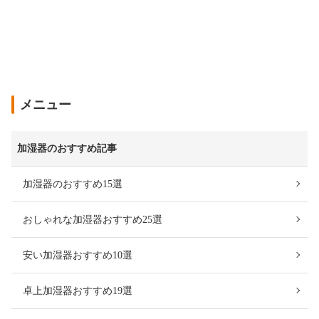
メニュー
加湿器のおすすめ記事
加湿器のおすすめ15選
おしゃれな加湿器おすすめ25選
安い加湿器おすすめ10選
卓上加湿器おすすめ19選