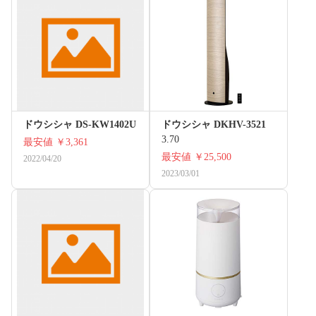
ドウシシャ DS-KW1402U
ドウシシャ DKHV-3521
3.70
最安値
￥3,361
最安値
￥25,500
2022/04/20
2023/03/01