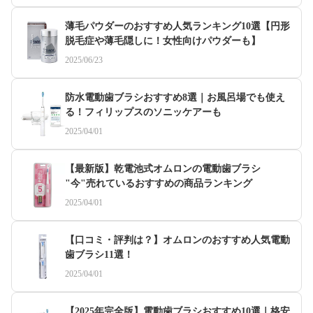
薄毛パウダーのおすすめ人気ランキング10選【円形
脱毛症や薄毛隠しに！女性向けパウダーも】
2025/06/23
防水電動歯ブラシおすすめ8選｜お風呂場でも使え
る！フィリップスのソニッケアーも
2025/04/01
【最新版】乾電池式オムロンの電動歯ブラシ
"今"売れているおすすめの商品ランキング
2025/04/01
【口コミ・評判は？】オムロンのおすすめ人気電動
歯ブラシ11選！
2025/04/01
【2025年完全版】電動歯ブラシおすすめ10選｜格安