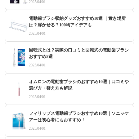
2025/04/01
電動歯ブラシ収納グッズおすすめ10選 ｜置き場所
は？浮かせる？100均アイデアも
2025/04/01
回転式とは？実際の口コミと回転式の電動歯ブラシ
おすすめ5選
2025/04/01
オムロンの電動歯ブラシのおすすめ10選｜口コミや
選び方・替え方も解説
2025/04/01
フィリップス電動歯ブラシおすすめ10選｜ソニッケ
アーは初心者にもおすすめ！
2025/04/01