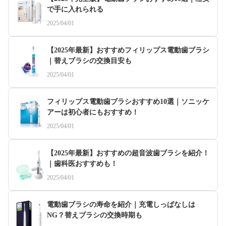
で手に入れられる
2025/04/01
【2025年最新】おすすめフィリップス電動歯ブラシ
｜替えブラシの交換目安も
2025/04/01
フィリップス電動歯ブラシおすすめ10選｜ソニッケ
アーは初心者にもおすすめ！
2025/04/01
【2025年最新】おすすめの超音波歯ブラシを紹介！
｜歯科医おすすめも！
2025/04/01
電動歯ブラシの寿命を紹介｜充電しっぱなしは
NG？替えブラシの交換時期も