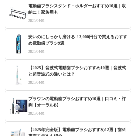
電動歯ブラシスタンド・ホルダーおすすめ10選｜収
納に！家族用も
2025/04/01
安いのにしっかり磨ける！3,000円台で買えるおすす
め電動歯ブラシ9選
2025/04/01
【2025】音波式電動歯ブラシおすすめ10選｜音波式
と超音波式の違いとは？
2025/04/01
ブラウンの電動歯ブラシおすすめ10選｜口コミ・評
判【オーラルB】
2025/04/01
【2025年完全版】電動歯ブラシおすすめ12選｜歯科