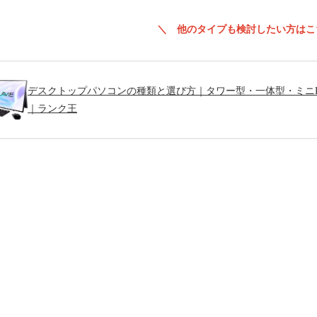
＼ 他のタイプも検討したい方はこ
デスクトップパソコンの種類と選び方｜タワー型・一体型・ミニP
｜ランク王