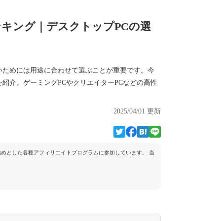
キング｜デスクトップPCの選
いためには用途に合わせて選ぶことが重要です。今
紹介。ゲーミングPCやクリエイターPCなどの高性
2025/04/01 更新
トを始めとした各種アフィリエイトプログラムに参加しています。 当