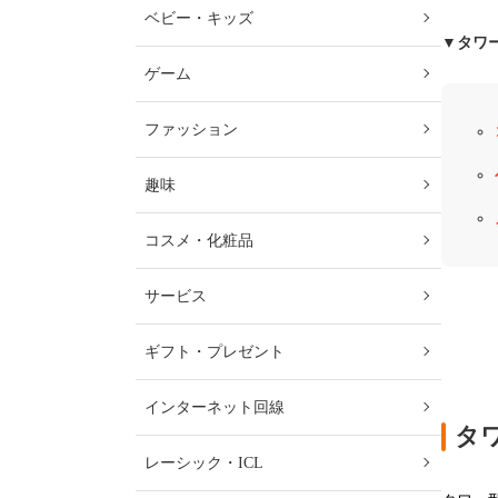
ベビー・キッズ
▼タワ
ゲーム
ファッション
趣味
コスメ・化粧品
サービス
ギフト・プレゼント
インターネット回線
タ
レーシック・ICL