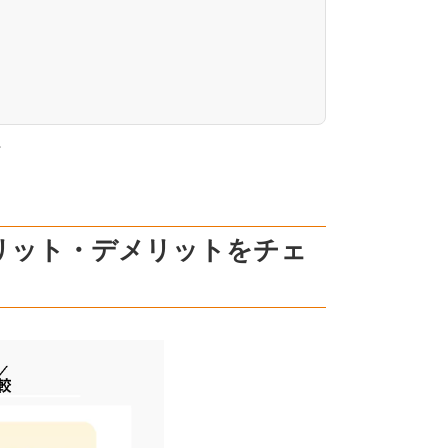
。
リット・デメリットをチェ