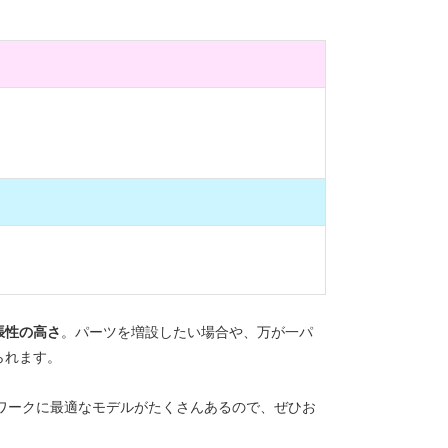
張性の高さ
。パーツを増設したい場合や、万が一パ
られます。
ワークに最適なモデルがたくさんあるので、ぜひお