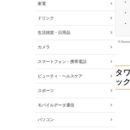
家電
ドリンク
生活雑貨・日用品
※Ama
カメラ
スマートフォン・携帯電話
タ
ビューティ・ヘルスケア
ッ
スポーツ
モバイルデータ通信
パソコン