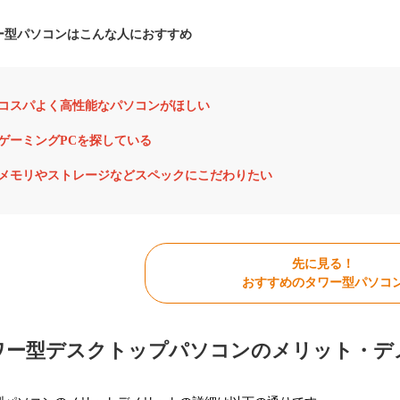
ー型パソコンはこんな人におすすめ
コスパよく高性能なパソコンがほしい
ゲーミングPCを探している
メモリやストレージなどスペックにこだわりたい
先に見る！
おすすめのタワー型パソコ
ワー型デスクトップパソコンのメリット・デ