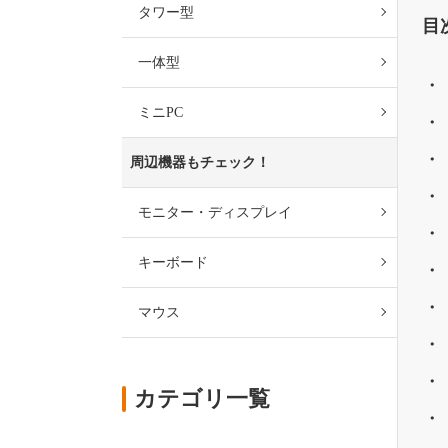
タワー型
目
一体型
ミニPC
周辺機器もチェック！
モニター・ディスプレイ
キーボード
マウス
カテゴリ一覧