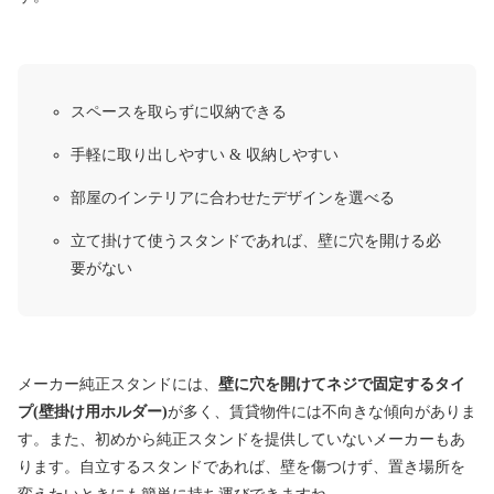
スペースを取らずに収納できる
手軽に取り出しやすい & 収納しやすい
部屋のインテリアに合わせたデザインを選べる
立て掛けて使うスタンドであれば、壁に穴を開ける必
要がない
メーカー純正スタンドには、
壁に穴を開けてネジで固定するタイ
プ(壁掛け用ホルダー)
が多く、賃貸物件には不向きな傾向がありま
す。また、初めから純正スタンドを提供していないメーカーもあ
ります。自立するスタンドであれば、壁を傷つけず、置き場所を