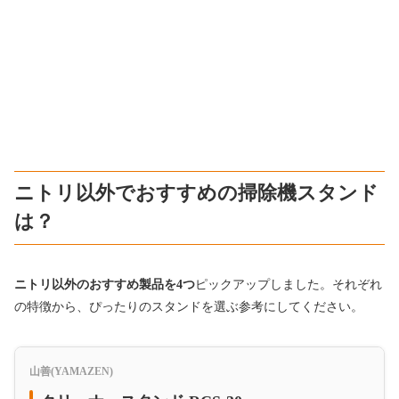
ニトリ以外でおすすめの掃除機スタンド
は？
ニトリ以外のおすすめ製品を4つ
ピックアップしました。それぞれ
の特徴から、ぴったりのスタンドを選ぶ参考にしてください。
山善(YAMAZEN)