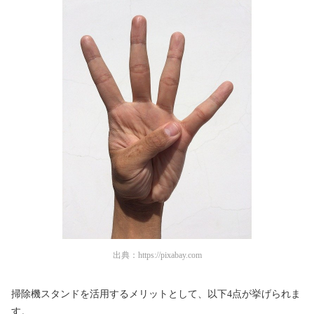
出典：
https://pixabay.com
掃除機スタンドを活用するメリットとして、以下4点が挙げられま
す。