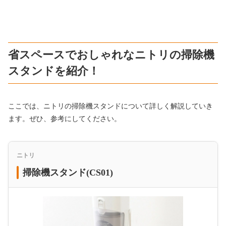
省スペースでおしゃれなニトリの掃除機
スタンドを紹介！
ここでは、ニトリの掃除機スタンドについて詳しく解説していき
ます。ぜひ、参考にしてください。
ニトリ
掃除機スタンド(CS01)