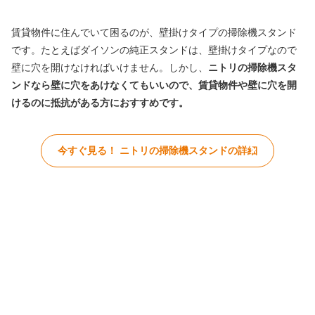
賃貸物件に住んでいて困るのが、壁掛けタイプの掃除機スタンド
です。たとえばダイソンの純正スタンドは、壁掛けタイプなので
壁に穴を開けなければいけません。しかし、
ニトリの掃除機スタ
ンドなら壁に穴をあけなくてもいいので、賃貸物件や壁に穴を開
けるのに抵抗がある方におすすめです。
今すぐ見る！ ニトリの掃除機スタンドの詳細