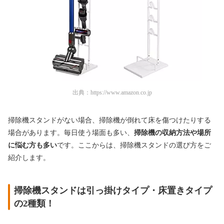
出典：
https://www.amazon.co.jp
掃除機スタンドがない場合、掃除機が倒れて床を傷つけたりする
場合があります。毎日使う場面も多い、
掃除機の収納方法や場所
に悩む方も多い
です。ここからは、掃除機スタンドの選び方をご
紹介します。
掃除機スタンドは引っ掛けタイプ・床置きタイプ
の2種類！