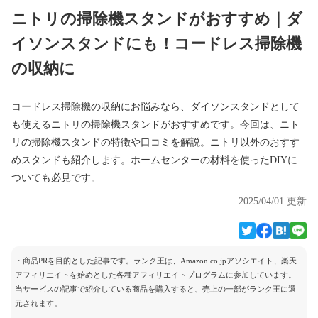
ニトリの掃除機スタンドがおすすめ｜ダ
イソンスタンドにも！コードレス掃除機
の収納に
コードレス掃除機の収納にお悩みなら、ダイソンスタンドとして
も使えるニトリの掃除機スタンドがおすすめです。今回は、ニト
リの掃除機スタンドの特徴や口コミを解説。ニトリ以外のおすす
めスタンドも紹介します。ホームセンターの材料を使ったDIYに
ついても必見です。
2025/04/01 更新
・商品PRを目的とした記事です。ランク王は、Amazon.co.jpアソシエイト、楽天
アフィリエイトを始めとした各種アフィリエイトプログラムに参加しています。
当サービスの記事で紹介している商品を購入すると、売上の一部がランク王に還
元されます。