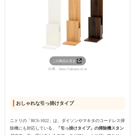
この商品を見る
出典：
https://rakuten.co.jp
おしゃれな引っ掛けタイプ
ニトリの「RCS-1022」は、ダイソンやマキタのコードレス掃
除機にも対応している、
「引っ掛けタイプ」の掃除機スタン