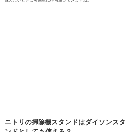
変えたいときにも簡単に持ち運びできますね。
ニトリの掃除機スタンドはダイソンスタ
ンドとしても使える？