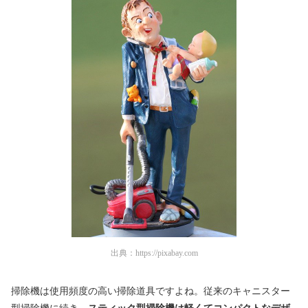
出典：
https://pixabay.com
掃除機は使用頻度の高い掃除道具ですよね。従来のキャニスター