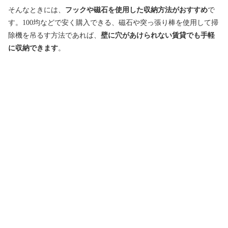
そんなときには、
フックや磁石を使用した収納方法がおすすめ
で
す。100均などで安く購入できる、磁石や突っ張り棒を使用して掃
除機を吊るす方法であれば、
壁に穴があけられない賃貸でも手軽
に収納できます
。