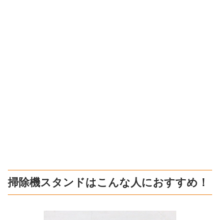
掃除機スタンドはこんな人におすすめ！