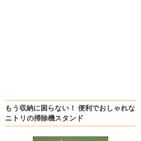
もう収納に困らない！ 便利でおしゃれな
ニトリの掃除機スタンド