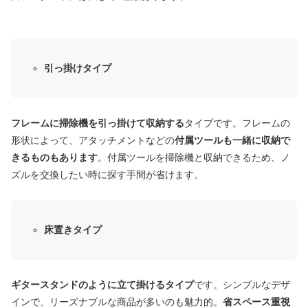
引っ掛けタイプ
フレームに掃除機を引っ掛けて収納する
タイプです。フレームの
形状によって、アタッチメントなどの
付属ツールも一緒に収納で
きるものもあります
。付属ツールを掃除機と収納できるため、ノ
ズルを交換したい時に探す手間が省けます。
床置きタイプ
ギタースタンドのように立て掛けるタイプ
です。シンプルなデザ
インで、リーズナブルな商品が多いのも魅力的。
省スペース重視