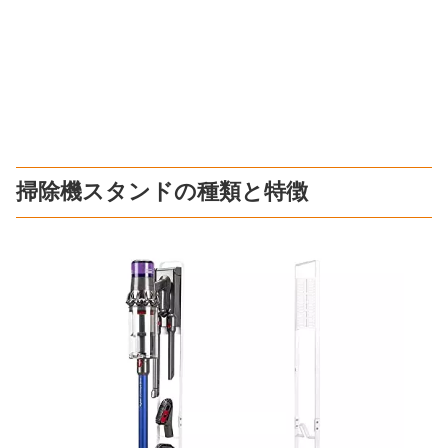
掃除機スタンドの種類と特徴