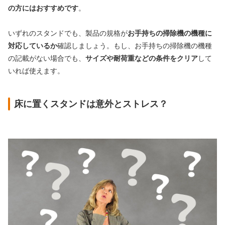
の方にはおすすめです
。
いずれのスタンドでも、製品の規格が
お手持ちの掃除機の機種に
対応しているか
確認しましょう。もし、お手持ちの掃除機の機種
の記載がない場合でも、
サイズや耐荷重などの条件をクリア
して
いれば使えます。
床に置くスタンドは意外とストレス？