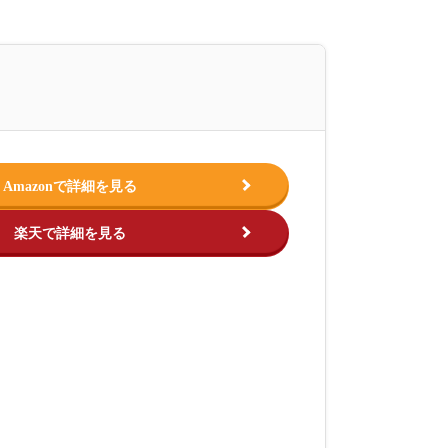
Amazonで詳細を見る
楽天で詳細を見る
.jp