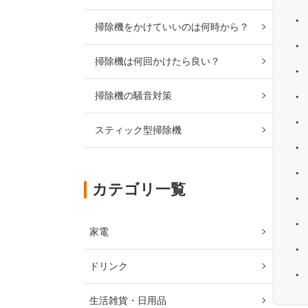
掃除機をかけていいのは何時から？
掃除機は何回かけたら良い？
掃除機の騒音対策
スティック型掃除機
カテゴリ一覧
家電
ドリンク
生活雑貨・日用品