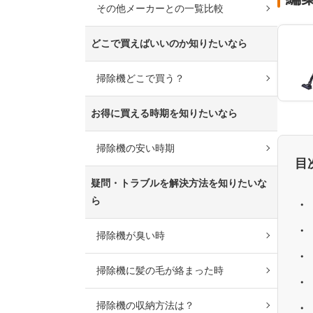
その他メーカーとの一覧比較
どこで買えばいいのか知りたいなら
掃除機どこで買う？
お得に買える時期を知りたいなら
掃除機の安い時期
目
疑問・トラブルを解決方法を知りたいな
ら
掃除機が臭い時
掃除機に髪の毛が絡まった時
掃除機の収納方法は？