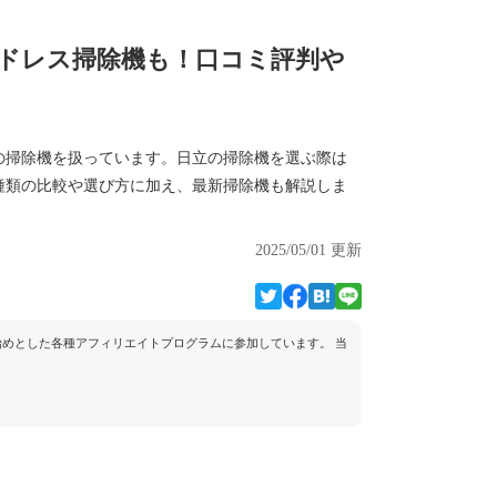
ードレス掃除機も！口コミ評判や
の掃除機を扱っています。日立の掃除機を選ぶ際は
種類の比較や選び方に加え、最新掃除機も解説しま
2025/05/01 更新
トを始めとした各種アフィリエイトプログラムに参加しています。 当