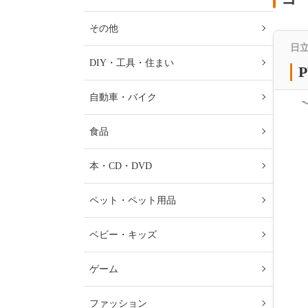
その他
日
DIY・工具・住まい
P
自動車・バイク
食品
本・CD・DVD
ペット・ペット用品
ベビー・キッズ
ゲーム
ファッション