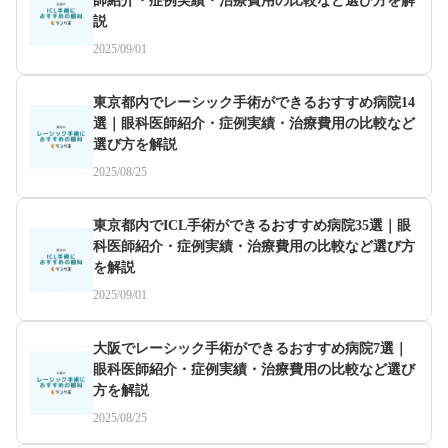
師紹介・症例実績・治療費用の比較など選び方を解
説
2025/09/01
東京都内でレーシック手術ができるおすすめ病院14
選｜眼科医師紹介・症例実績・治療費用の比較など
選び方を解説
2025/08/25
東京都内でICL手術ができるおすすめ病院35選｜眼
科医師紹介・症例実績・治療費用の比較など選び方
を解説
2025/09/01
大阪でレーシック手術ができるおすすめ病院7選｜
眼科医師紹介・症例実績・治療費用の比較など選び
方を解説
2025/08/25