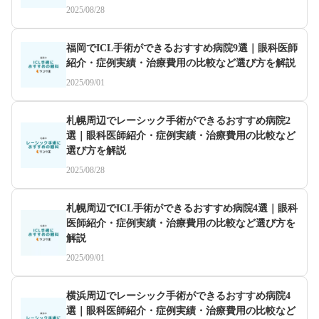
2025/08/28
福岡でICL手術ができるおすすめ病院9選｜眼科医師
紹介・症例実績・治療費用の比較など選び方を解説
2025/09/01
札幌周辺でレーシック手術ができるおすすめ病院2
選｜眼科医師紹介・症例実績・治療費用の比較など
選び方を解説
2025/08/28
札幌周辺でICL手術ができるおすすめ病院4選｜眼科
医師紹介・症例実績・治療費用の比較など選び方を
解説
2025/09/01
横浜周辺でレーシック手術ができるおすすめ病院4
選｜眼科医師紹介・症例実績・治療費用の比較など