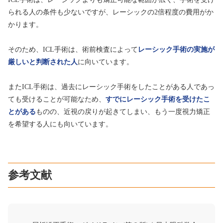
られる人の条件も少ないですが、レーシックの2倍程度の費用がか
かります。
そのため、ICL手術は、術前検査によって
レーシック手術の実施が
厳しいと判断された人
に向いています。
またICL手術は、過去にレーシック手術をしたことがある人であっ
ても受けることが可能なため、
すでにレーシック手術を受けたこ
とがある
ものの、近視の戻りが起きてしまい、もう一度視力矯正
を希望する人にも向いています。
参考文献