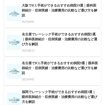
大阪でICL手術ができるおすすめ病院19選｜眼科医
師紹介・症例実績・治療費用の比較など選び方を解
説
2025/09/01
名古屋でレーシック手術ができるおすすめ病院5選
｜眼科医師紹介・症例実績・治療費用の比較など選
び方を解説
2025/08/25
名古屋でICL手術ができるおすすめ病院9選｜眼科医
師紹介・症例実績・治療費用の比較など選び方を解
説
2025/09/01
福岡でレーシック手術ができるおすすめ病院3選｜
眼科医師紹介・症例実績・治療費用の比較など選び
方を解説