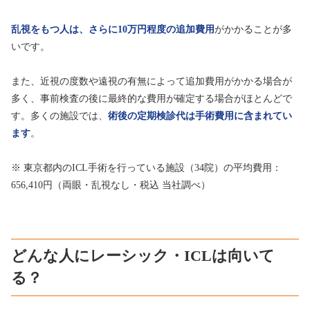
乱視をもつ人は、さらに10万円程度の追加費用
がかかることが多
いです。
また、近視の度数や遠視の有無によって追加費用がかかる場合が
多く、事前検査の後に最終的な費用が確定する場合がほとんどで
す。多くの施設では、
術後の定期検診代は手術費用に含まれてい
ます
。
※ 東京都内のICL手術を行っている施設（34院）の平均費用：
656,410円（両眼・乱視なし・税込 当社調べ）
どんな人にレーシック・ICLは向いて
る？