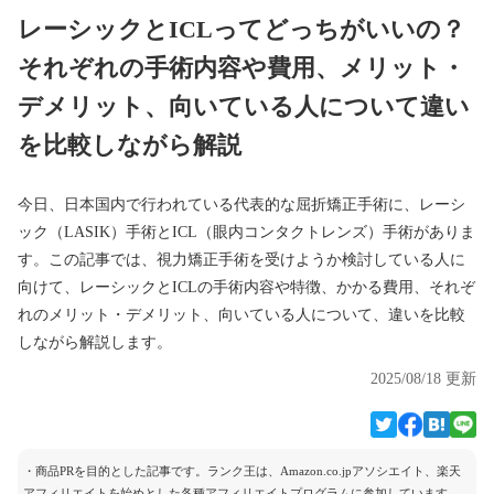
レーシックとICLってどっちがいいの？
それぞれの手術内容や費用、メリット・
デメリット、向いている人について違い
を比較しながら解説
今日、日本国内で行われている代表的な屈折矯正手術に、レーシ
ック（LASIK）手術とICL（眼内コンタクトレンズ）手術がありま
す。この記事では、視力矯正手術を受けようか検討している人に
向けて、レーシックとICLの手術内容や特徴、かかる費用、それぞ
れのメリット・デメリット、向いている人について、違いを比較
しながら解説します。
2025/08/18 更新
・商品PRを目的とした記事です。ランク王は、Amazon.co.jpアソシエイト、楽天
アフィリエイトを始めとした各種アフィリエイトプログラムに参加しています。