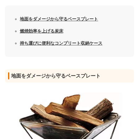
地面をダメージから守るベースプレート
燃焼効率を上げる炭床
持ち運びに便利なコンプリート収納ケース
地面をダメージから守るベースプレート