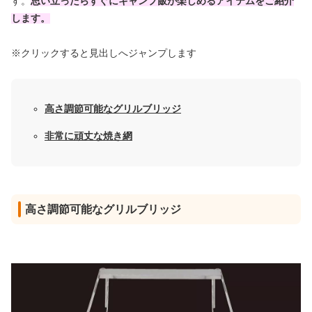
す。
思い立ったらすぐにキャンプ飯が楽しめるアイテムをご紹介
します。
※クリックすると見出しへジャンプします
高さ調節可能なグリルブリッジ
非常に頑丈な焼き網
高さ調節可能なグリルブリッジ