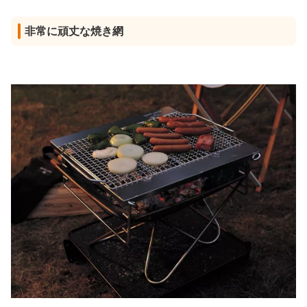
非常に頑丈な焼き網