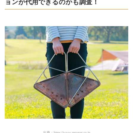
ョンが代用できるのかも調査！
出典：
https://www.amazon.co.jp