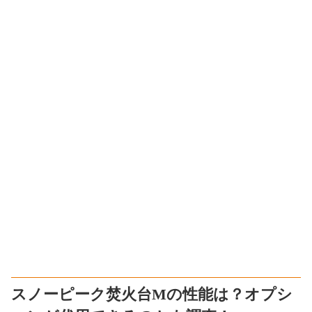
スノーピーク焚火台Mの性能は？オプシ