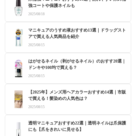
強コートや保護ネイルも
2025/08/18
マニキュアのうすめ液おすすめ13選｜ドラッグスト
アで買える人気商品を紹介
2025/08/15
はがせるネイル（剥がせるネイル）のおすす20選｜
ドンキや100均で買える？
2025/08/15
【2025年】メンズ用ヘアカラーおすすめ14選｜市販
で買える！髪染めの人気色は？
2025/08/15
透明マニキュアおすすめ22選｜透明ネイルは爪保護
にも【爪をきれいに見せる】