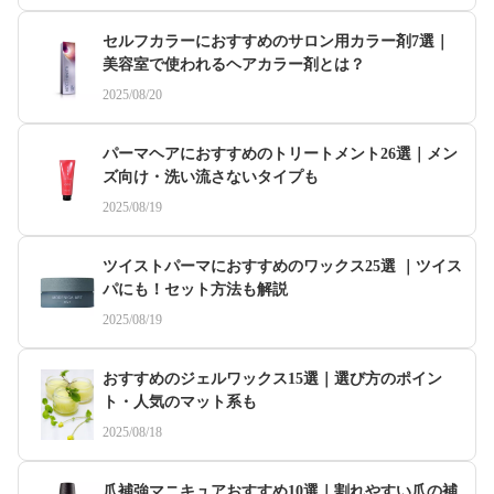
セルフカラーにおすすめのサロン用カラー剤7選｜
美容室で使われるヘアカラー剤とは？
2025/08/20
パーマヘアにおすすめのトリートメント26選｜メン
ズ向け・洗い流さないタイプも
2025/08/19
ツイストパーマにおすすめのワックス25選 ｜ツイス
パにも！セット方法も解説
2025/08/19
おすすめのジェルワックス15選｜選び方のポイン
ト・人気のマット系も
2025/08/18
爪補強マニキュアおすすめ10選｜割れやすい爪の補