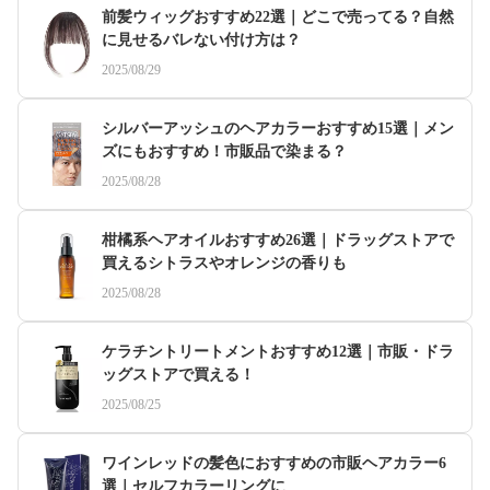
前髪ウィッグおすすめ22選｜どこで売ってる？自然
に見せるバレない付け方は？
2025/08/29
シルバーアッシュのヘアカラーおすすめ15選｜メン
ズにもおすすめ！市販品で染まる？
2025/08/28
柑橘系ヘアオイルおすすめ26選｜ドラッグストアで
買えるシトラスやオレンジの香りも
2025/08/28
ケラチントリートメントおすすめ12選｜市販・ドラ
ッグストアで買える！
2025/08/25
ワインレッドの髪色におすすめの市販ヘアカラー6
選｜セルフカラーリングに