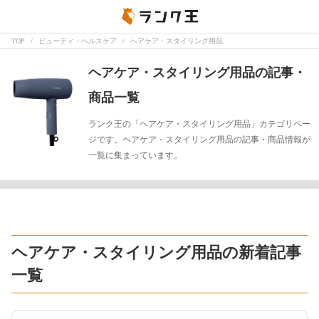
TOP
ビューティ・ヘルスケア
ヘアケア・スタイリング用品
ヘアケア・スタイリング用品の記事・
商品一覧
ランク王の「ヘアケア・スタイリング用品」カテゴリペー
ジです。ヘアケア・スタイリング用品の記事・商品情報が
一覧に集まっています。
ヘアケア・スタイリング用品の新着記事
一覧