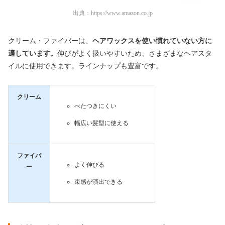
出典：
https://www.amazon.co.jp
クリーム・ファイバーは、
ヘアワックスを使い慣れていない方に
適しています。
伸びがよく扱いやすいため、さまざまなヘアスタ
イルに使用できます。ラインナップも豊富です。
クリーム
べたつきにくい
幅広い髪型に使える
ファイバ
よく伸びる
ー
束感が演出できる