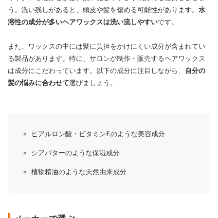
う。洗い残しがあると、頭皮や髪を傷める可能性があります。
水
溶性の成分が多いヘアワックスは洗い流しやすい
です。
また、ワックスの中には髪に負担をかけにくい成分が含まれてい
る製品があります。特に、サロンが制作・販売するヘアワックス
は成分にこだわっています。以下の成分に注目しながら、
自分の
髪の悩みに合わせて
選びましょう。
ヒアルロン酸・ビタミンEのような美容成分
シアバターのような保湿成分
植物精油のような天然由来成分