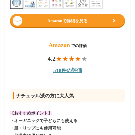
Amazonで詳細を見る
Amazon
での評価
4.2
518件の評価
ナチュラル派の方に大人気
【おすすめポイント】
・オーガニックで子どもにも使える
・肌・リップにも使用可能