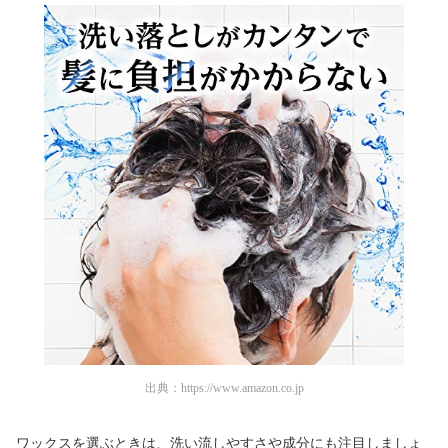
出典：
https://www.amazon.co.jp
ワックスを選ぶときは、洗い流しやすさや成分にも注目しましょ