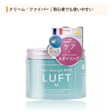
クリーム・ファイバー｜初心者でも使いやすい