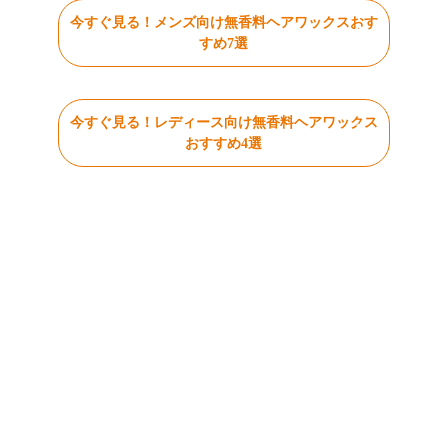
今すぐ見る！メンズ向け無香料ヘアワックスおす
すめ7選
今すぐ見る！レディース向け無香料ヘアワックス
おすすめ4選