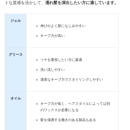
トな質感を活かして、
濡れ髪を演出したい方に適しています。
ジェル
伸びがよく髪になじみやすい
キープ力が高い
グリース
ツヤを重視したい方に最適
洗い流しやすい
適度なキープ力でスタイリングしやすい
オイル
キープ力が低く、ヘアスタイルによっては別
のワックスが必要になる
髪を保護する働きのある製品もある