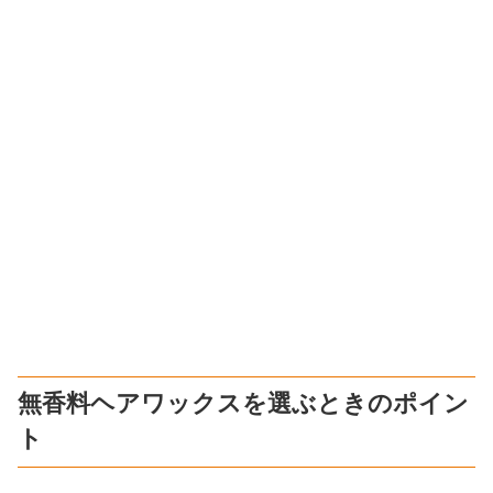
無香料ヘアワックスを選ぶときのポイン
ト