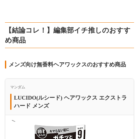
【結論コレ！】編集部イチ推しのおすす
め商品
メンズ向け無香料ヘアワックスのおすすめ商品
マンダム
LUCIDO(ルシード) ヘアワックス エクストラ
ハード メンズ
＜