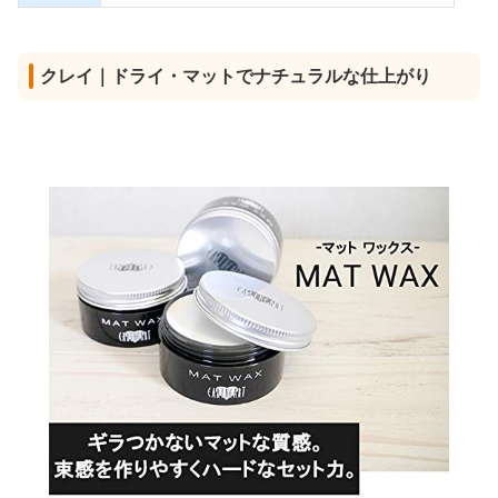
クレイ｜ドライ・マットでナチュラルな仕上がり