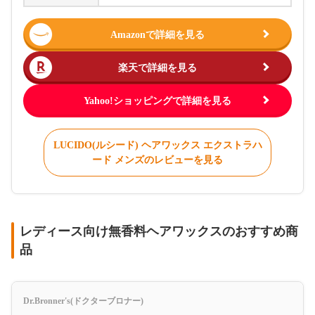
Amazonで詳細を見る
楽天で詳細を見る
Yahoo!ショッピングで詳細を見る
LUCIDO(ルシード) ヘアワックス エクストラハ
ード メンズのレビューを見る
レディース向け無香料ヘアワックスのおすすめ商
品
Dr.Bronner's(ドクターブロナー)