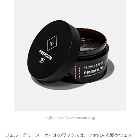
出典：
https://www.amazon.co.jp
ジェル・グリース・オイルのワックスは、ツヤのある髪やウェッ