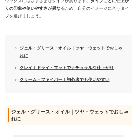
ワックスにはさまざまなタイプがあります。
タイプごとに仕上が
りの印象や使いやすさが異なる
ため、自分のイメージに合うタイ
プを選びましょう。
ジェル・グリース・オイル｜ツヤ・ウェットでおしゃ
れに
クレイ｜ドライ・マットでナチュラルな仕上がり
クリーム・ファイバー｜初心者でも使いやすい
ジェル・グリース・オイル｜ツヤ・ウェットでおしゃ
れに