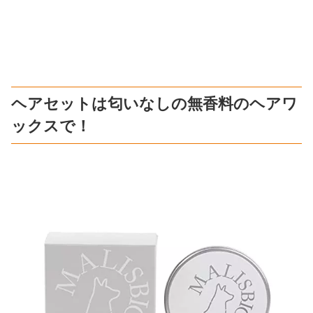
ヘアセットは匂いなしの無香料のヘアワ
ックスで！