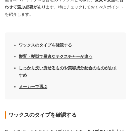
わせて選ぶ必要があります
。特にチェックしておくべきポイント
を紹介します。
ワックスのタイプを確認する
髪質・髪型で最適なテクスチャーが違う
しっかり洗い流せるものや美容成分配合のものがおす
すめ
メーカーで選ぶ
ワックスのタイプを確認する