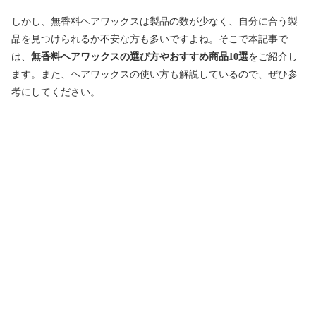
しかし、無香料ヘアワックスは製品の数が少なく、自分に合う製
品を見つけられるか不安な方も多いですよね。そこで本記事で
は、
無香料ヘアワックスの選び方やおすすめ商品10選
をご紹介し
ます。また、ヘアワックスの使い方も解説しているので、ぜひ参
考にしてください。