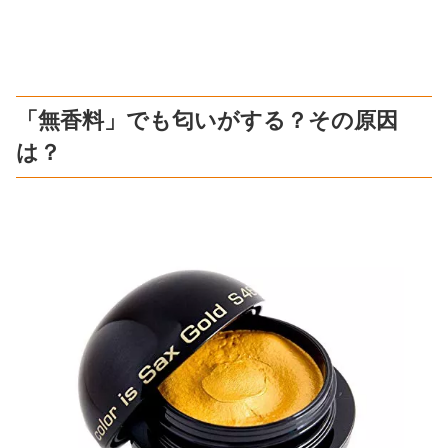
「無香料」でも匂いがする？その原因
は？