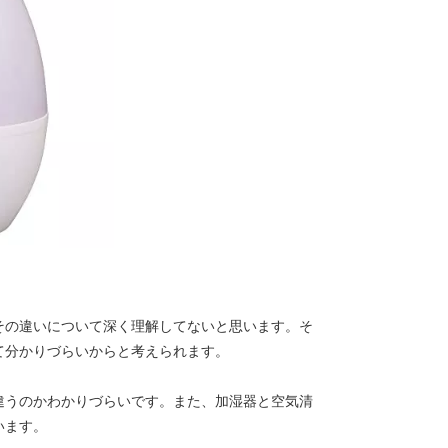
その違いについて深く理解してないと思います。そ
て分かりづらいからと考えられます。
違うのかわかりづらいです。また、加湿器と空気清
います。