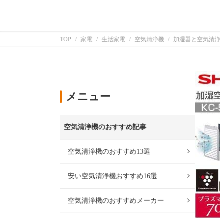
TOP
家電
生活家電
空気清浄機
加湿器と空気清浄
メニュー
空気清浄機のおすすめ記事
空気清浄機のおすすめ13選
安い空気清浄機おすすめ16選
空気清浄機のおすすめメーカー