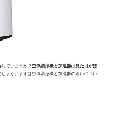
解していますか？
空気清浄機と加湿器は見た目がほ
でしょう。まずは空気清浄機と加湿器の違いについ