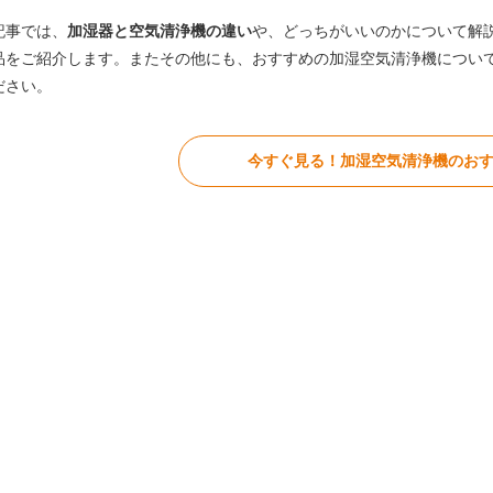
記事では、
加湿器と空気清浄機の違い
や、どっちがいいのかについて解
品をご紹介します。またその他にも、おすすめの加湿空気清浄機につい
ださい。
今すぐ見る！加湿空気清浄機のおす