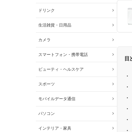
ドリンク
生活雑貨・日用品
カメラ
スマートフォン・携帯電話
目
ビューティ・ヘルスケア
スポーツ
モバイルデータ通信
パソコン
インテリア・家具