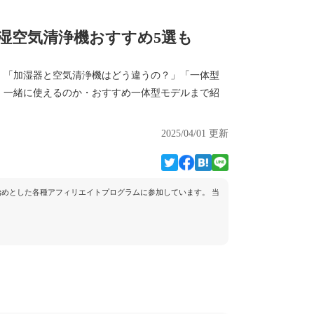
湿空気清浄機おすすめ5選も
、「加湿器と空気清浄機はどう違うの？」「一体型
・一緒に使えるのか・おすすめ一体型モデルまで紹
2025/04/01 更新
トを始めとした各種アフィリエイトプログラムに参加しています。 当