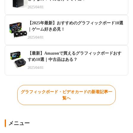
2025/04/01
【2025年最新】おすすめのグラフィックボード10選
｜ゲーム好き必見！
2025/04/01
【最新】Amazonで買えるグラフィックボードおす
すめ10選｜中古品はある？
2025/04/01
グラフィックボード・ビデオカードの新着記事一
覧へ
メニュー