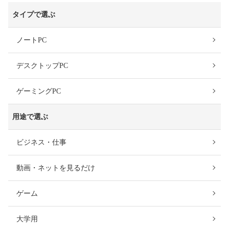
タイプで選ぶ
ノートPC
デスクトップPC
ゲーミングPC
用途で選ぶ
ビジネス・仕事
動画・ネットを見るだけ
ゲーム
大学用