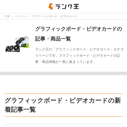
TOP
パソコン
グラフィックボード・ビデオカード
グラフィックボード・ビデオカードの
記事・商品一覧
ランク王の「グラフィックボード・ビデオカード」カテゴ
リページです。グラフィックボード・ビデオカードの記
事・商品情報が一覧に集まっています。
グラフィックボード・ビデオカードの新
着記事一覧