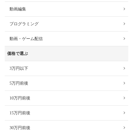
動画編集
プログラミング
動画・ゲーム配信
価格で選ぶ
3万円以下
5万円前後
10万円前後
15万円前後
30万円前後