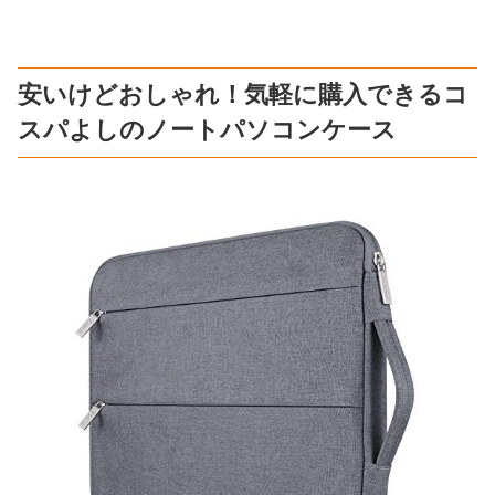
安いけどおしゃれ！気軽に購入できるコ
スパよしのノートパソコンケース