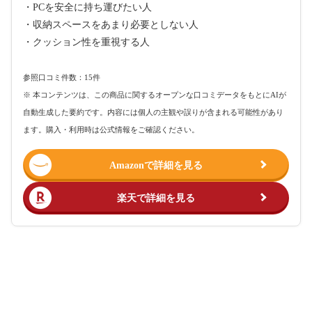
・PCを安全に持ち運びたい人
・収納スペースをあまり必要としない人
・クッション性を重視する人
参照口コミ件数：15件
※ 本コンテンツは、この商品に関するオープンな口コミデータをもとにAIが
自動生成した要約です。内容には個人の主観や誤りが含まれる可能性があり
ます。購入・利用時は公式情報をご確認ください。
Amazonで詳細を見る
楽天で詳細を見る