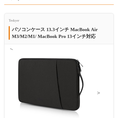
Teskyer
パソコンケース 13.3インチ MacBook Air
M3/M2/M1/ MacBook Pro 13インチ対応
＜
＞