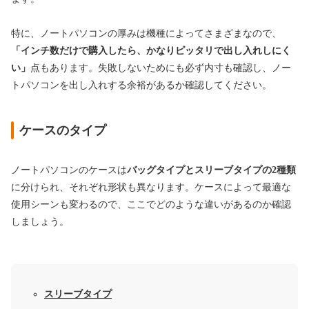
特に、ノートパソコンの厚みは機種によってさまざまなので、
「インチ数だけで購入したら、かなりピッタリで出し入れしにく
い」
点もあります。失敗しないためにも必ず内寸も確認し、ノー
トパソコンを出し入れする余裕があるか確認してください。
ケースのタイプ
ノートパソコンのケースは
バッグタイプとスリーブタイプの2種類
に分けられ、それぞれ形状も異なります。ケースによって最適な
使用シーンも変わるので、ここでどのような違いがあるのか確認
しましょう。
スリーブタイプ