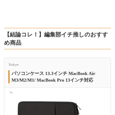
【結論コレ！】編集部イチ推しのおすす
め商品
Teskyer
パソコンケース 13.3インチ MacBook Air
M3/M2/M1/ MacBook Pro 13インチ対応
＜