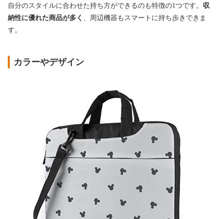
自分のスタイルに合わせた持ち方ができるのも特徴の1つです。
収
納性に優れた商品が多く
、周辺機器もスマートに持ち歩きできま
す。
カラーやデザイン