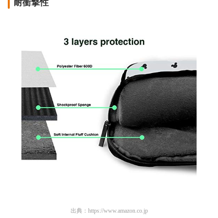
耐衝撃性
出典：
https://www.amazon.co.jp