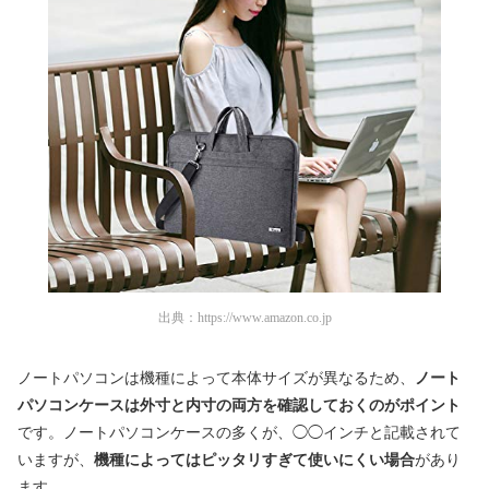
出典：
https://www.amazon.co.jp
ノートパソコンは機種によって本体サイズが異なるため、
ノート
パソコンケースは外寸と内寸の両方を確認しておくのがポイント
です。ノートパソコンケースの多くが、◯◯インチと記載されて
いますが、
機種によってはピッタリすぎて使いにくい場合
があり
ます。