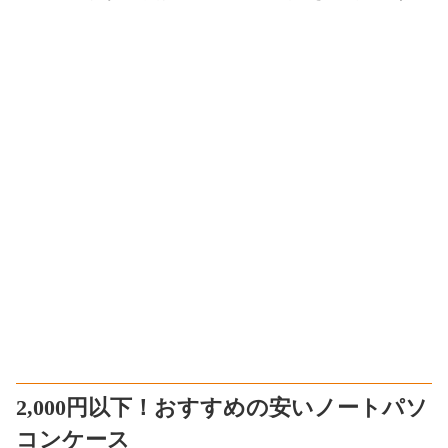
2,000円以下！おすすめの安いノートパソ
コンケース