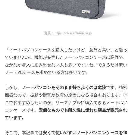
出典：
https://www.amazon.co.jp
「ノートパソコンケースを購入したいけど、意外と高い」と迷っ
ていませんか。機能が充実したノートパソコンケースは高価で、
なかなか購入に踏み出せない人も多いですよね。できるだけ安い
ノートPCケースを求めている方は多いです。
しかし、
ノートパソコンをそのまま持ち歩くのは危険
です。精密
機器なので、振動や衝撃が故障の原因になる場合もあります。そ
こでおすすめしたいのが、リーズナブルに購入できるノートパソ
コンケースです。
安価なものでも耐久性に優れた製品が販売され
ています。
そこで、本記事では
安くて使いやすいノートパソコンケースを10