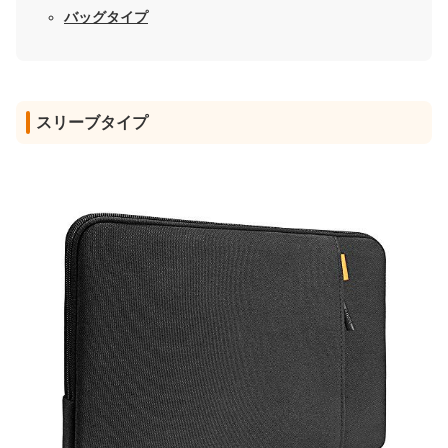
バッグタイプ
スリーブタイプ