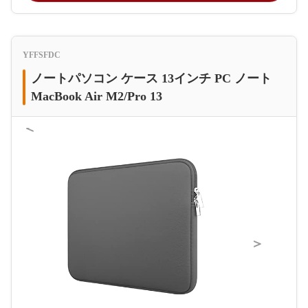
YFFSFDC
ノートパソコン ケース 13インチ PC ノート
MacBook Air M2/Pro 13
＜
＞