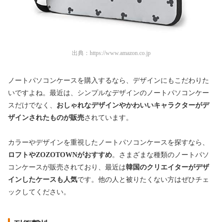
出典：
https://www.amazon.co.jp
ノートパソコンケースを購入するなら、デザインにもこだわりた
いですよね。最近は、シンプルなデザインのノートパソコンケー
スだけでなく、
おしゃれなデザインやかわいいキャラクターがデ
ザインされたものが販売
されています。
カラーやデザインを重視したノートパソコンケースを探すなら、
ロフトやZOZOTOWNがおすすめ
。さまざまな種類のノートパソ
コンケースが販売されており、最近は
韓国のクリエイターがデザ
インしたケースも人気
です。他の人と被りたくない方はぜひチェ
ックしてください。