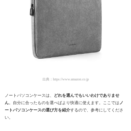
出典：
https://www.amazon.co.jp
ノートパソコンケースは、
どれを選んでもいいわけでありませ
ん
。自分に合ったものを選べばより快適に使えます。ここでは
ノ
ートパソコンケースの選び方を紹介
するので、参考にしてくださ
い。