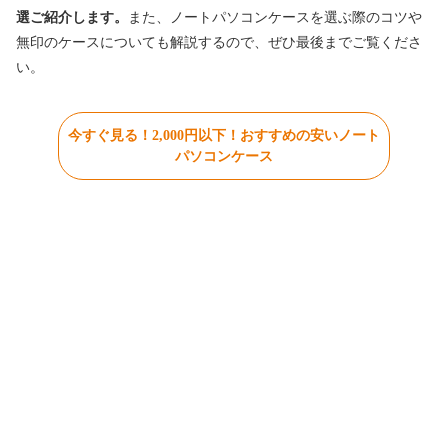
選ご紹介します。
また、ノートパソコンケースを選ぶ際のコツや
無印のケースについても解説するので、ぜひ最後までご覧くださ
い。
今すぐ見る！2,000円以下！おすすめの安いノート
パソコンケース