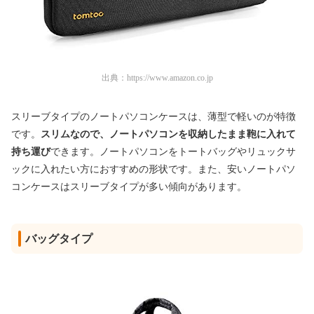
出典：
https://www.amazon.co.jp
スリーブタイプのノートパソコンケースは、薄型で軽いのが特徴
です。
スリムなので、ノートパソコンを収納したまま鞄に入れて
持ち運び
できます。ノートパソコンをトートバッグやリュックサ
ックに入れたい方におすすめの形状です。また、安いノートパソ
コンケースはスリーブタイプが多い傾向があります。
バッグタイプ