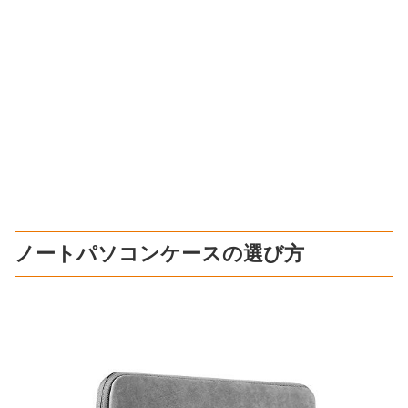
ノートパソコンケースの選び方