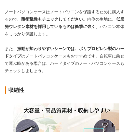
ノートパソコンケースはノートパソコンを保護するために購入す
るので、
耐衝撃性もチェックしてください
。内側の生地に、
低反
発ウレタン素材を採用しているものは衝撃に強く
、パソコン本体
をしっかり保護します。
また、
振動が加わりやすいシーンでは、ポリプロピレン製のハー
ドタイプ
のノートパソコンケースもおすすめです。自転車に乗せ
て運ぶ時がある場合は、ハードタイプのノートパソコンケースも
チェックしましょう。
収納性