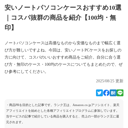
安いノートパソコンケースおすすめ10選
｜コスパ抜群の商品を紹介【100均・無
印】
ノートパソコンケースは高価なものから安価なものまで幅広く選
び方が難しいですよね。今回は、安いノートPCケースをお探しの
方に向けて、コスパのいいおすすめ商品をご紹介。自分に合う選
び方・無印のケース・100均のケースについてもまとめたので、ぜ
ひ参考にしてください。
2025/08/25 更新
・商品PRを目的とした記事です。ランク王は、Amazon.co.jpアソシエイト、楽天
アフィリエイトを始めとした各種アフィリエイトプログラムに参加しています。
当サービスの記事で紹介している商品を購入すると、売上の一部がランク王に還
元されます。