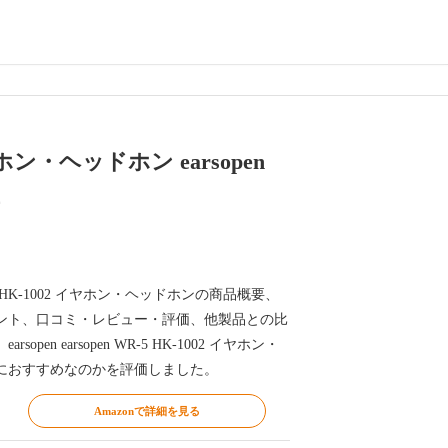
イヤホン・ヘッドホン earsopen
2
n WR-5 HK-1002 イヤホン・ヘッドホンの商品概要、
ント、口コミ・レビュー・評価、他製品との比
pen earsopen WR-5 HK-1002 イヤホン・
におすすめなのかを評価しました。
Amazonで詳細を見る