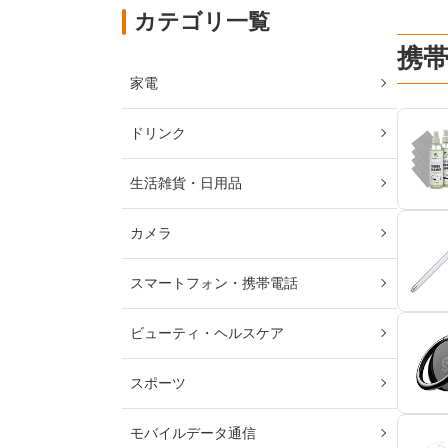
カテゴリ一覧
携
家電
ドリンク
生活雑貨・日用品
カメラ
スマートフォン・携帯電話
ビューティ・ヘルスケア
スポーツ
モバイルデータ通信