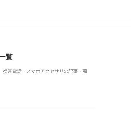
一覧
。携帯電話・スマホアクセサリの記事・商