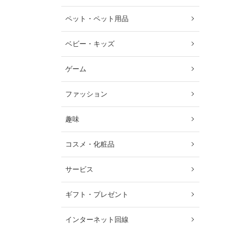
ペット・ペット用品
ベビー・キッズ
ゲーム
ファッション
趣味
コスメ・化粧品
サービス
ギフト・プレゼント
インターネット回線