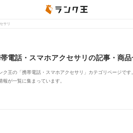
セサリ
携帯電話・スマホアクセサリの記事・商品
ンク王の「携帯電話・スマホアクセサリ」カテゴリページです
情報が一覧に集まっています。