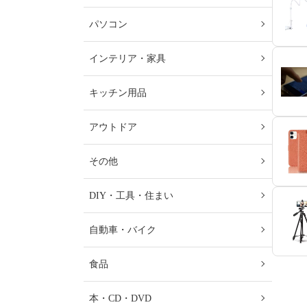
パソコン
インテリア・家具
キッチン用品
アウトドア
その他
DIY・工具・住まい
自動車・バイク
食品
本・CD・DVD