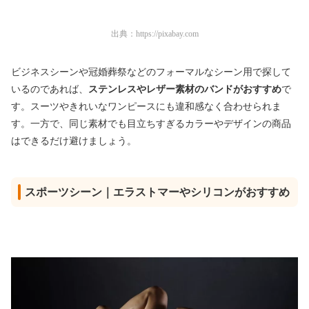
出典：
https://pixabay.com
ビジネスシーンや冠婚葬祭などのフォーマルなシーン用で探して
いるのであれば、
ステンレスやレザー素材のバンドがおすすめ
で
す。スーツやきれいなワンピースにも違和感なく合わせられま
す。一方で、同じ素材でも目立ちすぎるカラーやデザインの商品
はできるだけ避けましょう。
スポーツシーン｜エラストマーやシリコンがおすすめ