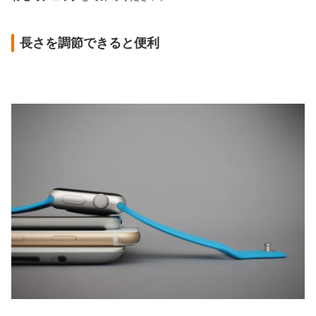
長さを調節できると便利