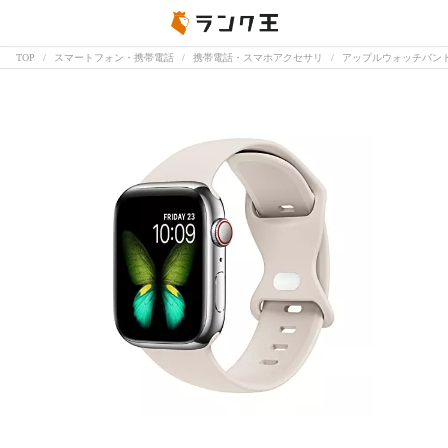
TOP
スマートフォン・携帯電話
携帯電話・スマホアクセサリ
アップルウォッチバン