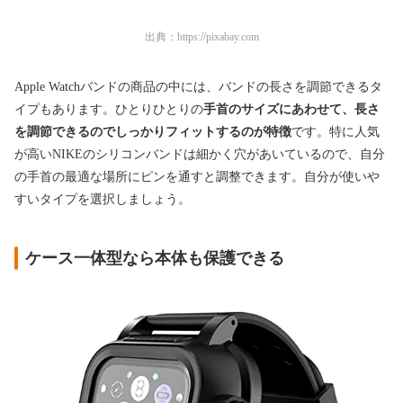
出典：
https://pixabay.com
Apple Watchバンドの商品の中には、バンドの長さを調節できるタ
イプもあります。ひとりひとりの
手首のサイズにあわせて、長さ
を調節できるのでしっかりフィットするのが特徴
です。特に人気
が高いNIKEのシリコンバンドは細かく穴があいているので、自分
の手首の最適な場所にピンを通すと調整できます。自分が使いや
すいタイプを選択しましょう。
ケース一体型なら本体も保護できる