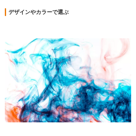
デザインやカラーで選ぶ