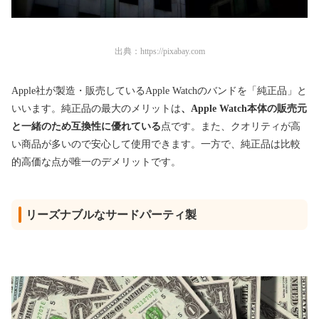
出典：
https://pixabay.com
Apple社が製造・販売しているApple Watchのバンドを「純正品」と
いいます。純正品の最大のメリットは
、Apple Watch本体の販売元
と一緒のため互換性に優れている
点です。また、クオリティが高
い商品が多いので安心して使用できます。一方で、純正品は比較
的高価な点が唯一のデメリットです。
リーズナブルなサードパーティ製