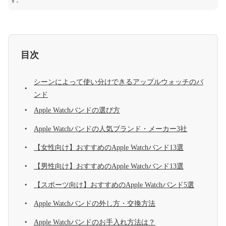
す。
目次
シーンによって使い分けできるアップルウォッチのバ
ンド
Apple Watchバンドの選び方
Apple Watchバンドの人気ブランド・メーカー3社
【女性向け】おすすめのApple Watchバンド13選
【男性向け】おすすめのApple Watchバンド13選
【スポーツ向け】おすすめのApple Watchバンド5選
Apple Watchバンドの外し方・交換方法
Apple Watchバンドのお手入れ方法は？