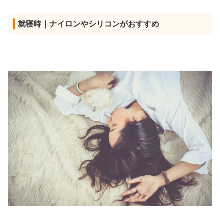
就寝時｜ナイロンやシリコンがおすすめ