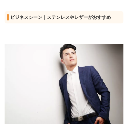
ビジネスシーン｜ステンレスやレザーがおすすめ