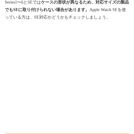
Series1〜6とSEでは
ケースの形状が異なるため、対応サイズの製品
でもSEに取り付けられない場合があります。
Apple Watch SEを使
っている方は、SE対応かどうかもチェックしましょう。