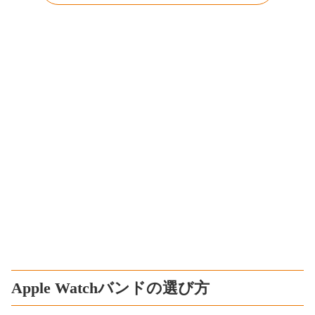
Apple Watchバンドの選び方