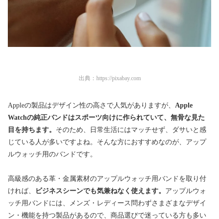
出典：
https://pixabay.com
Appleの製品はデザイン性の高さで人気がありますが、
Apple
Watchの純正バンドはスポーツ向けに作られていて、無骨な見た
目を持ちます。
そのため、日常生活にはマッチせず、ダサいと感
じている人が多いですよね。そんな方におすすめなのが、アップ
ルウォッチ用のバンドです。
高級感のある革・金属素材のアップルウォッチ用バンドを取り付
ければ、
ビジネスシーンでも気兼ねなく使えます。
アップルウォ
ッチ用バンドには、メンズ・レディース問わずさまざまなデザイ
ン・機能を持つ製品があるので、商品選びで迷っている方も多い