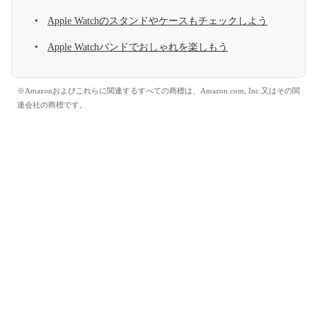
Apple Watchのスタンドやケースもチェックしよう
Apple Watchバンドでおしゃれを楽しもう
※Amazonおよびこれらに関連するすべての商標は、Amazon.com, Inc.又はその関
連会社の商標です。