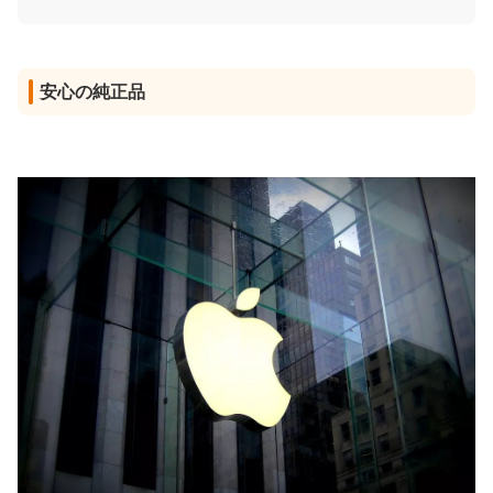
安心の純正品