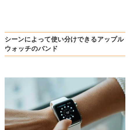
シーンによって使い分けできるアップル
ウォッチのバンド