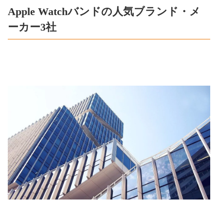
Apple Watchバンドの人気ブランド・メ
ーカー3社