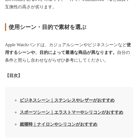
互換性の高さが劣ります。
使用シーン・目的で素材を選ぶ
Apple Watchバンドは、カジュアルシーンやビジネスシーンなど
使
用するシーンや、目的によって最適な商品が異なります。
自分の
条件と照らし合わせながらぜひ参考にしてください。
【目次】
ビジネスシーン｜ステンレスやレザーがおすすめ
スポーツシーン｜エラストマーやシリコンがおすすめ
就寝時｜ナイロンやシリコンがおすすめ