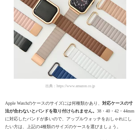
出典：
https://www.amazon.co.jp
Apple Watchのケースのサイズには何種類かあり、
対応ケースの寸
法が合わないとバンドを取り付けられません。
38・40・42・44mm
に対応したバンドが多いので、アップルウォッチをおしゃれにし
たい方は、上記の4種類のサイズのケースを選びましょう。