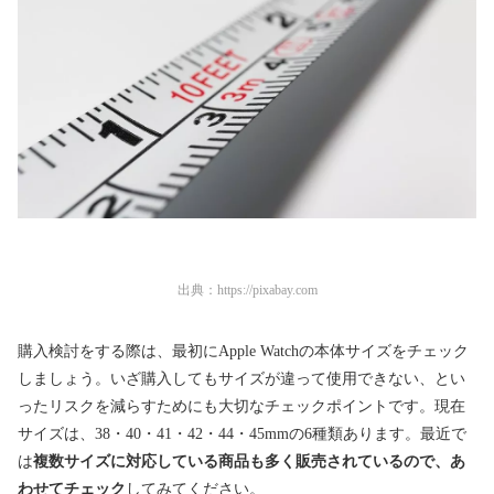
出典：
https://pixabay.com
購入検討をする際は、最初にApple Watchの本体サイズをチェック
しましょう。いざ購入してもサイズが違って使用できない、とい
ったリスクを減らすためにも大切なチェックポイントです。現在
サイズは、38・40・41・42・44・45mmの6種類あります。最近で
は
複数サイズに対応している商品も多く販売されているので、あ
わせてチェック
してみてください。