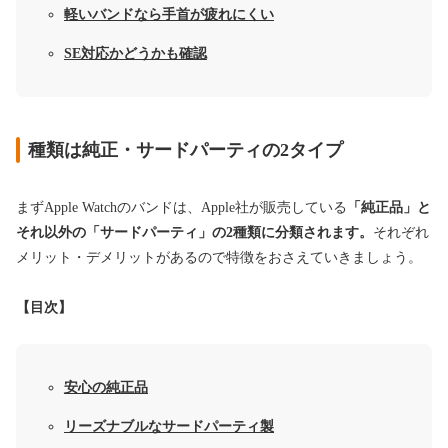
軽いバンドなら手首が疲れにくい
SE対応かどうかも確認
種類は純正・サードパーティの2タイプ
まずApple Watchのバンドは、Apple社が販売している
「純正品」と
それ以外の「サードパーティ」の2種類に分類されます。
それぞれ
メリット・デメリットがあるので特徴をおさえていきましょう。
【目次】
安心の純正品
リーズナブルなサードパーティ製