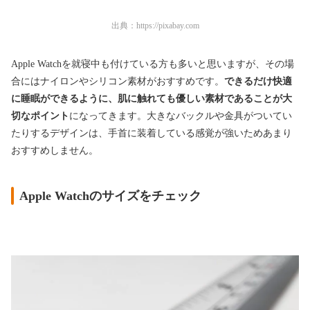
出典：
https://pixabay.com
Apple Watchを就寝中も付けている方も多いと思いますが、その場
合にはナイロンやシリコン素材がおすすめです。
できるだけ快適
に睡眠ができるように、肌に触れても優しい素材であることが大
切なポイント
になってきます。大きなバックルや金具がついてい
たりするデザインは、手首に装着している感覚が強いためあまり
おすすめしません。
Apple Watchのサイズをチェック