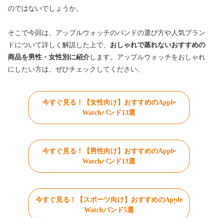
のではないでしょうか。
そこで今回は、アップルウォッチのバンドの選び方や人気ブラン
ドについて詳しく解説した上で、
おしゃれで蒸れないおすすめの
商品を男性・女性別に紹介
します。アップルウォッチをおしゃれ
にしたい方は、ぜひチェックしてください。
今すぐ見る！【女性向け】おすすめのApple
Watchバンド13選
今すぐ見る！【男性向け】おすすめのApple
Watchバンド13選
今すぐ見る！【スポーツ向け】おすすめのApple
Watchバンド5選