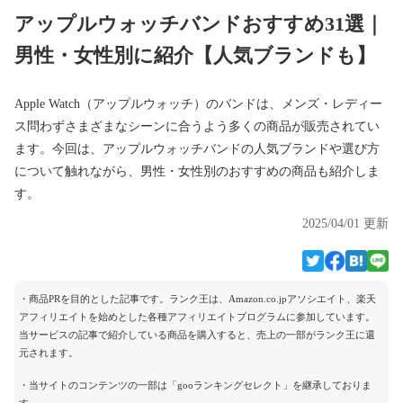
アップルウォッチバンドおすすめ31選｜
男性・女性別に紹介【人気ブランドも】
Apple Watch（アップルウォッチ）のバンドは、メンズ・レディー
ス問わずさまざまなシーンに合うよう多くの商品が販売されてい
ます。今回は、アップルウォッチバンドの人気ブランドや選び方
について触れながら、男性・女性別のおすすめの商品も紹介しま
す。
2025/04/01 更新
・商品PRを目的とした記事です。ランク王は、Amazon.co.jpアソシエイト、楽天
アフィリエイトを始めとした各種アフィリエイトプログラムに参加しています。
当サービスの記事で紹介している商品を購入すると、売上の一部がランク王に還
元されます。
・当サイトのコンテンツの一部は「gooランキングセレクト」を継承しておりま