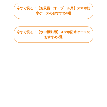
今すぐ見る！【お風呂・海・プール用】スマホ防
水ケースのおすすめ8選
今すぐ見る！【水中撮影用】スマホ防水ケースの
おすすめ7選