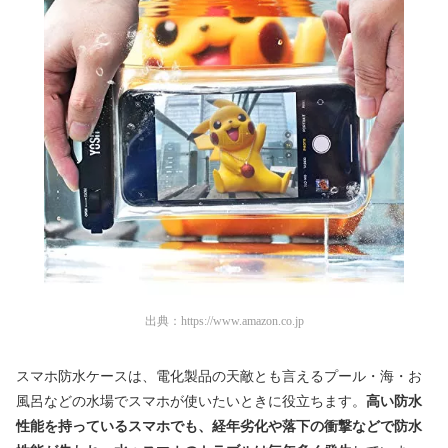
出典：
https://www.amazon.co.jp
スマホ防水ケースは、電化製品の天敵とも言えるプール・海・お
風呂などの水場でスマホが使いたいときに役立ちます。
高い防水
性能を持っているスマホでも、経年劣化や落下の衝撃などで防水