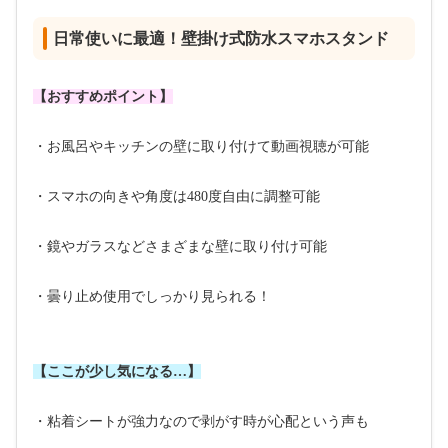
日常使いに最適！壁掛け式防水スマホスタンド
【おすすめポイント】
・お風呂やキッチンの壁に取り付けて動画視聴が可能
・スマホの向きや角度は480度自由に調整可能
・鏡やガラスなどさまざまな壁に取り付け可能
・曇り止め使用でしっかり見られる！
【ここが少し気になる…】
・粘着シートが強力なので剥がす時が心配という声も