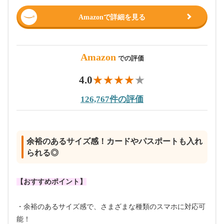
Amazonで詳細を見る
Amazon
での評価
4.0
126,767件の評価
余裕のあるサイズ感！カードやパスポートも入れ
られる◎
【おすすめポイント】
・余裕のあるサイズ感で、さまざまな種類のスマホに対応可
能！