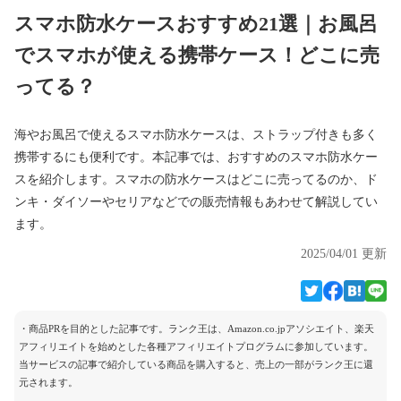
スマホ防水ケースおすすめ21選｜お風呂
でスマホが使える携帯ケース！どこに売
ってる？
海やお風呂で使えるスマホ防水ケースは、ストラップ付きも多く
携帯するにも便利です。本記事では、おすすめのスマホ防水ケー
スを紹介します。スマホの防水ケースはどこに売ってるのか、ド
ンキ・ダイソーやセリアなどでの販売情報もあわせて解説してい
ます。
2025/04/01 更新
・商品PRを目的とした記事です。ランク王は、Amazon.co.jpアソシエイト、楽天
アフィリエイトを始めとした各種アフィリエイトプログラムに参加しています。
当サービスの記事で紹介している商品を購入すると、売上の一部がランク王に還
元されます。