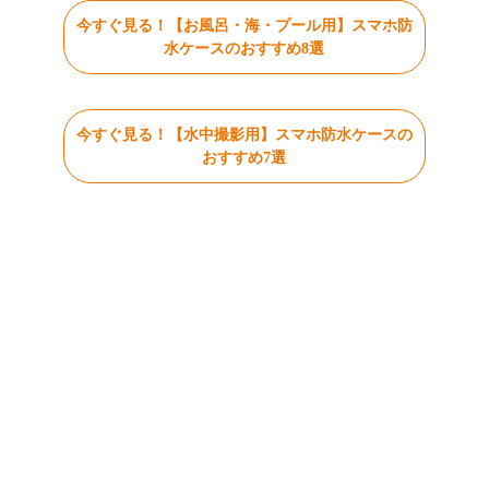
今すぐ見る！【お風呂・海・プール用】スマホ防
水ケースのおすすめ8選
今すぐ見る！【水中撮影用】スマホ防水ケースの
おすすめ7選