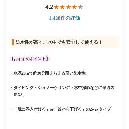
4.2
1,420件の評価
防水性が高く、水中でも安心して使える！
【おすすめポイント】
・水深20mで約30分耐えらえる高い防水性
・ダイビング・シュノーケリング・水中撮影などに最適の
「IPX8」
・「腕に巻き付ける」or「首から下げる」の2wayタイプ