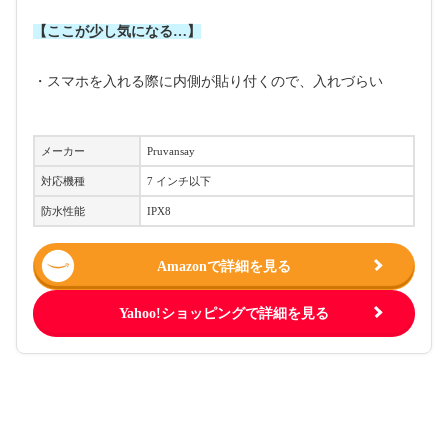
【ここが少し気になる…】
・スマホを入れる際に内側が貼り付くので、入れづらい
メーカー
‎Pruvansay
対応機種
‎7 インチ以下
防水性能
IPX8
Amazonで詳細を見る
Yahoo!ショッピングで詳細を見る