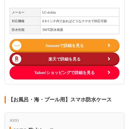
メーカー
LC-dolida
対応機種
6.8インチ内であればどうなスマホで対応可能
防水性能
360℃防水保護
Amazonで詳細を見る
楽天で詳細を見る
Yahoo!ショッピングで詳細を見る
【お風呂・海・プール用】スマホ防水ケース
JOTO