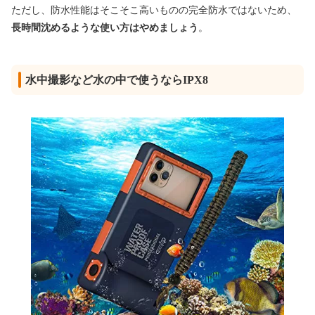
ただし、防水性能はそこそこ高いものの完全防水ではないため、
長時間沈めるような使い方はやめましょう
。
水中撮影など水の中で使うならIPX8