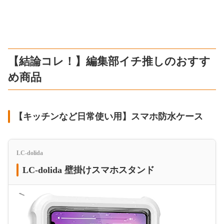
【結論コレ！】編集部イチ推しのおすす
め商品
【キッチンなど日常使い用】スマホ防水ケース
LC-dolida
LC-dolida 壁掛けスマホスタンド
＜