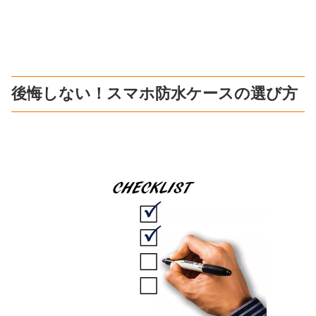
後悔しない！スマホ防水ケースの選び方