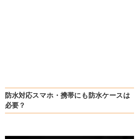
防水対応スマホ・携帯にも防水ケースは
必要？