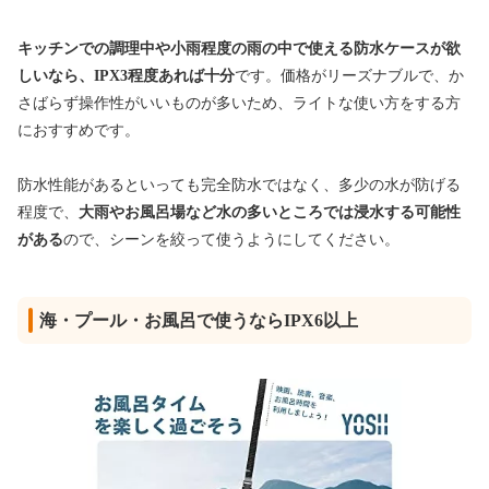
キッチンでの調理中や小雨程度の雨の中で使える防水ケースが欲
しいなら、IPX3程度あれば十分
です。価格がリーズナブルで、か
さばらず操作性がいいものが多いため、ライトな使い方をする方
におすすめです。
防水性能があるといっても完全防水ではなく、多少の水が防げる
程度で、
大雨やお風呂場など水の多いところでは浸水する可能性
がある
ので、シーンを絞って使うようにしてください。
海・プール・お風呂で使うならIPX6以上