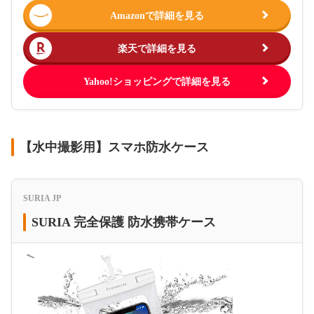
Amazonで詳細を見る
楽天で詳細を見る
Yahoo!ショッピングで詳細を見る
【水中撮影用】スマホ防水ケース
SURIA JP
SURIA 完全保護 防水携帯ケース
＜