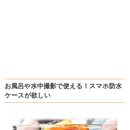
お風呂や水中撮影で使える！スマホ防水
ケースが欲しい