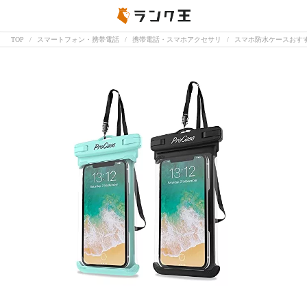
TOP
スマートフォン・携帯電話
携帯電話・スマホアクセサリ
スマホ防水ケースおす