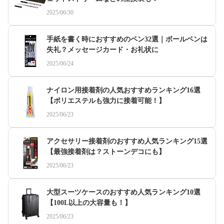
2025/06/30
手紙を書く時におすすめのペン32選｜ボールペンは
失礼？メッセージカード・お礼状に
2025/06/24
ナイロン用接着剤の人気おすすめランキング16選
【ポリエステルも強力に接着可能！】
2025/06/23
アクセサリー接着剤のおすすめ人気ランキング15選
【最強接着剤は？ストーンデコにも】
2025/06/23
大型スーツケースのおすすめ人気ランキング10選
【100L以上の大容量も！】
2025/06/23