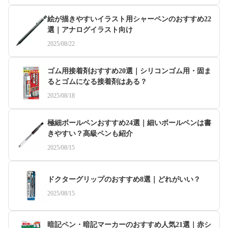
絵が描きやすいイラスト用シャーペンのおすすめ22
選｜アナログイラスト向け
2025/08/22
ゴム用接着剤おすすめ20選｜シリコンゴム用・固ま
るとゴムになる接着剤はある？
2025/08/18
極細ボールペンおすすめ24選｜細いボールペンは書
きやすい？高級ペンも紹介
2025/08/15
ドクターグリップのおすすめ8選｜どれがいい？
2025/08/15
暗記ペン・暗記マーカーのおすすめ人気21選｜赤シ