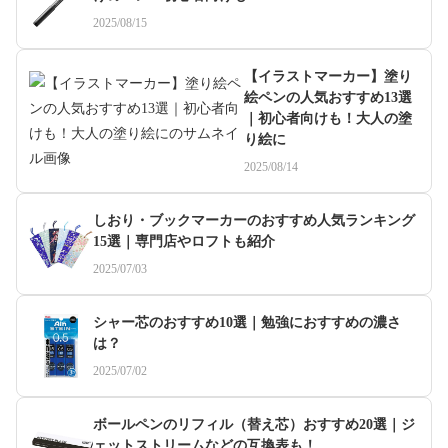
2025/08/15
【イラストマーカー】塗り
絵ペンの人気おすすめ13選
｜初心者向けも！大人の塗
り絵に
2025/08/14
しおり・ブックマーカーのおすすめ人気ランキング
15選｜専門店やロフトも紹介
2025/07/03
シャー芯のおすすめ10選｜勉強におすすめの濃さ
は？
2025/07/02
ボールペンのリフィル（替え芯）おすすめ20選｜ジ
ェットストリームなどの互換表も！