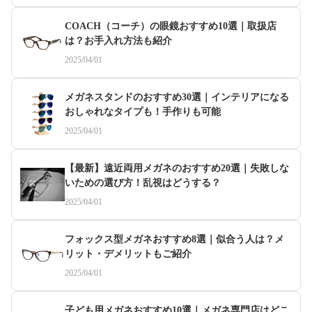
COACH（コーチ）の眼鏡おすすめ10選｜取扱店
は？お手入れ方法も紹介
2025/04/01
メガネスタンドのおすすめ30選｜インテリアになる
おしゃれなタイプも！手作りも可能
2025/04/01
【最新】遠近両用メガネのおすすめ20選｜失敗しな
いための選び方！乱視はどうする？
2025/04/01
フォックス型メガネおすすめ8選｜似合う人は？メ
リット・デメリットもご紹介
2025/04/01
子ども用メガネおすすめ10選｜メガネ専門店はどこ