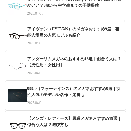
がいい？3歳から中学生までの子供眼鏡
2025/04/01
アイヴァン（EYEVAN）のメガネおすすめ9選｜芸
能人愛用の人気モデルも紹介
2025/04/01
アンダーリムメガネのおすすめ18選｜似合う人は？
【男性用・女性用】
2025/04/01
999.9（フォーナインズ）のメガネおすすめ9選｜女
性人気のモデルや名作・定番も
2025/04/01
【メンズ・レディース】黒縁メガネおすすめ19選｜
似合う人は？選び方も