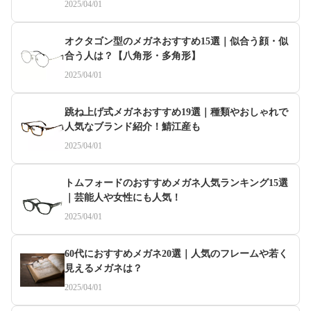
2025/04/01
オクタゴン型のメガネおすすめ15選｜似合う顔・似
合う人は？【八角形・多角形】
2025/04/01
跳ね上げ式メガネおすすめ19選｜種類やおしゃれで
人気なブランド紹介！鯖江産も
2025/04/01
トムフォードのおすすめメガネ人気ランキング15選
｜芸能人や女性にも人気！
2025/04/01
60代におすすめメガネ20選｜人気のフレームや若く
見えるメガネは？
2025/04/01