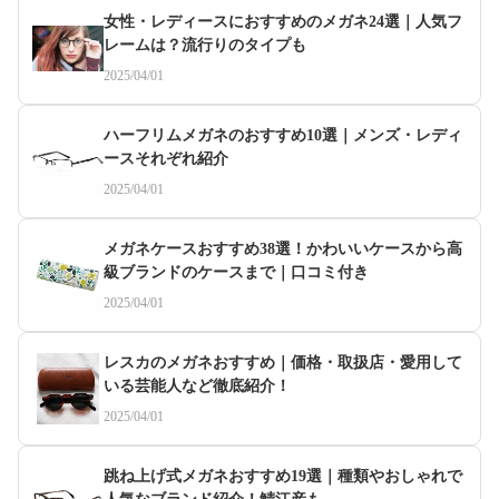
女性・レディースにおすすめのメガネ24選｜人気フ
レームは？流行りのタイプも
2025/04/01
ハーフリムメガネのおすすめ10選｜メンズ・レディ
ースそれぞれ紹介
2025/04/01
メガネケースおすすめ38選！かわいいケースから高
級ブランドのケースまで｜口コミ付き
2025/04/01
レスカのメガネおすすめ｜価格・取扱店・愛用して
いる芸能人など徹底紹介！
2025/04/01
跳ね上げ式メガネおすすめ19選｜種類やおしゃれで