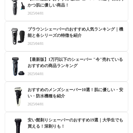
かつ肌に優しい商品！
2025/04/01
ブラウンシェーバーのおすすめ人気ランキング｜機
能と各シリーズの特徴を紹介
2025/04/01
【最新版】1万円以下のシェーバー "今"売れている
おすすめの商品ランキング
2025/04/01
おすすめのメンズシェーバー10選！肌に優しい・安
い・防水機種を紹介
2025/04/01
安い髭剃りシェーバーのおすすめ19選｜大学生でも
買える！深剃りも！