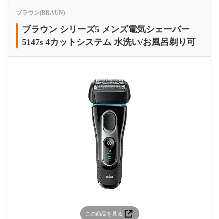
ブラウン(BRAUN)
ブラウン シリーズ5 メンズ電気シェーバー
5147s 4カットシステム 水洗い/お風呂剃り可
この商品を見る