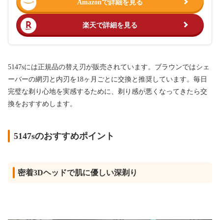
Amazonで詳細を見る
楽天で詳細を見る
5147sには正規品の替え刃が販売されています。ブラウンではシェ
ーバーの網刃と内刃を18ヶ月ごとに交換と推奨しています。毎日
完璧な剃り心地を実感するために、剃り感が悪くなってきたら交
換をおすすめします。
5147sのおすすめポイント
密着3Dヘッドで肌に優しい深剃り