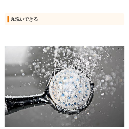
丸洗いできる