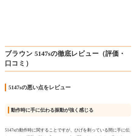
ブラウン 5147sの徹底レビュー（評価・
口コミ）
5147sの悪い点をレビュー
動作時に手に伝わる振動が強く感じる
5147sの動作時に関することですが、ひげを剃っている間に手に伝