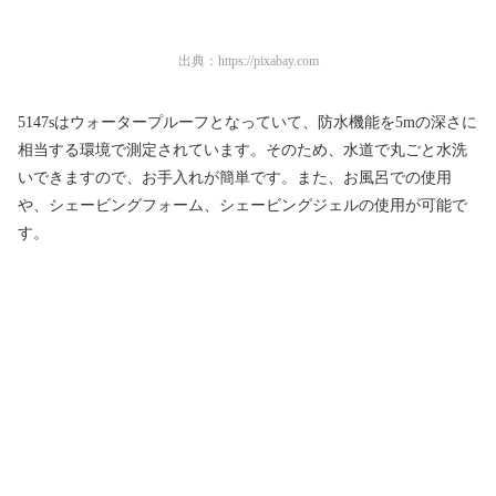
出典：
https://pixabay.com
5147sはウォータープルーフとなっていて、防水機能を5mの深さに
相当する環境で測定されています。そのため、水道で丸ごと水洗
いできますので、お手入れが簡単です。また、お風呂での使用
や、シェービングフォーム、シェービングジェルの使用が可能で
す。