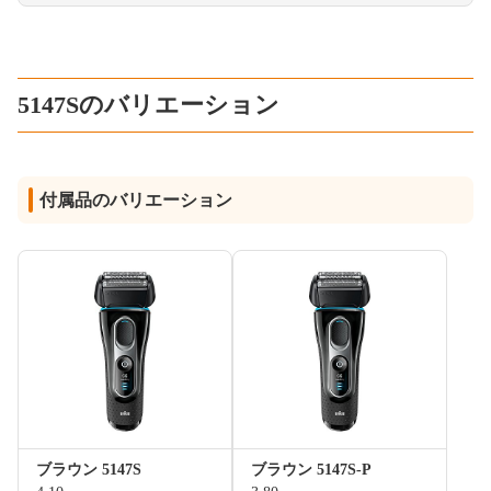
5147Sのバリエーション
付属品のバリエーション
ブラウン 5147S
ブラウン 5147S-P