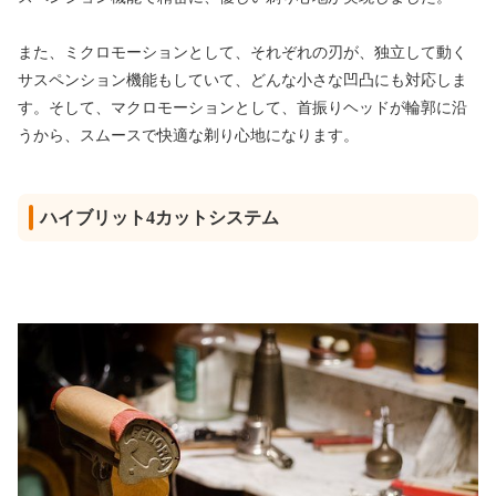
また、ミクロモーションとして、それぞれの刃が、独立して動く
サスペンション機能もしていて、どんな小さな凹凸にも対応しま
す。そして、マクロモーションとして、首振りヘッドが輪郭に沿
うから、スムースで快適な剃り心地になります。
ハイブリット4カットシステム