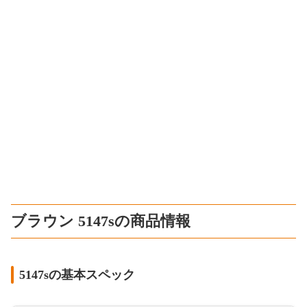
ブラウン 5147sの商品情報
5147sの基本スペック