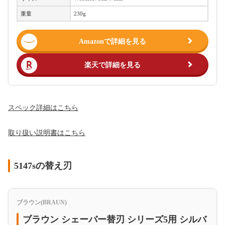
重量
230g
Amazonで詳細を見る
楽天で詳細を見る
スペック詳細はこちら
取り扱い説明書はこちら
5147sの替え刃
ブラウン(BRAUN)
ブラウン シェーバー替刃 シリーズ5用 シルバ