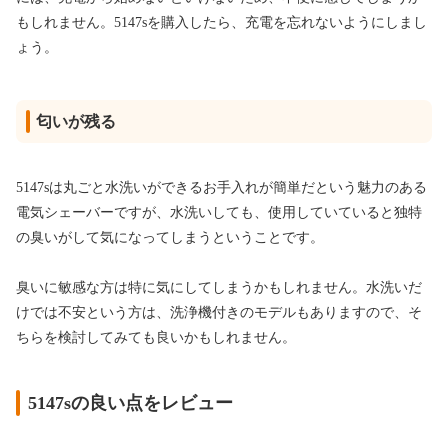
もしれません。5147sを購入したら、充電を忘れないようにしまし
ょう。
匂いが残る
5147sは丸ごと水洗いができるお手入れが簡単だという魅力のある
電気シェーバーですが、水洗いしても、使用していていると独特
の臭いがして気になってしまうということです。
臭いに敏感な方は特に気にしてしまうかもしれません。水洗いだ
けでは不安という方は、洗浄機付きのモデルもありますので、そ
ちらを検討してみても良いかもしれません。
5147sの良い点をレビュー