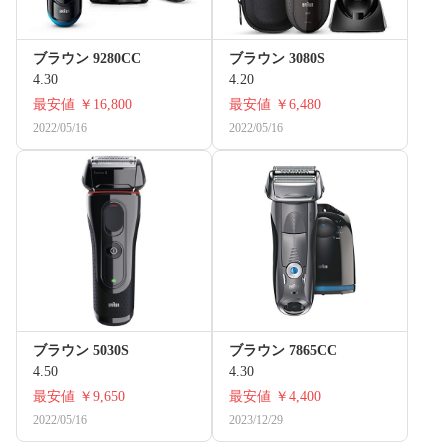
ブラウン 9280CC
ブラウン 3080S
4.30
4.20
最安値
￥16,800
最安値
￥6,480
2022/05/16
2022/05/16
ブラウン 5030S
ブラウン 7865CC
4.50
4.30
最安値
￥9,650
最安値
￥4,400
2022/05/16
2023/12/29