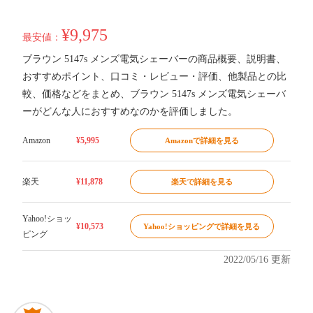
¥9,975
最安値：
ブラウン 5147s メンズ電気シェーバーの商品概要、説明書、
おすすめポイント、口コミ・レビュー・評価、他製品との比
較、価格などをまとめ、ブラウン 5147s メンズ電気シェーバ
ーがどんな人におすすめなのかを評価しました。
Amazon
¥5,995
Amazonで詳細を見る
楽天
¥11,878
楽天で詳細を見る
Yahoo!ショッ
¥10,573
Yahoo!ショッピングで詳細を見る
ピング
2022/05/16 更新