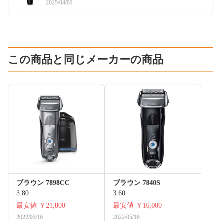
2025/04/01
この商品と同じメーカーの商品
ブラウン 7898CC
ブラウン 7840S
3.80
3.60
最安値
￥21,800
最安値
￥16,000
2022/05/16
2022/05/16