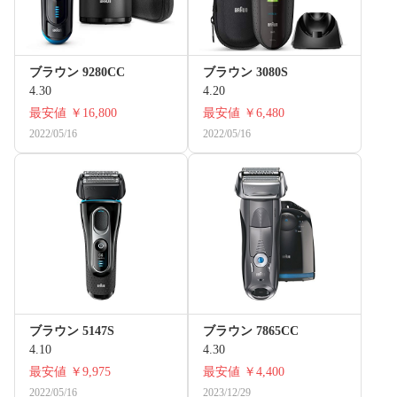
ブラウン 9280CC
ブラウン 3080S
4.30
4.20
最安値
￥16,800
最安値
￥6,480
2022/05/16
2022/05/16
ブラウン 5147S
ブラウン 7865CC
4.10
4.30
最安値
￥9,975
最安値
￥4,400
2022/05/16
2023/12/29