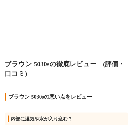
ブラウン 5030sの徹底レビュー (評価・
口コミ)
ブラウン 5030sの悪い点をレビュー
内部に湿気や水が入り込む？