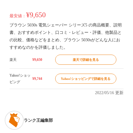
¥9,650
最安値：
ブラウン 5030s 電気シェーバー シリーズ5 の商品概要、説明
書、おすすめポイント、口コミ・レビュー・評価、他製品と
の比較、価格などをまとめ、ブラウン 5030sがどんな人にお
すすめなのかを評価しました。
楽天
¥9,650
楽天で詳細を見る
Yahoo!ショッ
¥9,744
Yahoo!ショッピングで詳細を見る
ピング
2022/05/16 更新
ランク王編集部