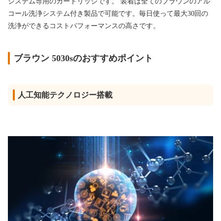
システム専用のカートリッジです。 装着は全てのブラウンのアル
コール洗浄システム付き製品で可能です。毎日使って最大30回の
洗浄ができるコストパフォーマンスの高さです。
ブラウン 5030sのおすすめポイント
人工知能テクノロジー搭載