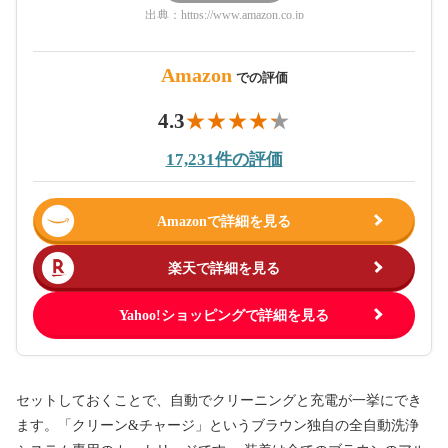
出典：
https://www.amazon.co.jp
Amazon
での評価
4.3
17,231件の評価
Amazonで詳細を見る
楽天で詳細を見る
Yahoo!ショッピングで詳細を見る
セットしておくことで、自動でクリーニングと充電が一挙にでき
ます。「クリーン&チャージ」というブラウン独自の全自動洗浄