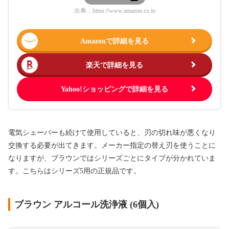
出典：
https://www.amazon.co.jp
Amazonで詳細を見る
楽天で詳細を見る
Yahoo!ショッピングで詳細を見る
電気シェーバーも続けて使用していると、刃の切れ味が悪くなり
交換する必要が出てきます。メーカー指定の替え刃を使うことに
なりますが、ブラウンではシリーズごとにタイプが分かれていま
す。こちらはシリーズ5用の正規品です。
ブラウン アルコール洗浄液 (6個入)