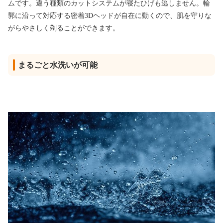
ムです。違う種類のカットシステムが寝たひげも逃しません。輪
郭に沿って対応する密着3Dヘッドが自在に動くので、肌を守りな
がらやさしく剃ることができます。
まるごと水洗いが可能