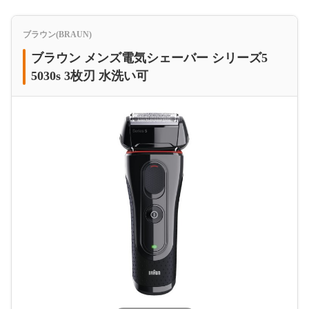
ブラウン(BRAUN)
ブラウン メンズ電気シェーバー シリーズ5
5030s 3枚刃 水洗い可