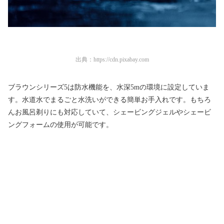
出典：
https://cdn.pixabay.com
ブラウンシリーズ5は防水機能を、水深5mの環境に設定していま
す。水道水でまるごと水洗いができる簡単お手入れです。もちろ
んお風呂剃りにも対応していて、シェービングジェルやシェービ
ングフォームの使用が可能です。