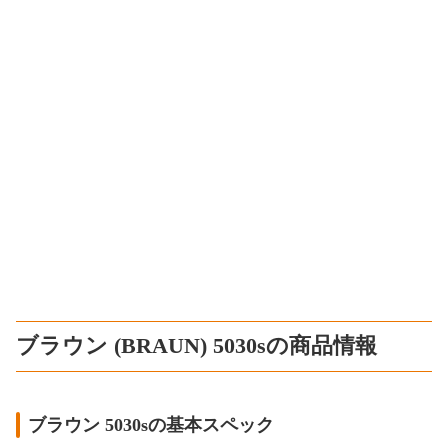
ブラウン (BRAUN) 5030sの商品情報
ブラウン 5030sの基本スペック