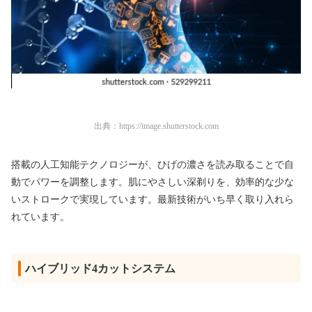
出典：
https://image.shutterstock.com
搭載の人工知能テクノロジーが、ひげの濃さを読み取ることで自
動でパワーを調整します。肌にやさしい深剃りを、効率的な少な
いストロークで実現しています。最新技術がいち早く取り入れら
れています。
ハイブリッド4カットシステム