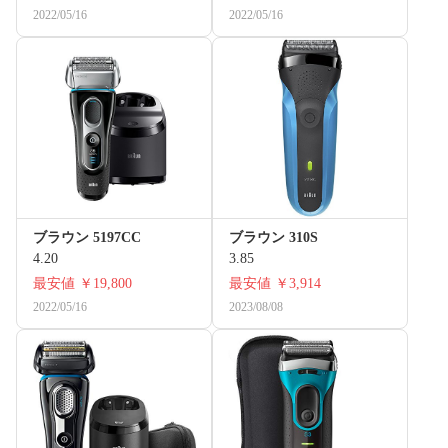
2022/05/16
2022/05/16
ブラウン 5197CC
ブラウン 310S
4.20
3.85
最安値
￥19,800
最安値
￥3,914
2022/05/16
2023/08/08