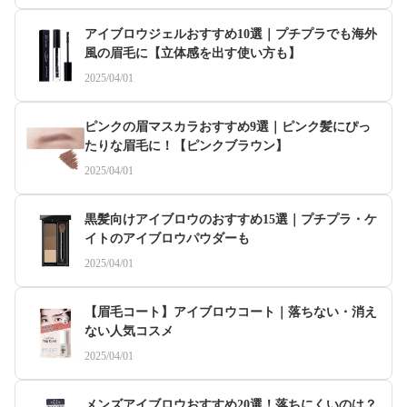
アイブロウジェルおすすめ10選｜プチプラでも海外
風の眉毛に【立体感を出す使い方も】
2025/04/01
ピンクの眉マスカラおすすめ9選｜ピンク髪にぴっ
たりな眉毛に！【ピンクブラウン】
2025/04/01
黒髪向けアイブロウのおすすめ15選｜プチプラ・ケ
イトのアイブロウパウダーも
2025/04/01
【眉毛コート】アイブロウコート｜落ちない・消え
ない人気コスメ
2025/04/01
メンズアイブロウおすすめ20選！落ちにくいのは？