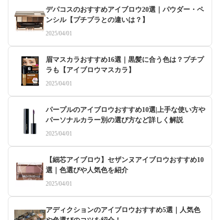
デパコスのおすすめアイブロウ20選｜パウダー・ペ
ンシル【プチプラとの違いは？】
2025/04/01
眉マスカラおすすめ16選｜黒髪に合う色は？プチプ
ラも【アイブロウマスカラ】
2025/04/01
パープルのアイブロウおすすめ10選|上手な使い方や
パーソナルカラー別の選び方など詳しく解説
2025/04/01
【細芯アイブロウ】セザンヌアイブロウおすすめ10
選｜色選びや人気色を紹介
2025/04/01
アディクションのアイブロウおすすめ5選｜人気色