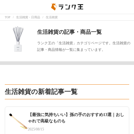
TOP
生活雑貨・日用品
生活雑貨
生活雑貨の記事・商品一覧
ランク王の「生活雑貨」カテゴリページです。生活雑貨の
記事・商品情報が一覧に集まっています。
生活雑貨の新着記事一覧
【最強に気持ちいい】孫の手のおすすめ13選｜おし
ゃれで高級なものも
2025/08/15