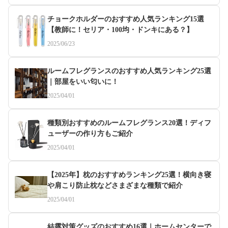
チョークホルダーのおすすめ人気ランキング15選
【教師に！セリア・100均・ドンキにある？】
2025/06/23
ルームフレグランスのおすすめ人気ランキング25選
｜部屋をいい匂いに！
2025/04/01
種類別おすすめのルームフレグランス20選！ディフ
ューザーの作り方もご紹介
2025/04/01
【2025年】枕のおすすめランキング25選！横向き寝
や肩こり防止枕などさまざまな種類で紹介
2025/04/01
結露対策グッズのおすすめ16選｜ホームセンターで