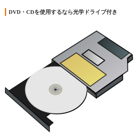
DVD・CDを使用するなら光学ドライブ付き