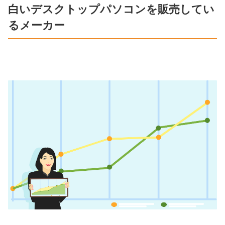
白いデスクトップパソコンを販売してい
るメーカー