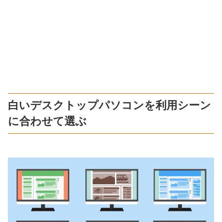
白いデスクトップパソコンを利用シーン
に合わせて選ぶ