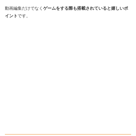
動画編集だけでなく
ゲームをする際も搭載されていると嬉しいポ
イント
です。