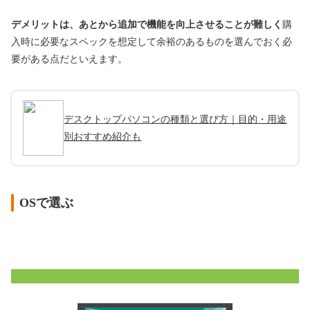
デメリットは、あとから追加で機能を向上させることが難しく
購
入時に必要なスペックを想定して余裕のあるものを選んでおく必
要がある点だといえます。
デスクトップパソコンの種類と選び方｜目的・用途
別おすすめ紹介も
OSで選ぶ