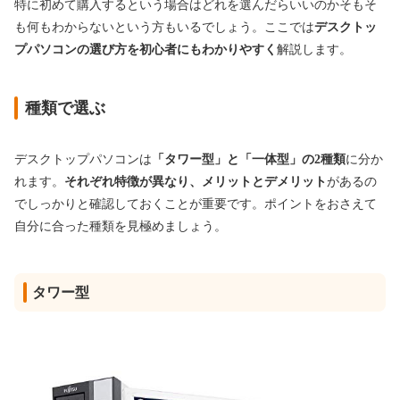
特に初めて購入するという場合はどれを選んだらいいのかそもそ
も何もわからないという方もいるでしょう。ここでは
デスクトッ
プパソコンの選び方を初心者にもわかりやすく
解説します。
種類で選ぶ
デスクトップパソコンは
「タワー型」と「一体型」の2種類
に分か
れます。
それぞれ特徴が異なり、メリットとデメリット
があるの
でしっかりと確認しておくことが重要です。ポイントをおさえて
自分に合った種類を見極めましょう。
タワー型