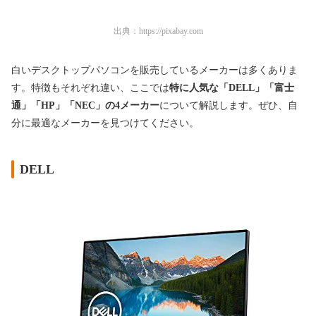
出典：
https://pixabay.com
白いデスクトップパソコンを販売しているメーカーは多くありま
す。特徴もそれぞれ違い、ここでは
特に人気な「DELL」「富士
通」「HP」「NEC」の4メーカー
について解説します。ぜひ、自
分に最適なメーカーを見つけてください。
DELL