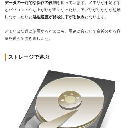
データの一時的な保存の役割
を担っています。メモリが不足する
とパソコンの立ち上がりが遅くなったり、アプリがなかなか起動
しなかったりと
処理速度が格段に下がる原因
となります。
メモリは快適に使用するためにも、用途に合わせて余裕のある容
量を選んでおきましょう。
ストレージで選ぶ