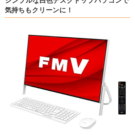
シンプルな白色デスクトップパソコンで
気持ちもクリーンに！