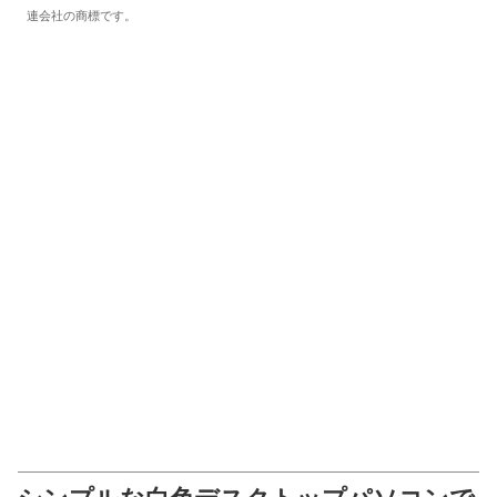
連会社の商標です。