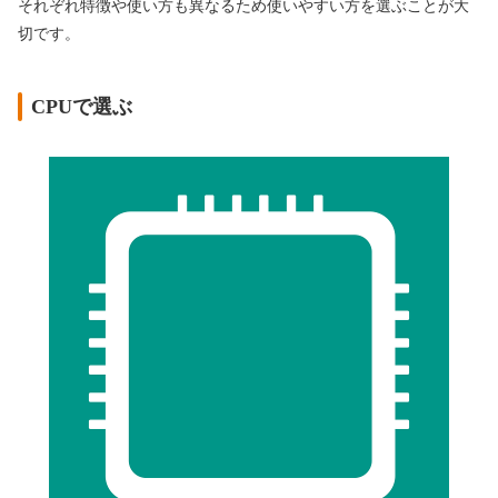
それぞれ特徴や使い方も異なるため使いやすい方を選ぶことが大
切です。
CPUで選ぶ