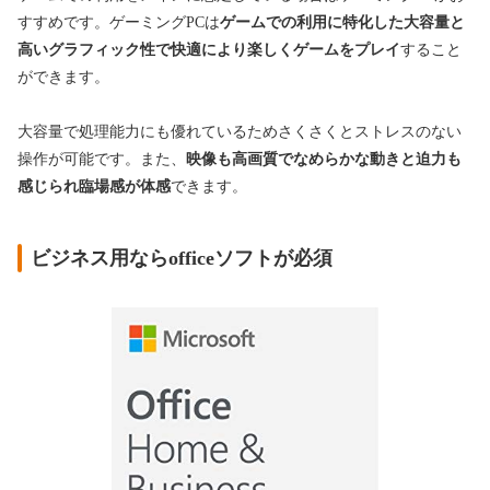
すすめです。ゲーミングPCは
ゲームでの利用に特化した大容量と
高いグラフィック性で快適により楽しくゲームをプレイ
すること
ができます。
大容量で処理能力にも優れているためさくさくとストレスのない
操作が可能です。また、
映像も高画質でなめらかな動きと迫力も
感じられ臨場感が体感
できます。
ビジネス用ならofficeソフトが必須