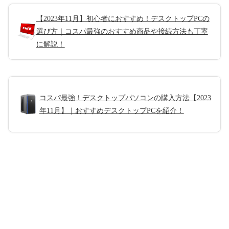
【2023年11月】初心者におすすめ！デスクトップPCの
選び方｜コスパ最強のおすすめ商品や接続方法も丁寧
に解説！
コスパ最強！デスクトップパソコンの購入方法【2023
年11月】｜おすすめデスクトップPCを紹介！