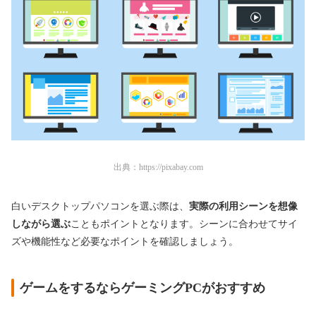
出典：
https://pixabay.com
白いデスクトップパソコンを選ぶ際は、
実際の利用シーンを想像
しながら選ぶ
こともポイントとなります。シーンに合わせてサイ
ズや機能性など必要なポイントを確認しましょう。
ゲームをするならゲーミングPCがおすすめ