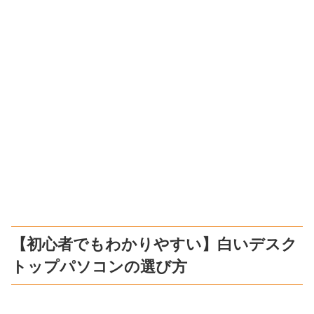
【初心者でもわかりやすい】白いデスク
トップパソコンの選び方