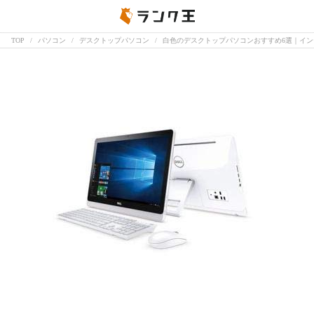
TOP
パソコン
デスクトップパソコン
白色のデスクトップパソコンおすすめ6選｜イ