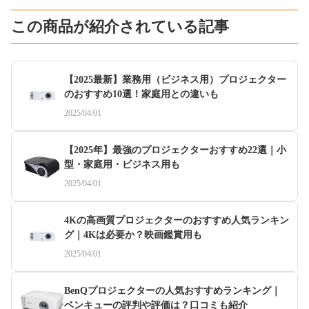
この商品が紹介されている記事
【2025最新】業務用（ビジネス用）プロジェクター
のおすすめ10選！家庭用との違いも
2025/04/01
【2025年】最強のプロジェクターおすすめ22選｜小
型・家庭用・ビジネス用も
2025/04/01
4Kの高画質プロジェクターのおすすめ人気ランキン
グ｜4Kは必要か？映画鑑賞用も
2025/04/01
BenQプロジェクターの人気おすすめランキング｜
ベンキューの評判や評価は？口コミも紹介