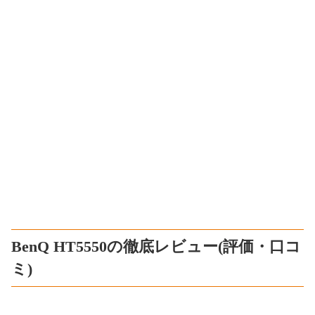
BenQ HT5550の徹底レビュー(評価・口コ
ミ)