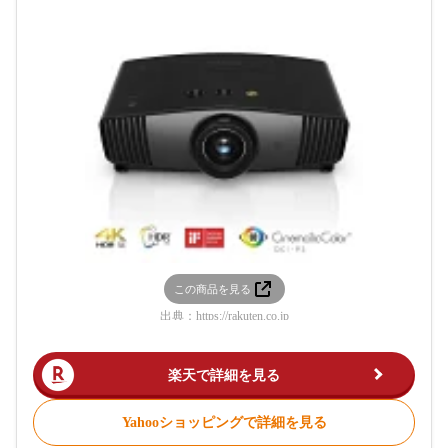
この商品を見る
出典：
https://rakuten.co.jp
楽天で詳細を見る
Yahooショッピングで詳細を見る