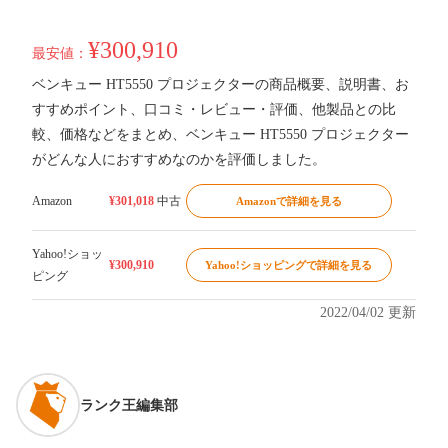
¥300,910
最安値：
ベンキュー HT5550 プロジェクターの商品概要、説明書、お
すすめポイント、口コミ・レビュー・評価、他製品との比
較、価格などをまとめ、ベンキュー HT5550 プロジェクター
がどんな人におすすめなのかを評価しました。
Amazon
¥301,018
中古
Amazonで詳細を見る
Yahoo!ショッ
¥300,910
Yahoo!ショッピングで詳細を見る
ピング
2022/04/02 更新
ランク王編集部