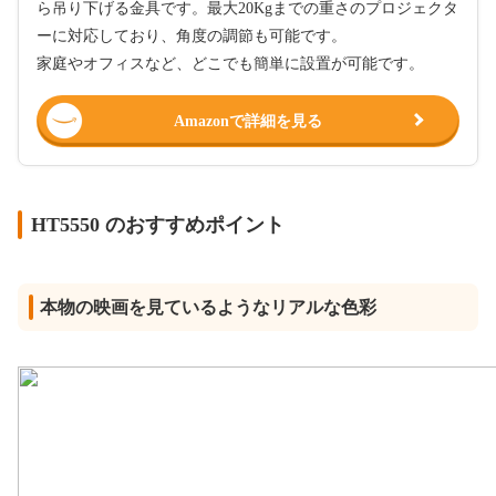
ら吊り下げる金具です。最大20Kgまでの重さのプロジェクタ
ーに対応しており、角度の調節も可能です。
家庭やオフィスなど、どこでも簡単に設置が可能です。
Amazonで詳細を見る
HT5550 のおすすめポイント
本物の映画を見ているようなリアルな色彩