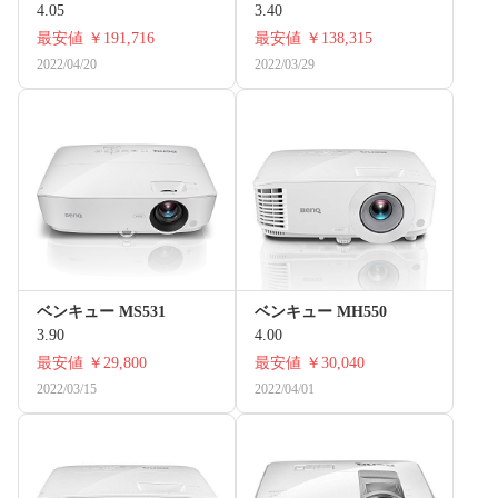
4.05
3.40
最安値
￥191,716
最安値
￥138,315
2022/04/20
2022/03/29
ベンキュー MS531
ベンキュー MH550
3.90
4.00
最安値
￥29,800
最安値
￥30,040
2022/03/15
2022/04/01