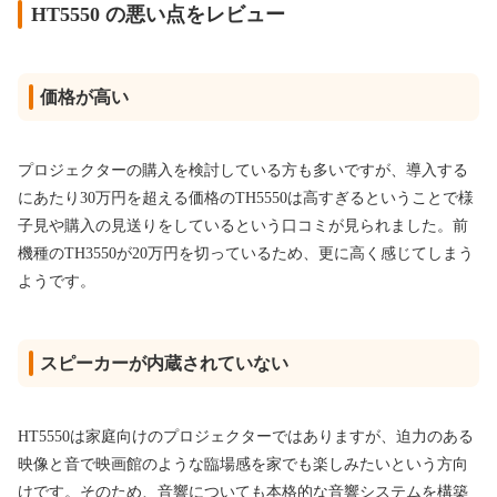
HT5550 の悪い点をレビュー
価格が高い
プロジェクターの購入を検討している方も多いですが、導入する
にあたり30万円を超える価格のTH5550は高すぎるということで様
子見や購入の見送りをしているという口コミが見られました。前
機種のTH3550が20万円を切っているため、更に高く感じてしまう
ようです。
スピーカーが内蔵されていない
HT5550は家庭向けのプロジェクターではありますが、迫力のある
映像と音で映画館のような臨場感を家でも楽しみたいという方向
けです。そのため、音響についても本格的な音響システムを構築