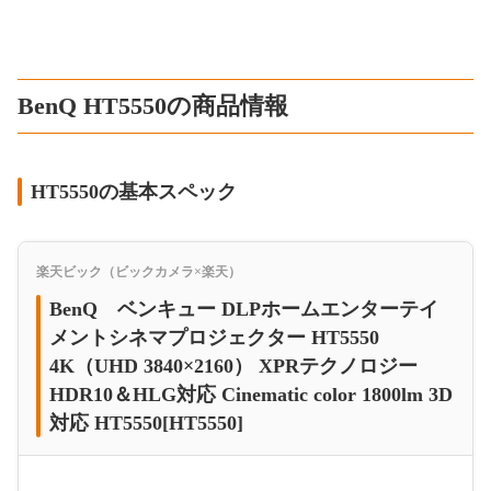
BenQ HT5550の商品情報
HT5550の基本スペック
楽天ビック（ビックカメラ×楽天）
BenQ ベンキュー DLPホームエンターテイ
メントシネマプロジェクター HT5550
4K（UHD 3840×2160） XPRテクノロジー
HDR10＆HLG対応 Cinematic color 1800lm 3D
対応 HT5550[HT5550]