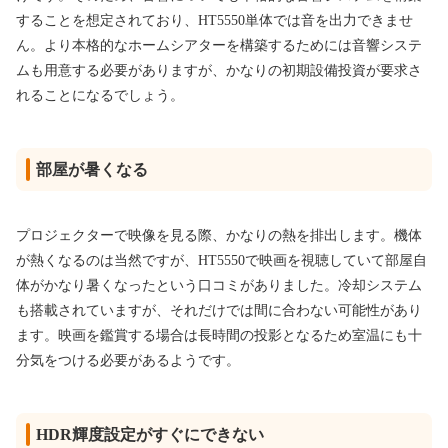
することを想定されており、HT5550単体では音を出力できませ
ん。より本格的なホームシアターを構築するためには音響システ
ムも用意する必要がありますが、かなりの初期設備投資が要求さ
れることになるでしょう。
部屋が暑くなる
プロジェクターで映像を見る際、かなりの熱を排出します。機体
が熱くなるのは当然ですが、HT5550で映画を視聴していて部屋自
体がかなり暑くなったという口コミがありました。冷却システム
も搭載されていますが、それだけでは間に合わない可能性があり
ます。映画を鑑賞する場合は長時間の投影となるため室温にも十
分気をつける必要があるようです。
HDR輝度設定がすぐにできない