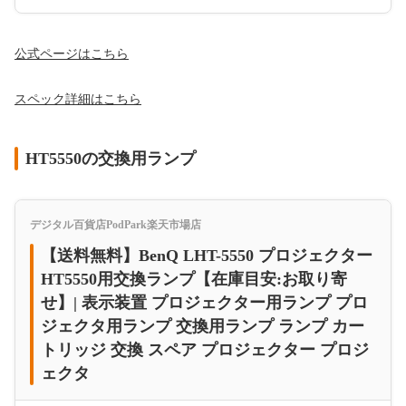
公式ページはこちら
スペック詳細はこちら
HT5550の交換用ランプ
デジタル百貨店PodPark楽天市場店
【送料無料】BenQ LHT-5550 プロジェクター
HT5550用交換ランプ【在庫目安:お取り寄
せ】| 表示装置 プロジェクター用ランプ プロ
ジェクタ用ランプ 交換用ランプ ランプ カー
トリッジ 交換 スペア プロジェクター プロジ
ェクタ