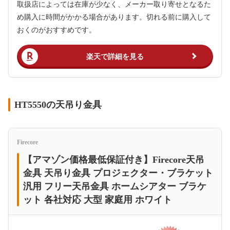
取扱店によっては在庫が少なく、メーカー取り寄せとなるた
め購入に時間がかかる場合があります。切れる前に購入して
おくのがおすすめです。
楽天で詳細を見る
HT5550の天吊り金具
Firecore
【アマゾン価格最低保証付き】Firecore天吊
金具 天吊り金具 プロジェクター・ブラケット
汎用 フリー天吊金具 ホームシアター ブラケ
ット 各社対応 大型 家庭用 ホワイト