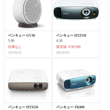
ベンキュー GV30
ベンキュー HT2550
5.00
4.20
在庫なし
最安値
￥98,980
2022/03/15
2022/03/23
ベンキュー HT3550
ベンキュー TK800