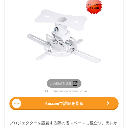
この商品を見る
出典：
https://www.amazon.co.jp
Amazonで詳細を見る
プロジェクターを設置する際の省スペースに役立つ、天井か