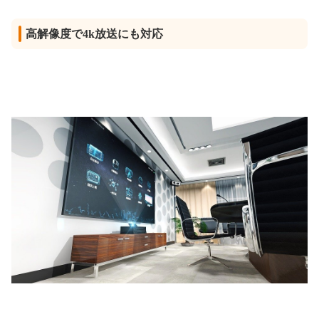
高解像度で4k放送にも対応