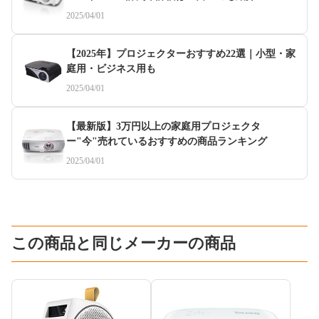
2025/04/01
【2025年】プロジェクターおすすめ22選｜小型・家
庭用・ビジネス用も
2025/04/01
【最新版】3万円以上の家庭用プロジェクタ
ー"今"売れているおすすめの商品ランキング
2025/04/01
この商品と同じメーカーの商品