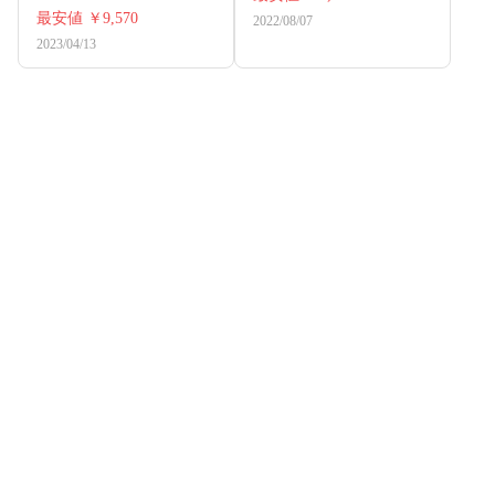
最安値
￥9,570
2022/08/07
2023/04/13