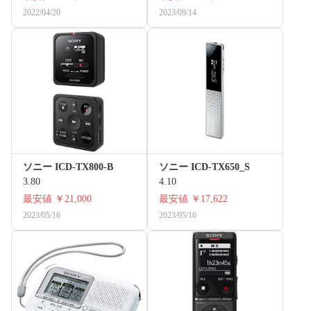
2022/04/20
2023/09/14
ソニー ICD-TX800-B
ソニー ICD-TX650_S
3.80
4.10
最安値
￥21,000
最安値
￥17,622
2023/05/16
2023/05/16