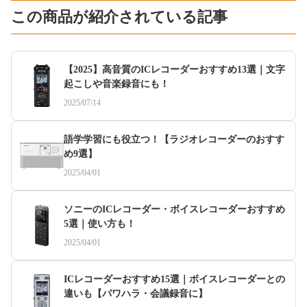
この商品が紹介されている記事
【2025】高音質のICレコーダーおすすめ13選｜文字
起こしや音楽録音にも！
2025/07/14
語学学習にも役立つ！【ラジオレコーダーのおすす
め9選】
2025/04/01
ソニーのICレコーダー・ボイスレコーダーおすすめ
5選｜使い方も！
2025/04/01
ICレコーダーおすすめ15選｜ボイスレコーダーとの
違いも【パワハラ・会議録音に】