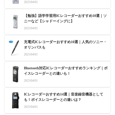
2025/04/01
【勉強】語学学習用ICレコーダーおすすめ10選｜ソ
ニーなど【シャドーイングに】
2025/04/01
充電式ICレコーダーおすすめ10選｜人気のソニー・
オリンパスも
2025/04/01
Bluetooth対応ICレコーダーおすすめランキング｜ボ
イスレコーダーとの違いも！
2025/04/01
ICレコーダーおすすめ14選｜音楽録音機器として
も！ボイスレコーダーとの違いは？
2025/04/01