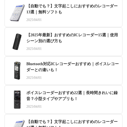
【自動でも？】文字起こしにおすすめのレコーダー
13選｜無料ソフトも
2025/04/01
【2025年最新】おすすめのICレコーダー15選｜使用
シーン別の選び方も
2025/04/01
Bluetooth対応ICレコーダーおすすめ｜ボイスレコー
ダーとの違いも！
2025/04/01
ボイスレコーダーおすすめ22選｜長時間きれいに録
音？小型タイプやアプリも！
2025/04/01
【自動でも？】文字起こしにおすすめのレコーダー