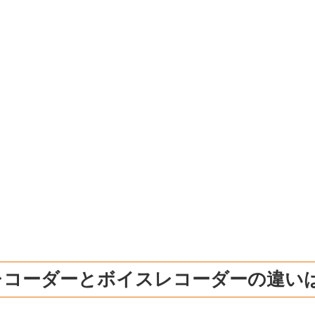
Cレコーダーとボイスレコーダーの違い