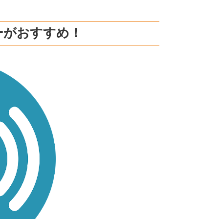
ダーがおすすめ！