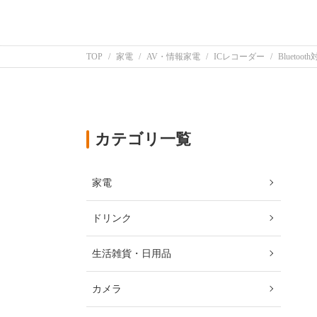
TOP
家電
AV・情報家電
ICレコーダー
Bluet
カテゴリ一覧
家電
ドリンク
生活雑貨・日用品
カメラ