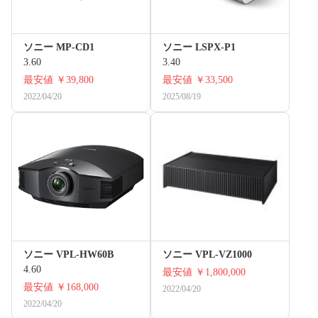
ソニー MP-CD1
ソニー LSPX-P1
3.60
3.40
最安値
￥39,800
最安値
￥33,500
2022/04/20
2025/08/19
ソニー VPL-HW60B
ソニー VPL-VZ1000
4.60
最安値
￥1,800,000
最安値
￥168,000
2022/04/20
2022/04/20