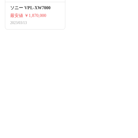
ソニー VPL-XW7000
最安値
￥1,870,000
2023/03/13