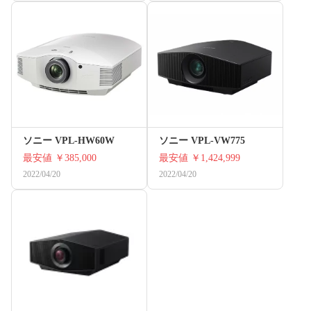
ソニー VPL-HW60W
ソニー VPL-VW775
最安値
￥385,000
最安値
￥1,424,999
2022/04/20
2022/04/20