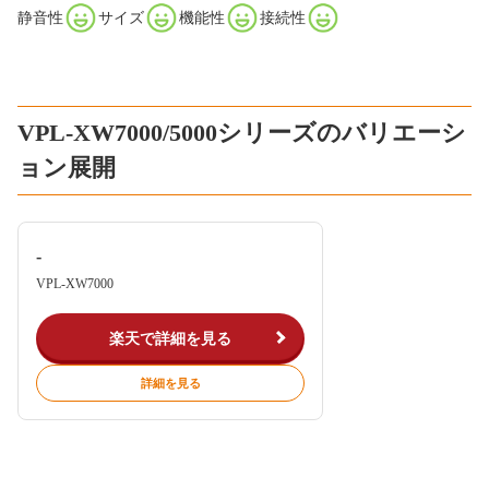
静音性
サイズ
機能性
接続性
VPL-XW7000/5000シリーズのバリエーシ
ョン展開
-
VPL-XW7000
楽天で詳細を見る
詳細を見る