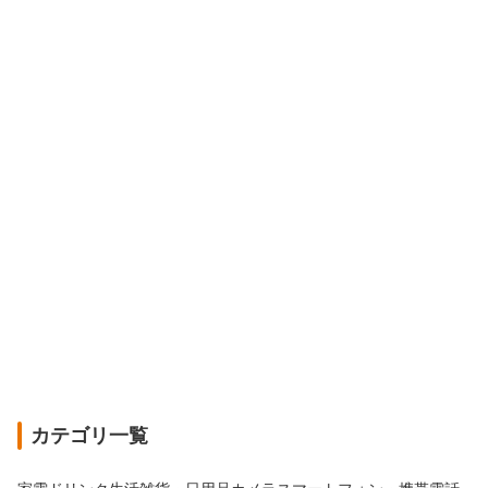
カテゴリ一覧