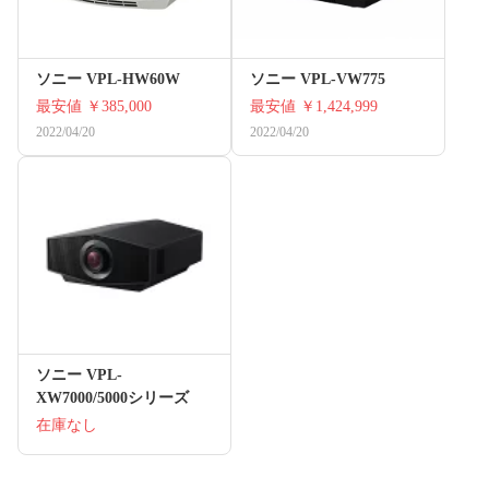
ソニー VPL-HW60W
ソニー VPL-VW775
最安値
￥385,000
最安値
￥1,424,999
2022/04/20
2022/04/20
ソニー VPL-
XW7000/5000シリーズ
在庫なし