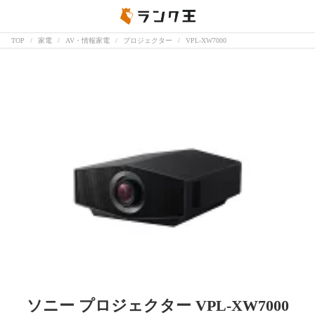
TOP
家電
AV・情報家電
プロジェクター
VPL-XW7000
ソニー プロジェクター VPL-XW7000