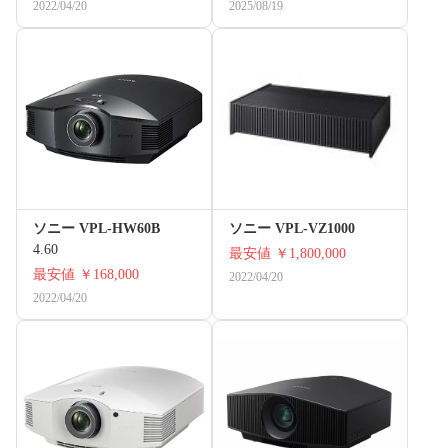
2022/04/20
2025/08/19
ソニー VPL-HW60B
ソニー VPL-VZ1000
4.60
最安値
￥1,800,000
最安値
￥168,000
2022/04/20
2022/04/20