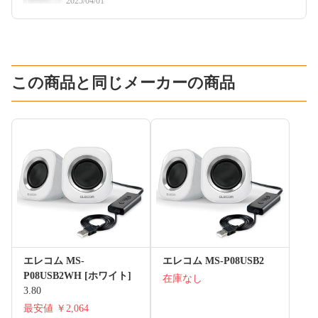
2025/04/01
この商品と同じメーカーの商品
エレコム MS-
エレコム MS-P08USB2
P08USB2WH [ホワイト]
在庫なし
3.80
最安値
￥2,064