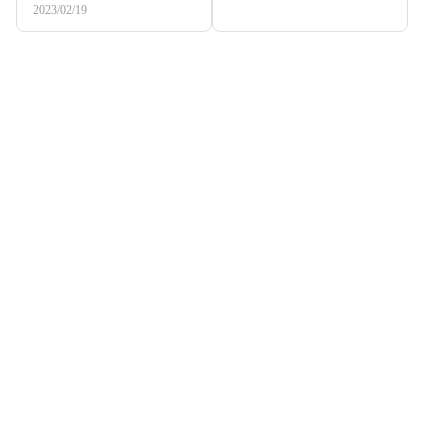
2023/02/19