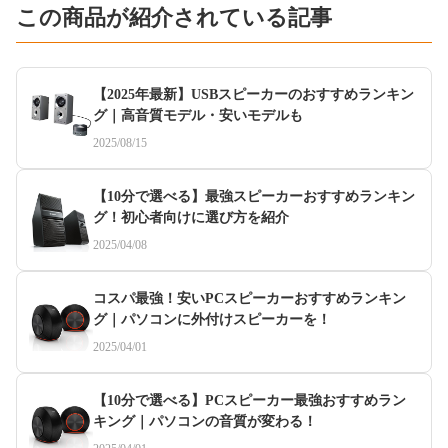
この商品が紹介されている記事
【2025年最新】USBスピーカーのおすすめランキン
グ｜高音質モデル・安いモデルも
2025/08/15
【10分で選べる】最強スピーカーおすすめランキン
グ！初心者向けに選び方を紹介
2025/04/08
コスパ最強！安いPCスピーカーおすすめランキン
グ｜パソコンに外付けスピーカーを！
2025/04/01
【10分で選べる】PCスピーカー最強おすすめラン
キング｜パソコンの音質が変わる！