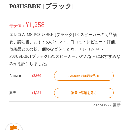
P08USBBK [ブラック]
¥1,258
最安値：
エレコム MS-P08USBBK [ブラック] PCスピーカーの商品概
要、説明書、おすすめポイント、口コミ・レビュー・評価、
他製品との比較、価格などをまとめ、エレコム MS-
P08USBBK [ブラック] PCスピーカーがどんな人におすすめな
のかを評価しました。
Amazon
¥3,980
Amazonで詳細を見る
楽天
¥1,384
楽天で詳細を見る
2022/08/22 更新