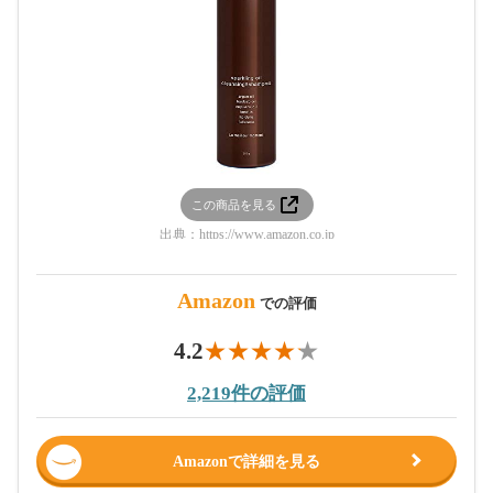
この商品を見る
出典：
https://www.amazon.co.jp
Amazon
での評価
4.2
2,219件の評価
Amazonで詳細を見る