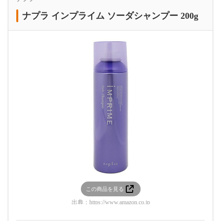
ナプラ インプライム ソーダシャンプー 200g
この商品を見る
出典：
https://www.amazon.co.jp