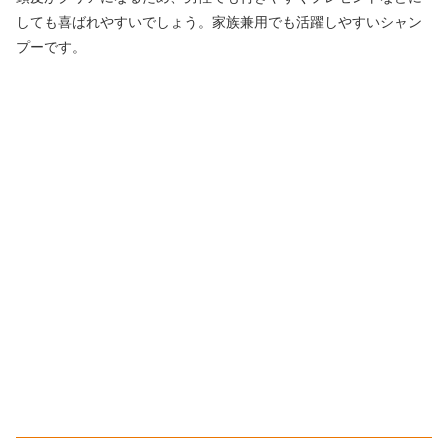
しても喜ばれやすいでしょう。家族兼用でも活躍しやすいシャン
プーです。