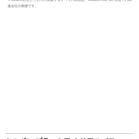
連会社の商標です。