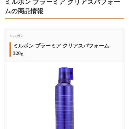
ミルボン プラーミア クリアスパフォー
ムの商品情報
ミルボン
ミルボン プラーミア クリアスパフォーム
320g