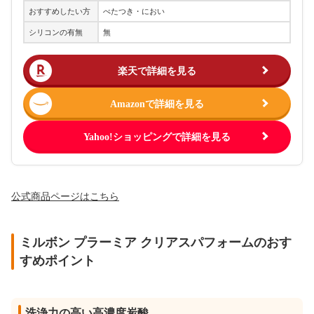
おすすめしたい方
べたつき・におい
シリコンの有無
無
楽天で詳細を見る
Amazonで詳細を見る
Yahoo!ショッピングで詳細を見る
公式商品ページはこちら
ミルボン プラーミア クリアスパフォームのおす
すめポイント
洗浄力の高い高濃度炭酸