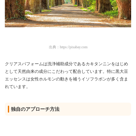
出典：
https://pixabay.com
クリアスパフォームは洗浄補助成分であるカキタンニンをはじめ
として天然由来の成分にこだわって配合しています。特に黒大豆
エッセンスは女性ホルモンの動きを補うイソフラボンが多く含ま
れています。
独自のアプローチ方法