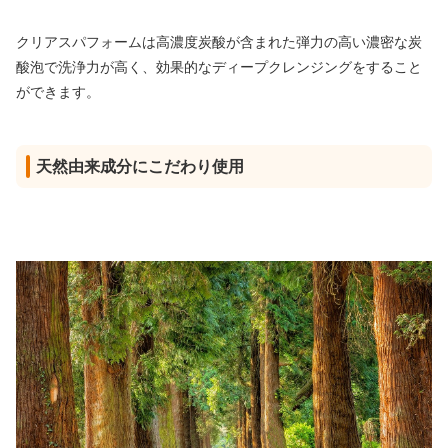
クリアスパフォームは高濃度炭酸が含まれた弾力の高い濃密な炭
酸泡で洗浄力が高く、効果的なディープクレンジングをすること
ができます。
天然由来成分にこだわり使用