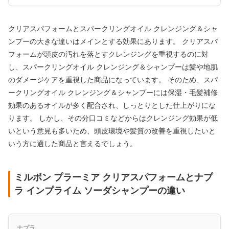
クリアスパフォームとスパークリングオイル クレンジング＆シャ
ンプーの大きな違いはメインとする効果にあります。 クリアスパ
フォームが頭皮の汚れを落とすクレンジングを重視するのに対
し、スパークリングオイル クレンジング＆シャンプーは髪や地肌
のダメージケアを重視した商品になっています。 そのため、スパ
ークリングオイル クレンジング＆シャンプーには保湿・毛髪補修
効果のあるオイルが多く配合され、しっとりとした仕上がりにな
ります。 しかし、その分口コミなどからはクレンジング効果が低
いという意見も多いため、頭皮環境や髪質の改善を重視したいと
いう方に適した商品と言えるでしょう。
ミルボン プラーミア クリアスパフォームとナプ
ラ インプライム ソーダシャンプーの違い
ナプラ