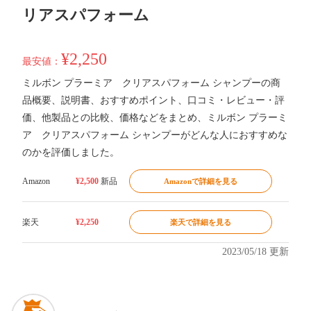
リアスパフォーム
¥2,250
最安値：
ミルボン プラーミア クリアスパフォーム シャンプーの商
品概要、説明書、おすすめポイント、口コミ・レビュー・評
価、他製品との比較、価格などをまとめ、ミルボン プラーミ
ア クリアスパフォーム シャンプーがどんな人におすすめな
のかを評価しました。
Amazon
¥2,500
新品
Amazonで詳細を見る
楽天
¥2,250
楽天で詳細を見る
2023/05/18 更新