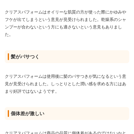
クリアスパフォームはオイリーな肌質の方が使った際にかゆみや
フケが出てしまうという意見が見受けられました。乾燥系のシャ
ンプーが合わないという方にも適さないという意見もありまし
た。
髪がパサつく
クリアスパフォームは使用後に髪のパサつきが気になるという意
見が見受けられました。しっとりとした潤い感を求める方にはあ
まり好評ではないようです。
個体差が激しい
クリアスパフォームは商品の品質に個体差があるのではないかと