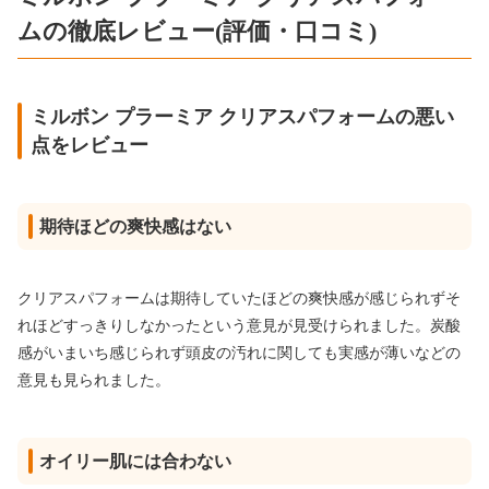
ムの徹底レビュー(評価・口コミ)
ミルボン プラーミア クリアスパフォームの悪い
点をレビュー
期待ほどの爽快感はない
クリアスパフォームは期待していたほどの爽快感が感じられずそ
れほどすっきりしなかったという意見が見受けられました。炭酸
感がいまいち感じられず頭皮の汚れに関しても実感が薄いなどの
意見も見られました。
オイリー肌には合わない