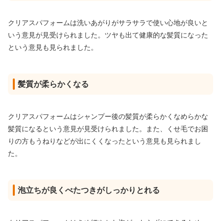
クリアスパフォームは洗いあがりがサラサラで使い心地が良いと
いう意見が見受けられました。ツヤも出て健康的な髪質になった
という意見も見られました。
髪質が柔らかくなる
クリアスパフォームはシャンプー後の髪質が柔らかくなめらかな
髪質になるという意見が見受けられました。また、くせ毛でお困
りの方もうねりなどが出にくくなったという意見も見られまし
た。
泡立ちが良くべたつきがしっかりとれる