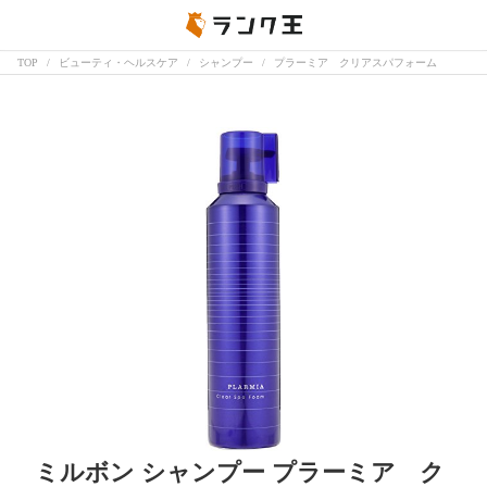
TOP
ビューティ・ヘルスケア
シャンプー
プラーミア クリアスパフォーム
ミルボン シャンプー プラーミア ク