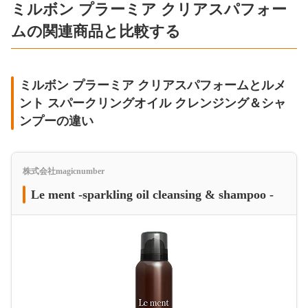
ミルボン プラーミア クリアスパフォー
ムの関連商品と比較する
ミルボン プラーミア クリアスパフォームとルメ
ント スパークリングオイル クレンジング＆シャ
ンプーの違い
株式会社magicnumber
Le ment -sparkling oil cleansing & shampoo -