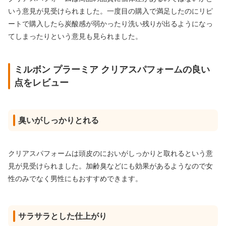
いう意見が見受けられました。一度目の購入で満足したのにリピ
ートで購入したら炭酸感が弱かったり洗い残りが出るようになっ
てしまったりという意見も見られました。
ミルボン プラーミア クリアスパフォームの良い
点をレビュー
臭いがしっかりとれる
クリアスパフォームは頭皮のにおいがしっかりと取れるという意
見が見受けられました。加齢臭などにも効果があるようなので女
性のみでなく男性にもおすすめできます。
サラサラとした仕上がり