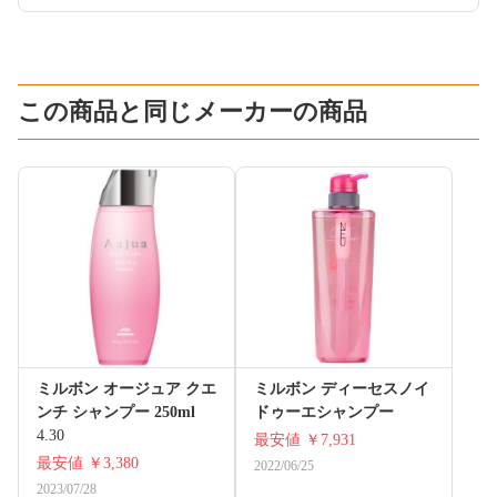
この商品と同じメーカーの商品
ミルボン オージュア クエ
ミルボン ディーセスノイ
ンチ シャンプー 250ml
ドゥーエシャンプー
4.30
最安値
￥7,931
最安値
￥3,380
2022/06/25
2023/07/28