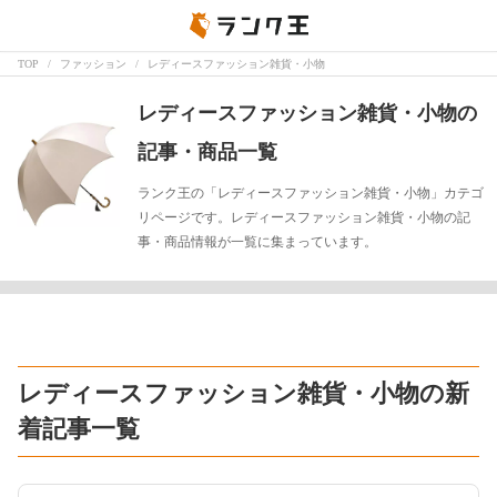
TOP
ファッション
レディースファッション雑貨・小物
レディースファッション雑貨・小物の
記事・商品一覧
ランク王の「レディースファッション雑貨・小物」カテゴ
リページです。レディースファッション雑貨・小物の記
事・商品情報が一覧に集まっています。
レディースファッション雑貨・小物の新
着記事一覧