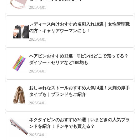
2025/04/01
レディース向けおすすめ名刺入れ18選｜女性管理職
の方・キャリアウーマンにも！
2025/04/01
ヘアピンおすすめ12選｜Uピンはどこで売ってる？
ダイソー・セリアなど100均も
2025/04/01
おしゃれなストールおすすめ人気14選！大判の厚手
タイプも｜ブランドもご紹介
2025/04/01
ネクタイピンのおすすめ20選｜いまどきの人気ブラ
ンドを紹介！ドンキでも買える？
2025/04/01