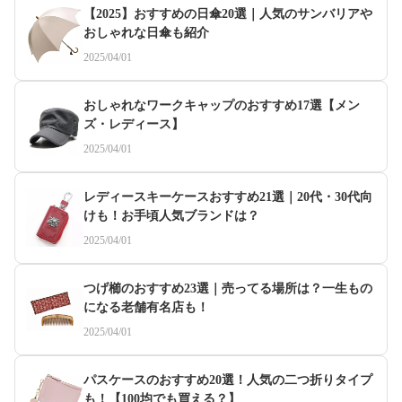
【2025】おすすめの日傘20選｜人気のサンバリアや
おしゃれな日傘も紹介
2025/04/01
おしゃれなワークキャップのおすすめ17選【メン
ズ・レディース】
2025/04/01
レディースキーケースおすすめ21選｜20代・30代向
けも！お手頃人気ブランドは？
2025/04/01
つげ櫛のおすすめ23選｜売ってる場所は？一生もの
になる老舗有名店も！
2025/04/01
パスケースのおすすめ20選！人気の二つ折りタイプ
も！【100均でも買える？】