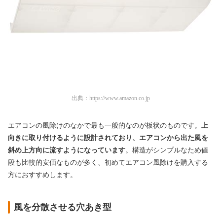
出典：
https://www.amazon.co.jp
エアコンの風除けのなかで最も一般的なのが板状のものです。
上
向きに取り付けるように設計されており、エアコンから出た風を
斜め上方向に流すようになっています
。構造がシンプルなため値
段も比較的安価なものが多く、初めてエアコン風除けを購入する
方におすすめします。
風を分散させる穴あき型