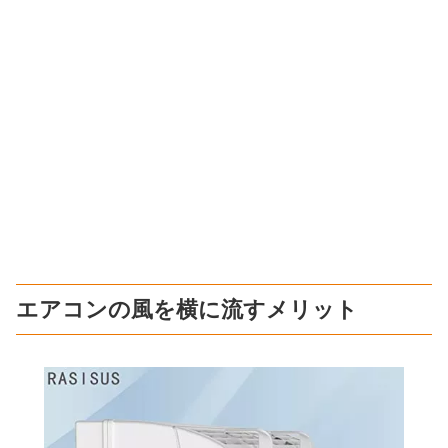
エアコンの風を横に流すメリット