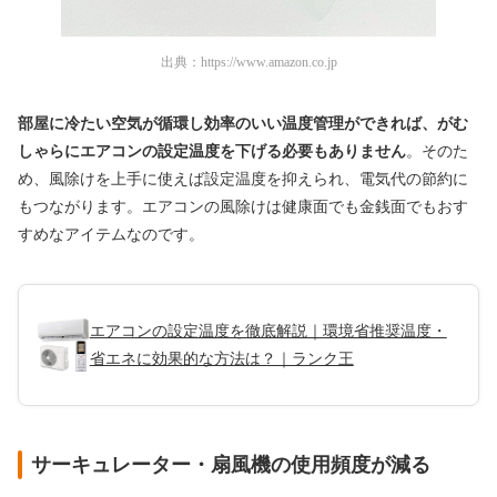
出典：
https://www.amazon.co.jp
部屋に冷たい空気が循環し効率のいい温度管理ができれば、がむ
しゃらにエアコンの設定温度を下げる必要もありません
。そのた
め、風除けを上手に使えば設定温度を抑えられ、電気代の節約に
もつながります。エアコンの風除けは健康面でも金銭面でもおす
すめなアイテムなのです。
エアコンの設定温度を徹底解説｜環境省推奨温度・
省エネに効果的な方法は？｜ランク王
サーキュレーター・扇風機の使用頻度が減る