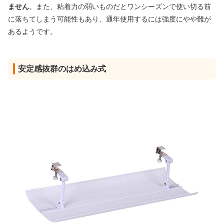
ません
。また、粘着力の弱いものだとワンシーズンで使い切る前
に落ちてしまう可能性もあり、通年使用するには強度にやや難が
あるようです。
安定感抜群のはめ込み式