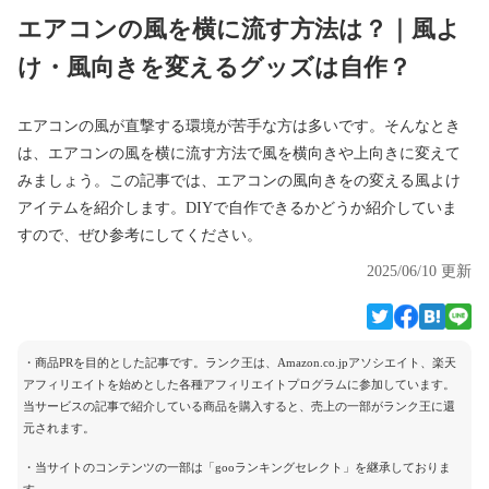
エアコンの風を横に流す方法は？｜風よ
け・風向きを変えるグッズは自作？
エアコンの風が直撃する環境が苦手な方は多いです。そんなとき
は、エアコンの風を横に流す方法で風を横向きや上向きに変えて
みましょう。この記事では、エアコンの風向きをの変える風よけ
アイテムを紹介します。DIYで自作できるかどうか紹介していま
すので、ぜひ参考にしてください。
2025/06/10 更新
・商品PRを目的とした記事です。ランク王は、Amazon.co.jpアソシエイト、楽天
アフィリエイトを始めとした各種アフィリエイトプログラムに参加しています。
当サービスの記事で紹介している商品を購入すると、売上の一部がランク王に還
元されます。
・当サイトのコンテンツの一部は「gooランキングセレクト」を継承しておりま