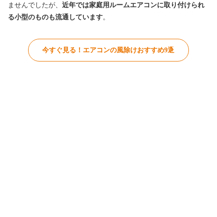
ませんでしたが、
近年では家庭用ルームエアコンに取り付けられ
る小型のものも流通しています
。
今すぐ見る！エアコンの風除けおすすめ9選