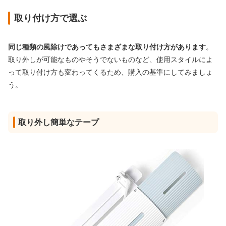
取り付け方で選ぶ
同じ種類の風除けであってもさまざまな取り付け方があります
。
取り外しが可能なものやそうでないものなど、使用スタイルによ
って取り付け方も変わってくるため、購入の基準にしてみましょ
う。
取り外し簡単なテープ