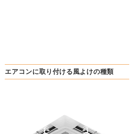
エアコンに取り付ける風よけの種類