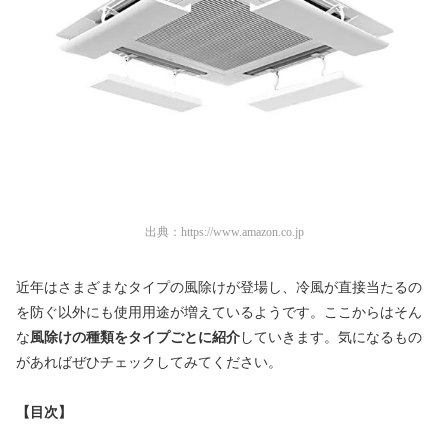
出典：
https://www.amazon.co.jp
近年はさまざまなタイプの風除けが登場し、冷風が直接当たるの
を防ぐ以外にも使用用途が増えているようです。ここからはそん
な
風除けの種類をタイプごとに紹介
していきます。気になるもの
があればぜひチェックしてみてください。
【目次】