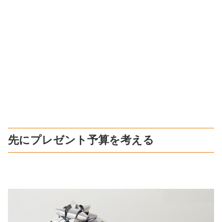
先にプレゼント予算を考える