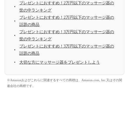
プレゼントにおすすめ！2万円以下のマッサージ器の
世の中ランキング
プレゼントにおすすめ！2万円以下のマッサージ器の
話題の商品
プレゼントにおすすめ！3万円以下のマッサージ器の
世の中ランキング
プレゼントにおすすめ！3万円以下のマッサージ器の
話題の商品
大切な方にマッサージ器をプレゼントしよう
※Amazonおよびこれらに関連するすべての商標は、Amazon.com, Inc.又はその関
連会社の商標です。