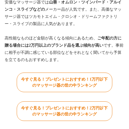
安価なマッサージ器では
山善・オムロン・ツインバード・アルイ
ンコ・スライブなどの
メーカー品が人気です。また、高価なマッ
サージ器ではツカモトエイム・クロシオ・ドリームファクトリ
ー・スライブの製品に人気があります。
高性能なものほど金額が高くなる傾向にあるため、
ご年配の方に
贈る場合には2万円以上のブランド品を選ぶ傾向が高い
です。事前
に相手が不調に感じている部位などをそれとなく聞いてから予算
を立てるのもおすすめします。
今すぐ見る！プレゼントにおすすめ！1万円以下
のマッサージ器の世の中ランキング
今すぐ見る！プレゼントにおすすめ！2万円以下
のマッサージ器の世の中ランキング