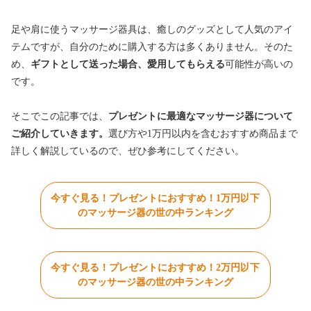
足や肩に使うマッサージ器具は、癒しのグッズとして人気のアイ
テムですが、自分のために購入する方は多くありません。そのた
め、
ギフトとして送った場合、愛用してもらえる
可能性が高いの
です
。
そこでこの記事では、
プレゼントに最適なマッサージ器について
ご紹介していきます。
選び方や1万円以内を含むおすすめ商品まで
詳しく解説しているので、ぜひ参考にしてください。
今すぐ見る！プレゼントにおすすめ！1万円以下
のマッサージ器の世の中ランキング
今すぐ見る！プレゼントにおすすめ！2万円以下
のマッサージ器の世の中ランキング