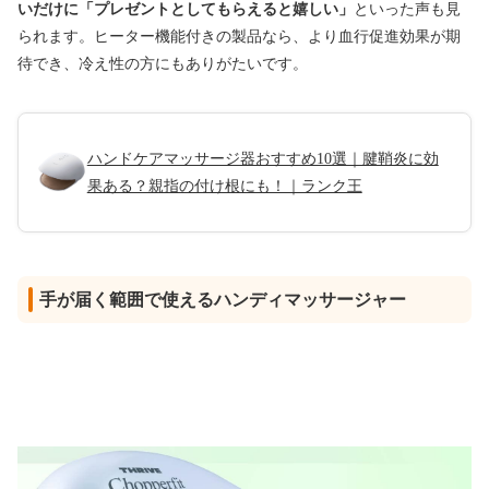
いだけに「プレゼントとしてもらえると嬉しい」
といった声も見
られます。ヒーター機能付きの製品なら、より血行促進効果が期
待でき、冷え性の方にもありがたいです。
ハンドケアマッサージ器おすすめ10選｜腱鞘炎に効
果ある？親指の付け根にも！｜ランク王
手が届く範囲で使えるハンディマッサージャー