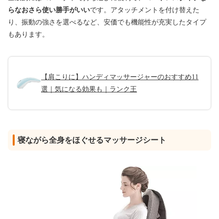
らなおさら使い勝手がいい
です。アタッチメントを付け替えた
り、振動の強さを選べるなど、安価でも機能性が充実したタイプ
もあります。
【肩こりに】ハンディマッサージャーのおすすめ11
選｜気になる効果も｜ランク王
寝ながら全身をほぐせるマッサージシート