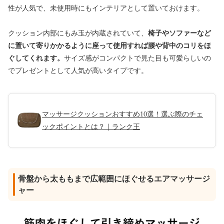
性が人気で、未使用時にもインテリアとして置いておけます。
クッション内部にもみ玉が内蔵されていて、
椅子やソファーなど
に置いて寄りかかるように座って使用すれば腰や背中のコリをほ
ぐしてくれます。
サイズ感がコンパクトで見た目も可愛らしいの
でプレゼントとして人気が高いタイプです。
マッサージクッションおすすめ10選！選ぶ際のチェ
ックポイントとは？｜ランク王
骨盤から太ももまで広範囲にほぐせるエアマッサージ
ャー