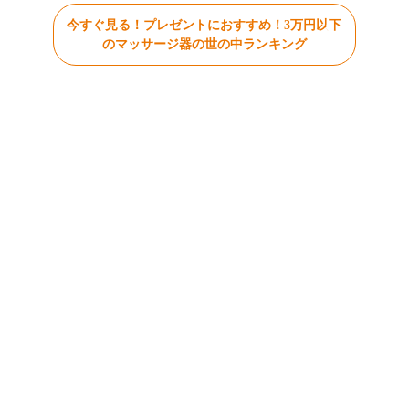
今すぐ見る！プレゼントにおすすめ！3万円以下
のマッサージ器の世の中ランキング