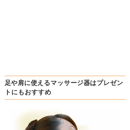
足や肩に使えるマッサージ器はプレゼン
トにもおすすめ