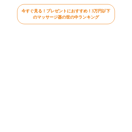
今すぐ見る！プレゼントにおすすめ！3万円以下
のマッサージ器の世の中ランキング