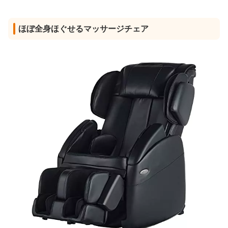
ほぼ全身ほぐせるマッサージチェア