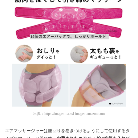
出典：
https://images-na.ssl-images-amazon.com
エアマッサージャーは腰回りを巻きつけるようにして使用するタ