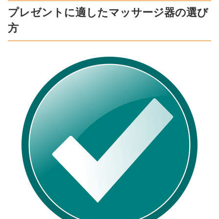
プレゼントに適したマッサージ器の選び
方