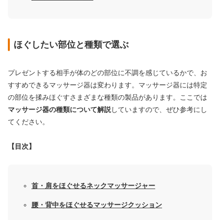
ほぐしたい部位と種類で選ぶ
プレゼントする相手が体のどの部位に不調を感じているかで、お
すすめできるマッサージ器は変わります。マッサージ器には特定
の部位を揉みほぐすさまざまな種類の製品があります。ここでは
マッサージ器の種類について解説
していますので、ぜひ参考にし
てください。
【目次】
首・肩をほぐせるネックマッサージャー
腰・背中をほぐせるマッサージクッション