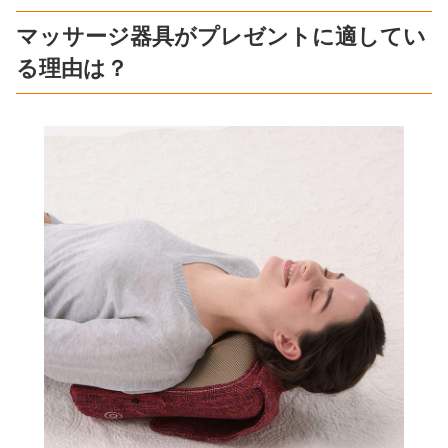
マッサージ器具がプレゼントに適してい
る理由は？