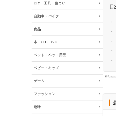
DIY・工具・住まい
目
自動車・バイク
食品
本・CD・DVD
ペット・ペット用品
ベビー・キッズ
※Ama
ゲーム
ファッション
趣味