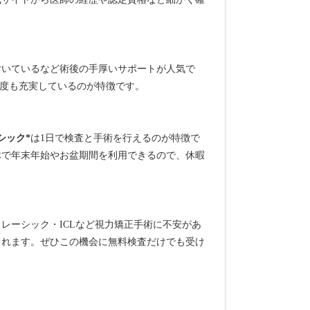
付いているなど術後の手厚いサポートが人気で
証制度も充実しているのが特徴です。
シック*
は1日で検査と手術を行えるのが特徴で
休で年末年始やお盆期間を利用できるので、休暇
レーシック・ICLなど視力矯正手術に不安があ
られます。ぜひこの機会に無料検査だけでも受け