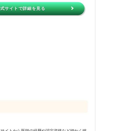
公式サイトで詳細を見る
式サイトから医師の経歴や認定資格など細かく確