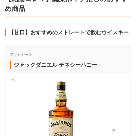
め商品
【甘口】おすすめのストレートで飲むウイスキー
アサヒビール
ジャックダニエル テネシーハニー
＜
＞