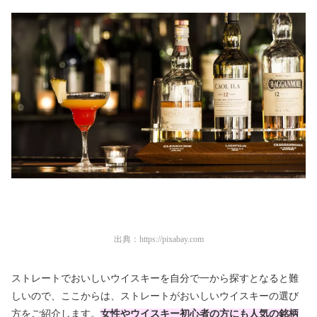
出典：
https://pixabay.com
ストレートでおいしいウイスキーを自分で一から探すとなると難
しいので、ここからは、ストレートがおいしいウイスキーの選び
方をご紹介します。
女性やウイスキー初心者の方にも人気の銘柄