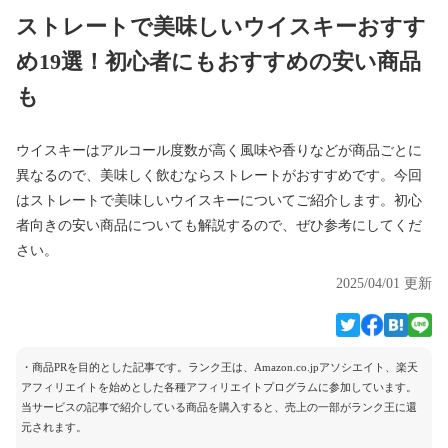
ストレートで美味しいウイスキーおすす
め19選！初心者にもおすすめの安い商品
も
ウイスキーはアルコール度数が高く風味や香りなどが商品ごとに
異なるので、美味しく飲むならストレートがおすすめです。今回
はストレートで美味しいウイスキーについてご紹介します。初心
者向きの安い商品についても解説するので、ぜひ参考にしてくだ
さい。
2025/04/01 更新
・商品PRを目的とした記事です。ランク王は、Amazon.co.jpアソシエイト、楽天
アフィリエイトを始めとした各種アフィリエイトプログラムに参加しています。
当サービスの記事で紹介している商品を購入すると、売上の一部がランク王に還
元されます。