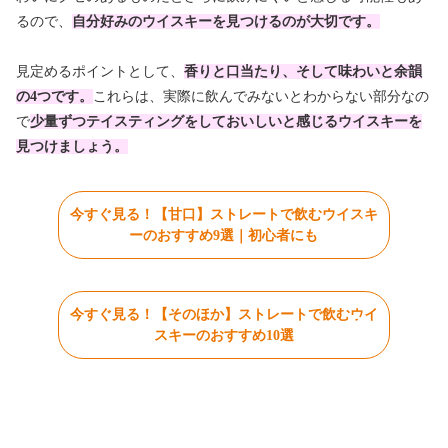
るので、
自分好みのウイスキーを見つけるのが大切です。
見定めるポイントとして、
香りと口当たり、そして味わいと余韻
の4つです。
これらは、実際に飲んでみないとわからない部分なの
で
少量ずつテイスティングをしておいしいと感じるウイスキーを
見つけましょう。
今すぐ見る！【甘口】ストレートで飲むウイスキ
ーのおすすめ9選｜初心者にも
今すぐ見る！【そのほか】ストレートで飲むウイ
スキーのおすすめ10選