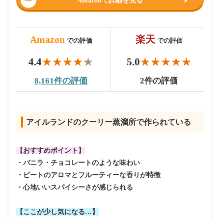
Amazonで詳細を見る
Amazon
楽天
での評価
での評価
4.4
5.0
8,161件の評価
2件の評価
アイルランドのクーリー蒸溜所で作られている
【おすすめポイント】
・バニラ・チョコレートのような味わい
・ピートのアロマとフルーティーな香りが特徴
・心地いいスパイシーさが感じられる
【ここが少し気になる…】