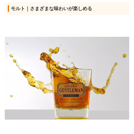
モルト｜さまざまな味わいが楽しめる