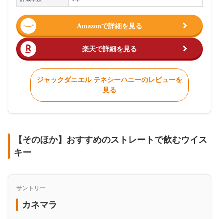
Amazonで詳細を見る
楽天で詳細を見る
ジャックダニエル テネシーハニーのレビューを
見る
【そのほか】おすすめのストレートで飲むウイス
キー
サントリー
カネマラ