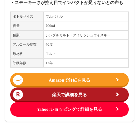
・スモーキーさが控え目でインパクトが足りないとの声も
ボトルサイズ
フルボトル
容量
700ml
種類
シングルモルト・アイリッシュウイスキー
アルコール度数
40度
原材料
モルト
貯蔵年数
12年
Amazonで詳細を見る
楽天で詳細を見る
Yahoo!ショッピングで詳細を見る