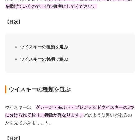
を挙げていくので、ぜひ参考にしてください。
【目次】
ウイスキーの種類を選ぶ
ウイスキーの銘柄で選ぶ
ウイスキーの種類を選ぶ
ウイスキーは、
グレーン・モルト・ブレンデッドウイスキーの3つ
に分けられており、特徴が異なります。
どのような違いがあるの
かを見ていきましょう。
【目次】