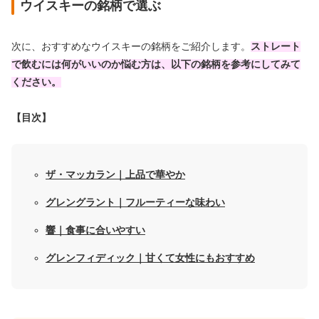
ウイスキーの銘柄で選ぶ
次に、おすすめなウイスキーの銘柄をご紹介します。
ストレート
で飲むには何がいいのか悩む方は、以下の銘柄を参考にしてみて
ください。
【目次】
ザ・マッカラン｜上品で華やか
グレングラント｜フルーティーな味わい
響｜食事に合いやすい
グレンフィディック｜甘くて女性にもおすすめ