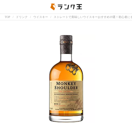
TOP
ドリンク
ウイスキー
ストレートで美味しいウイスキーおすすめ19選！初心者に