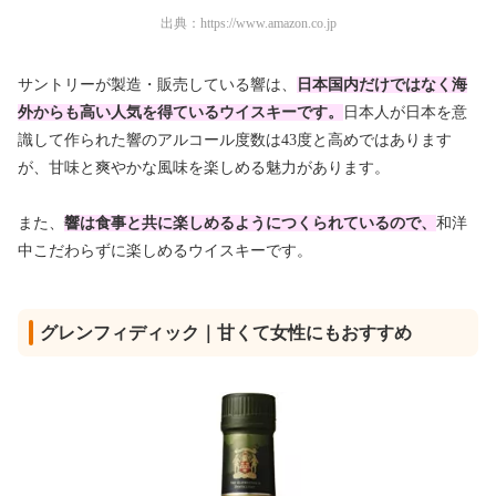
出典：
https://www.amazon.co.jp
サントリーが製造・販売している響は、
日本国内だけではなく海
外からも高い人気を得ているウイスキーです。
日本人が日本を意
識して作られた響のアルコール度数は43度と高めではあります
が、
甘味と爽やかな風味を楽しめる魅力があります。
また、
響は食事と共に楽しめるようにつくられているので、
和洋
中こだわらずに楽しめるウイスキーです。
グレンフィディック｜甘くて女性にもおすすめ