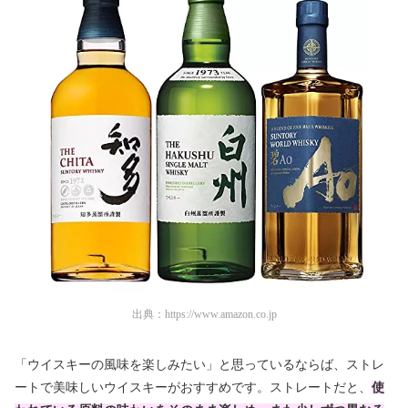
出典：
https://www.amazon.co.jp
「ウイスキーの風味を楽しみたい」と思っているならば、ストレ
ートで美味しいウイスキーがおすすめです。ストレートだと、
使