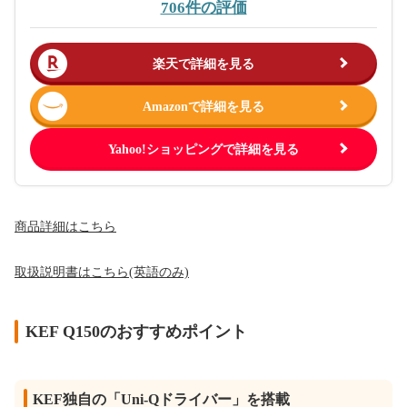
706件の評価
楽天で詳細を見る
Amazonで詳細を見る
Yahoo!ショッピングで詳細を見る
商品詳細はこちら
取扱説明書はこちら(英語のみ)
KEF Q150のおすすめポイント
KEF独自の「Uni-Qドライバー」を搭載