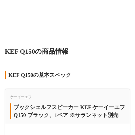
KEF Q150の商品情報
KEF Q150の基本スペック
ケーイーエフ
ブックシェルフスピーカー KEF ケーイーエフ
Q150 ブラック、1ペア ※サランネット別売