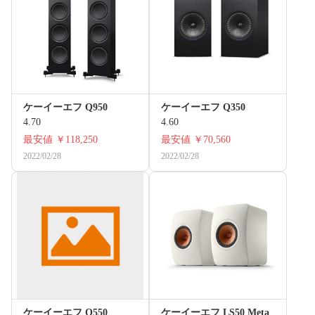
ケーイーエフ Q950
ケーイーエフ Q350
4.70
4.60
最安値
￥118,250
最安値
￥70,560
2022/02/28
2022/02/28
ケーイーエフ Q550
ケーイーエフ LS50 Meta