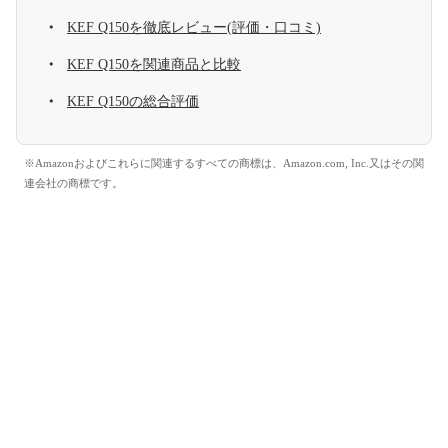
KEF Q150を徹底レビュー(評価・口コミ)
KEF Q150を関連商品と比較
KEF Q150の総合評価
※Amazonおよびこれらに関連するすべての商標は、Amazon.com, Inc.又はその関
連会社の商標です。