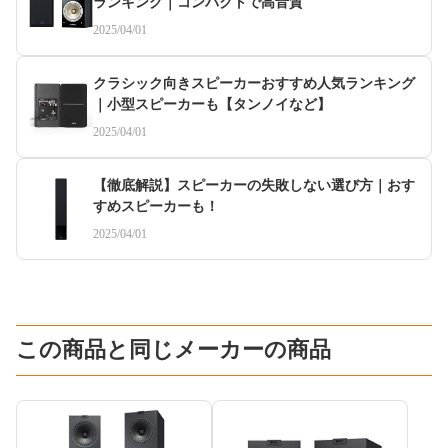
ランキング｜コンパクトで高音質
2025/04/01
クラシック向きスピーカーおすすめ人気ランキング
｜小型スピーカーも【タンノイなど】
2025/04/01
【徹底解説】スピーカーの失敗しない選び方｜おす
すめスピーカーも！
2025/04/01
この商品と同じメーカーの商品