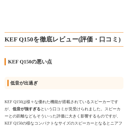
KEF Q150を徹底レビュー(評価・口コミ)
KEF Q150の悪い点
低音が出過ぎ
KEF Q150は様々な優れた機能が搭載されているスピーカーです
が、
低音が強すぎる
という口コミが見受けられました。スピーカ
ーとの距離などもそういった評価に大きく影響するものですが、
KEF Q150の様なコンパクトなサイズのスピーカーとなるとニアフ