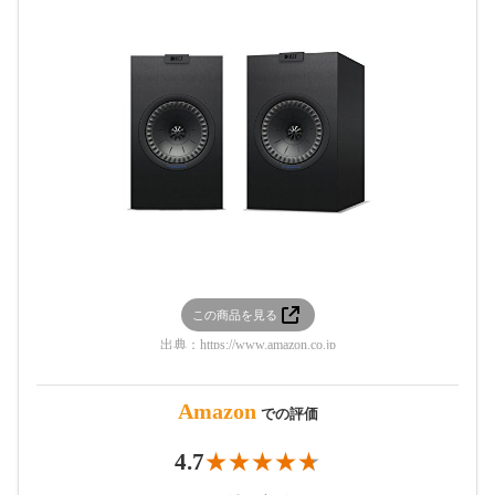
この商品を見る
出典：
https://www.amazon.co.jp
Amazon
での評価
4.7