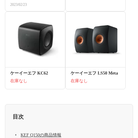
2023/02/23
ケーイーエフ KC62
ケーイーエフ LS50 Meta
在庫なし
在庫なし
目次
KEF Q150の商品情報