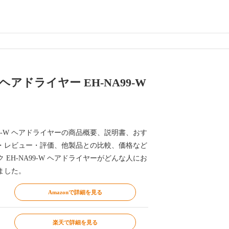
アドライヤー EH-NA99-W
99-W ヘアドライヤーの商品概要、説明書、おす
・レビュー・評価、他製品との比較、価格など
EH-NA99-W ヘアドライヤーがどんな人にお
ました。
Amazonで詳細を見る
楽天で詳細を見る