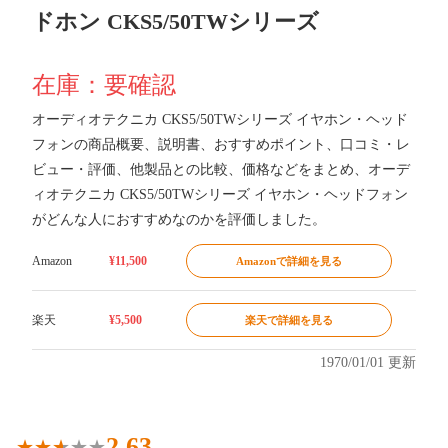
ドホン CKS5/50TWシリーズ
在庫：要確認
オーディオテクニカ CKS5/50TWシリーズ イヤホン・ヘッド
フォンの商品概要、説明書、おすすめポイント、口コミ・レ
ビュー・評価、他製品との比較、価格などをまとめ、オーデ
ィオテクニカ CKS5/50TWシリーズ イヤホン・ヘッドフォン
がどんな人におすすめなのかを評価しました。
Amazon
¥11,500
Amazonで詳細を見る
楽天
¥5,500
楽天で詳細を見る
1970/01/01 更新
2.63