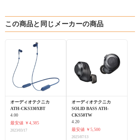
この商品と同じメーカーの商品
オーディオテクニカ
オーディオテクニカ
ATH-CKS330XBT
SOLID BASS ATH-
4.00
CKS50TW
4.20
最安値
￥4,385
最安値
￥5,500
2023/03/17
2025/07/13