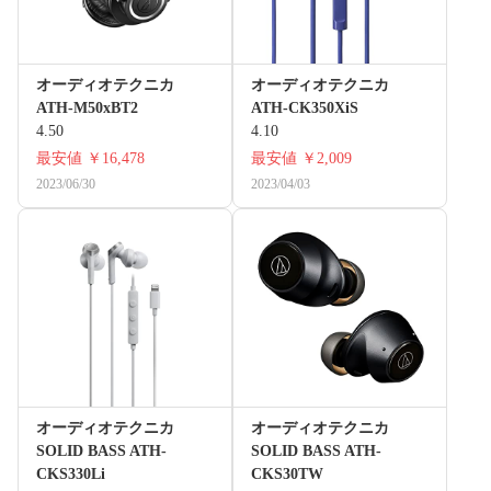
オーディオテクニカ
オーディオテクニカ
ATH-M50xBT2
ATH-CK350XiS
4.50
4.10
最安値
￥16,478
最安値
￥2,009
2023/06/30
2023/04/03
オーディオテクニカ
オーディオテクニカ
SOLID BASS ATH-
SOLID BASS ATH-
CKS330Li
CKS30TW