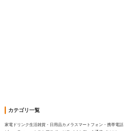
カテゴリ一覧
家電
ドリンク
生活雑貨・日用品
カメラ
スマートフォン・携帯電話