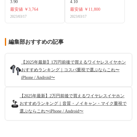
3.90
4.10
最安値
￥3,764
最安値
￥11,800
2023/03/17
2023/03/17
編集部おすすめの記事
【2025年最新】1万円前後で買えるワイヤレスイヤホン
おすすめランキング｜コスパ重視で選ぶならこれ〜
iPhone / Android〜
【2025年最新】2万円前後で買えるワイヤレスイヤホン
おすすめランキング｜音質・ノイキャン・マイク重視で
選ぶならこれ〜iPhone / Android〜