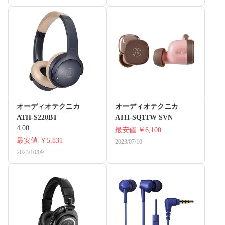
オーディオテクニカ
オーディオテクニカ
ATH-S220BT
ATH-SQ1TW SVN
4.00
最安値
￥6,100
最安値
￥5,831
2023/07/10
2023/10/09