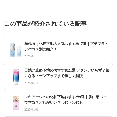
この商品が紹介されている記事
20代向け化粧下地の人気おすすめ17選｜プチプラ・
デパコス別に紹介！
2025/07/15
日焼け止め下地のおすすめ21選|ファンデいらず？気
になるトーンアップまで詳しく解説
2025/07/11
マキアージュの化粧下地おすすめ9選｜肌に悪いっ
て本当？どれがいい？40代・50代も
2025/04/01