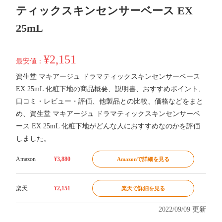
ティックスキンセンサーベース EX
25mL
¥2,151
最安値：
資生堂 マキアージュ ドラマティックスキンセンサーベース
EX 25mL 化粧下地の商品概要、説明書、おすすめポイント、
口コミ・レビュー・評価、他製品との比較、価格などをまと
め、資生堂 マキアージュ ドラマティックスキンセンサーベ
ース EX 25mL 化粧下地がどんな人におすすめなのかを評価
しました。
Amazon
¥3,880
Amazonで詳細を見る
楽天
¥2,151
楽天で詳細を見る
2022/09/09 更新