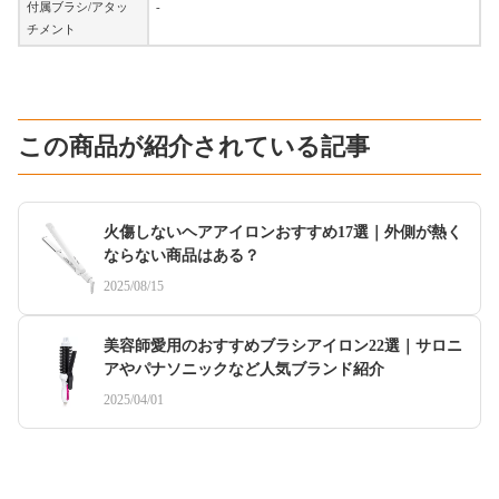
付属ブラシ/アタッ
-
チメント
この商品が紹介されている記事
火傷しないヘアアイロンおすすめ17選｜外側が熱く
ならない商品はある？
2025/08/15
美容師愛用のおすすめブラシアイロン22選｜サロニ
アやパナソニックなど人気ブランド紹介
2025/04/01