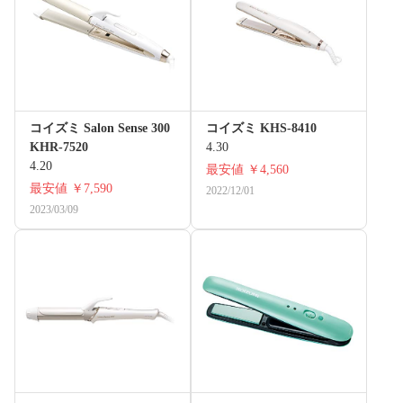
コイズミ Salon Sense 300
コイズミ KHS-8410
KHR-7520
4.30
4.20
最安値
￥4,560
最安値
￥7,590
2022/12/01
2023/03/09