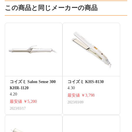
この商品と同じメーカーの商品
コイズミ Salon Sense 300
コイズミ KHS-8130
KHR-1120
4.30
4.20
最安値
￥3,798
最安値
￥5,200
2023/03/09
2023/03/17