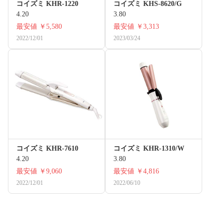
コイズミ KHR-1220
コイズミ KHS-8620/G
4.20
3.80
最安値
￥5,580
最安値
￥3,313
2022/12/01
2023/03/24
コイズミ KHR-7610
コイズミ KHR-1310/W
4.20
3.80
最安値
￥9,060
最安値
￥4,816
2022/12/01
2022/06/10