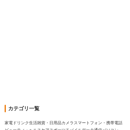
カテゴリ一覧
家電
ドリンク
生活雑貨・日用品
カメラ
スマートフォン・携帯電話