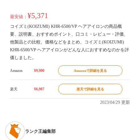
¥5,371
最安値：
コイズミ(KOIZUMI) KHR-6500/VP ヘアアイロンの商品概
要、説明書、おすすめポイント、口コミ・レビュー・評価、
他製品との比較、価格などをまとめ、コイズミ(KOIZUMI)
KHR-6500/VP ヘアアイロンがどんな人におすすめなのかを評
価しました。
Amazon
¥9,900
Amazonで詳細を見る
楽天
¥6,987
楽天で詳細を見る
2023/04/29 更新
ランク王編集部