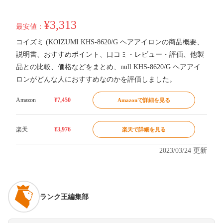
¥3,313
最安値：
コイズミ (KOIZUMI KHS-8620/G ヘアアイロンの商品概要、
説明書、おすすめポイント、口コミ・レビュー・評価、他製
品との比較、価格などをまとめ、null KHS-8620/G ヘアアイ
ロンがどんな人におすすめなのかを評価しました。
Amazon
¥7,450
Amazonで詳細を見る
楽天
¥3,976
楽天で詳細を見る
2023/03/24 更新
ランク王編集部