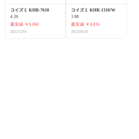
コイズミ KHR-7610
コイズミ KHR-1310/W
4.20
3.80
最安値
￥9,060
最安値
￥4,816
2022/12/01
2022/06/10