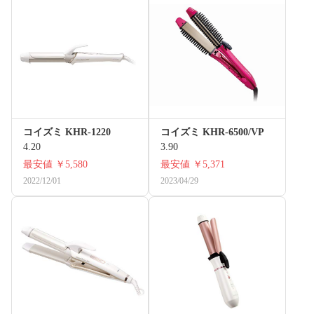
コイズミ KHR-1220
コイズミ KHR-6500/VP
4.20
3.90
最安値
￥5,580
最安値
￥5,371
2022/12/01
2023/04/29