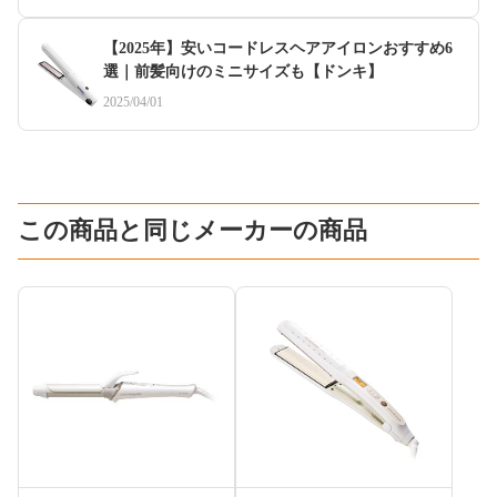
【2025年】安いコードレスヘアアイロンおすすめ6
選｜前髪向けのミニサイズも【ドンキ】
2025/04/01
この商品と同じメーカーの商品