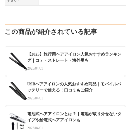
チメント
この商品が紹介されている記事
【2025】旅行用ヘアアイロン人気おすすめランキン
グ｜コテ・ストレート・海外用も
2025/04/01
USBヘアアイロンの人気おすすめ商品｜モバイルバ
ッテリーで使える！口コミもご紹介
2025/04/01
電池式ヘアアイロンとは？｜電池が取り外せないタ
イプや給電式ヘアアイロンも
2025/04/01