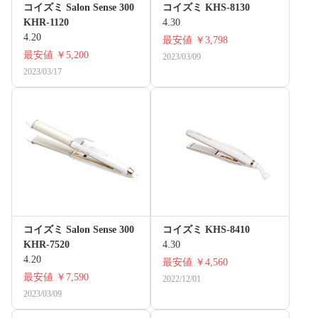
コイズミ Salon Sense 300
コイズミ KHS-8130
KHR-1120
4.30
4.20
最安値
￥3,798
最安値
￥5,200
2023/03/09
2023/03/17
コイズミ Salon Sense 300
コイズミ KHS-8410
KHR-7520
4.30
4.20
最安値
￥4,560
最安値
￥7,590
2022/12/01
2023/03/09