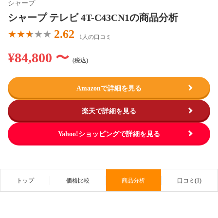
シャープ
シャープ テレビ 4T-C43CN1の商品分析
2.62
1人の口コミ
¥84,800 〜
(税込)
Amazonで詳細を見る
楽天で詳細を見る
Yahoo!ショッピングで詳細を見る
トップ
価格比較
商品分析
口コミ(1)