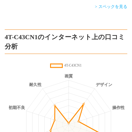
> スペックを見る
4T-C43CN1のインターネット上の口コミ
分析