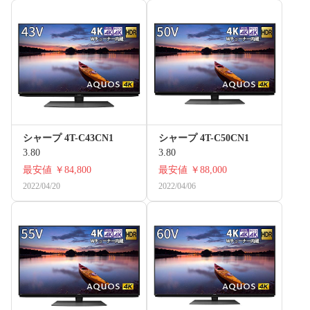
シャープ 4T-C43CN1
シャープ 4T-C50CN1
3.80
3.80
最安値
￥84,800
最安値
￥88,000
2022/04/20
2022/04/06