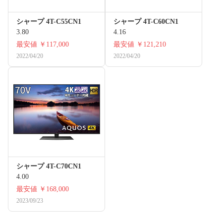
シャープ 4T-C55CN1
シャープ 4T-C60CN1
3.80
4.16
最安値
￥117,000
最安値
￥121,210
2022/04/20
2022/04/20
シャープ 4T-C70CN1
4.00
最安値
￥168,000
2023/09/23