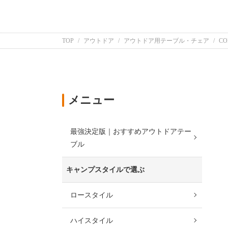
TOP
アウトドア
アウトドア用テーブル・チェア
CO
メニュー
最強決定版｜おすすめアウトドアテー
ブル
キャンプスタイルで選ぶ
ロースタイル
ハイスタイル