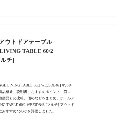
 アウトドアテーブル
IVING TABLE 60/2
マルチ]
 LIVING TABLE 60/2 WE23DB46 [マルチ]
商品概要、説明書、おすすめポイント、口コ
他製品との比較、価格などをまとめ、ホールア
ING TABLE 60/2 WE23DB46 [マルチ] アウトド
におすすめなのかを評価しました。