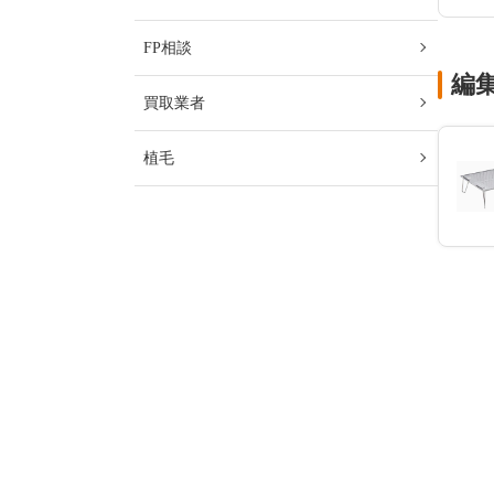
FP相談
編
買取業者
植毛