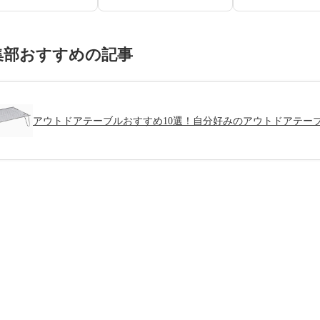
集部おすすめの記事
アウトドアテーブルおすすめ10選！自分好みのアウトドアテー