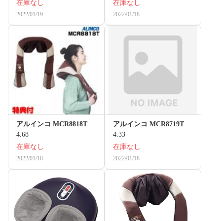
在庫なし
在庫なし
2022/01/19
2022/01/18
アルインコ MCR8818T
アルインコ MCR8719T
4.68
4.33
在庫なし
在庫なし
2022/01/18
2022/01/18