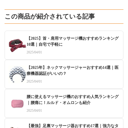
この商品が紹介されている記事
【2025】首・肩用マッサージ機おすすめランキング
10選｜自宅で手軽に
2025/04/01
【2025年】ネックマッサージャーおすすめ14選｜医
療機器認証がいいの？
2025/04/01
腰に使えるマッサージ機のおすすめ人気ランキング
｜腰痛に！ルルド・オムロンも紹介
2025/04/01
【最強】足裏マッサージ器おすすめ17選｜強力なタ