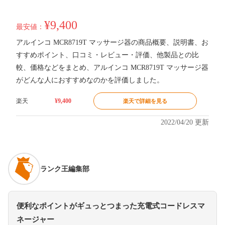
¥9,400
最安値：
アルインコ MCR8719T マッサージ器の商品概要、説明書、お
すすめポイント、口コミ・レビュー・評価、他製品との比
較、価格などをまとめ、アルインコ MCR8719T マッサージ器
がどんな人におすすめなのかを評価しました。
楽天
¥9,400
楽天で詳細を見る
2022/04/20 更新
ランク王編集部
便利なポイントがギュっとつまった充電式コードレスマ
ネージャー