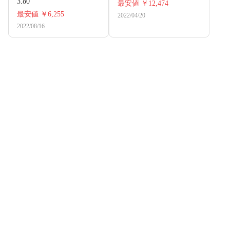
3.80
最安値
￥12,474
最安値
￥6,255
2022/04/20
2022/08/16