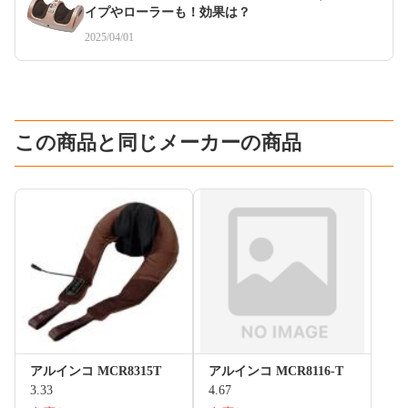
イプやローラーも！効果は？
2025/04/01
この商品と同じメーカーの商品
アルインコ MCR8315T
アルインコ MCR8116-T
3.33
4.67