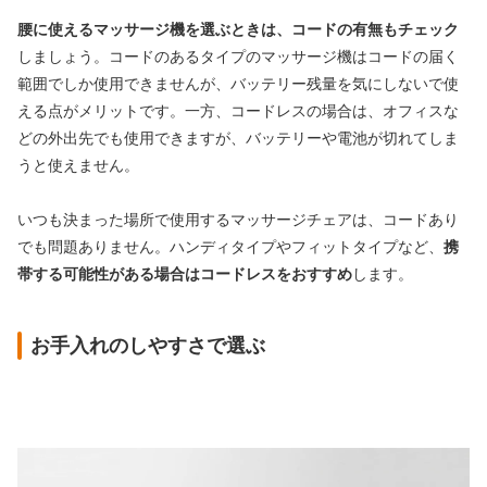
腰に使えるマッサージ機を選ぶときは、コードの有無もチェック
しましょう。コードのあるタイプのマッサージ機はコードの届く
範囲でしか使用できませんが、バッテリー残量を気にしないで使
える点がメリットです。一方、コードレスの場合は、オフィスな
どの外出先でも使用できますが、バッテリーや電池が切れてしま
うと使えません。
いつも決まった場所で使用するマッサージチェアは、コードあり
でも問題ありません。ハンディタイプやフィットタイプなど、
携
帯する可能性がある場合はコードレスをおすすめ
します。
お手入れのしやすさで選ぶ