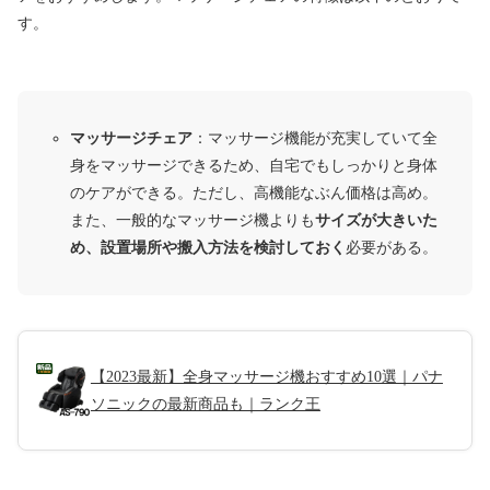
す。
マッサージチェア
：マッサージ機能が充実していて全
身をマッサージできるため、自宅でもしっかりと身体
のケアができる。ただし、高機能なぶん価格は高め。
また、一般的なマッサージ機よりも
サイズが大きいた
め、設置場所や搬入方法を検討しておく
必要がある。
【2023最新】全身マッサージ機おすすめ10選｜パナ
ソニックの最新商品も｜ランク王