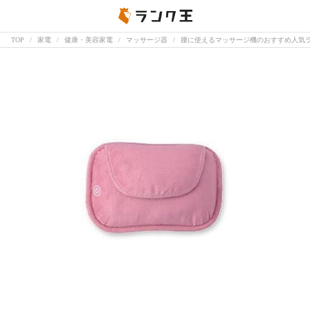
TOP
家電
健康・美容家電
マッサージ器
腰に使えるマッサージ機のおすすめ人気