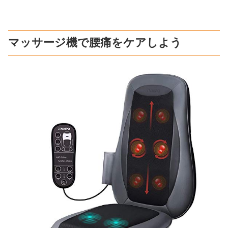
マッサージ機で腰痛をケアしよう