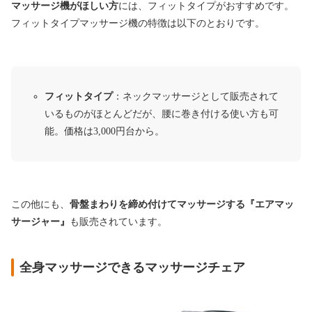
マッサージ機がほしい方
には、フィットタイプがおすすめです。
フィットタイプマッサージ機の特徴は以下のとおりです。
フィットタイプ
：ネックマッサージとして販売されて
いるものがほとんどだが、腰に巻き付ける使い方も可
能。価格は3,000円台から。
この他にも、
骨盤まわりを締め付けてマッサージする『エアマッ
サージャー』
も販売されています。
全身マッサージできるマッサージチェア