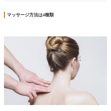
マッサージ方法は4種類