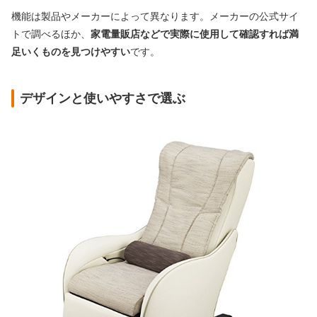
機能は製品やメーカーによって異なります。メーカーの公式サイ
トで調べるほか、
家電量販店などで実際に使用して確認すれば満
足いくものを見つけやすい
です。
デザインと使いやすさで選ぶ