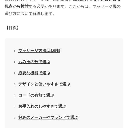
観点から検討
する必要があります。ここからは、マッサージ機の
選び方について解説します。
【目次】
マッサージ方法は4種類
もみ玉の数で選ぶ
必要な機能で選ぶ
デザインと使いやすさで選ぶ
コードの有無で選ぶ
お手入れのしやすさで選ぶ
好みのメーカーやブランドで選ぶ