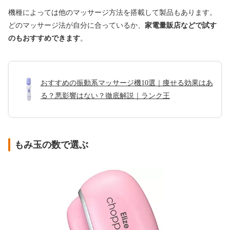
機種によっては他のマッサージ方法を搭載して製品もあります。
どのマッサージ法が自分に合っているか、
家電量販店などで試す
のもおすすめできます
。
おすすめの振動系マッサージ機10選｜痩せる効果はあ
る？悪影響はない？徹底解説｜ランク王
もみ玉の数で選ぶ