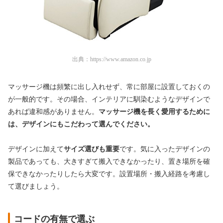
出典：
https://www.amazon.co.jp
マッサージ機は頻繁に出し入れせず、常に部屋に設置しておくの
が一般的です。その場合、インテリアに馴染むようなデザインで
あれば違和感がありません。
マッサージ機を長く愛用するために
は、デザインにもこだわって選んでください。
デザインに加えて
サイズ選びも重要
です。気に入ったデザインの
製品であっても、大きすぎて搬入できなかったり、置き場所を確
保できなかったりしたら大変です。設置場所・搬入経路を考慮し
て選びましょう。
コードの有無で選ぶ