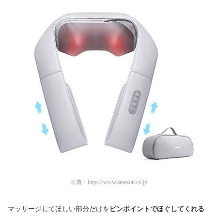
出典：
https://www.amazon.co.jp
マッサージしてほしい部分だけを
ピンポイントでほぐしてくれる