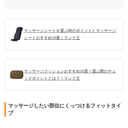
マッサージシートを選ぶ時のポイントとマッサージ
シートおすすめ10選｜ランク王
マッサージクッションおすすめ10選！選ぶ際のチェ
ックポイントとは？｜ランク王
マッサージしたい部位にくっつけるフィットタイ
プ