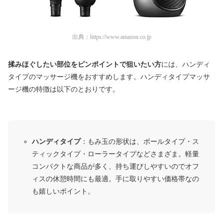
出典：
https://www.amazon.co.jp
揉みほぐしたい部位をピンポイントで狙いたい方
には、ハンディ
タイプのマッサージ機をおすすめします。ハンディタイプマッサ
ージ機の特徴は以下のとおりです。
ハンディタイプ
：もみ玉の形状は、ボールタイプ・ス
ティックタイプ・ローラータイプなどさまざま。軽量
コンパクトな商品が多く、持ち運びしやすいのでオフ
ィスの休憩時間にも最適。手に取りやすい価格帯なの
も嬉しいポイント。