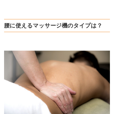
腰に使えるマッサージ機のタイプは？