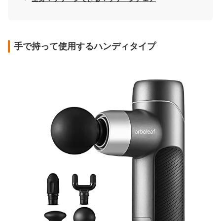
手で持って使用するハンディタイプ