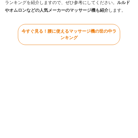
ランキングを紹介しますので、ぜひ参考にしてください。
ルルド
やオムロンなどの人気メーカーのマッサージ機も紹介
します。
今すぐ見る！腰に使えるマッサージ機の世の中ラ
ンキング