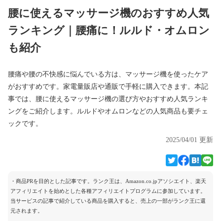
腰に使えるマッサージ機のおすすめ人気
ランキング｜腰痛に！ルルド・オムロン
も紹介
腰痛や腰の不快感に悩んでいる方は、マッサージ機を使ったケア
がおすすめです。家電量販店や通販で手軽に購入できます。本記
事では、腰に使えるマッサージ機の選び方やおすすめ人気ランキ
ングをご紹介します。ルルドやオムロンなどの人気商品も要チェ
ックです。
2025/04/01 更新
・商品PRを目的とした記事です。ランク王は、Amazon.co.jpアソシエイト、楽天
アフィリエイトを始めとした各種アフィリエイトプログラムに参加しています。
当サービスの記事で紹介している商品を購入すると、売上の一部がランク王に還
元されます。