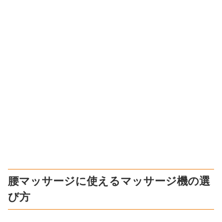
腰マッサージに使えるマッサージ機の選
び方