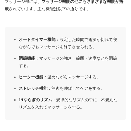
マッサージ機には、
マッサージ機能の他にもさまざまな機能が搭
載
されています。主な機能は以下の通りです。
オートタイマー機能
：設定した時間で電源が切れて寝
ながらでもマッサージを終了させられる。
調節機能
：マッサージの強さ・範囲・速度などを調節
する。
ヒーター機能
：温めながらマッサージする。
ストレッチ機能
：筋肉を伸ばしてケアをする。
1/fゆらぎのリズム
：規律的なリズムの中に、不規則な
リズムを入れてマッサージをする。