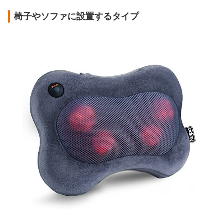
椅子やソファに設置するタイプ