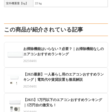
室外機重量【kg】
22 kg
この商品が紹介されている記事
お掃除機能はいらない？必要？｜お掃除機能なしの
エアコンおすすめランキング
2025/04/01
【2025最新】一人暮らし用のエアコンおすすめラン
キング｜電気代や賃貸設置も徹底解説
2025/04/01
【2025】5万円以下のエアコンおすすめランキング
｜3万円台の激安も！