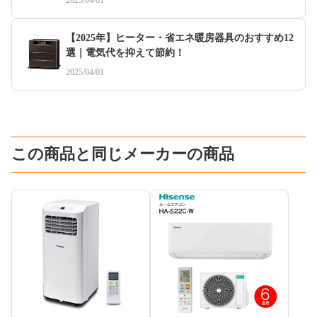
2025/04/01
【2025年】ヒーター・省エネ暖房器具のおすすめ12
選｜電気代を抑えて節約！
2025/04/01
この商品と同じメーカーの商品