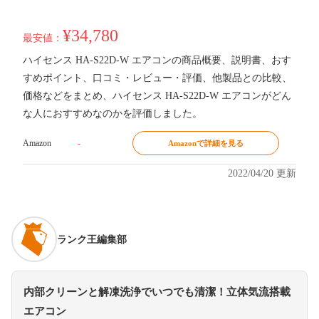
¥34,780
最安値：
ハイセンス HA-S22D-W エアコンの商品概要、説明書、おす
すめポイント、口コミ・レビュー・評価、他製品との比較、
価格などをまとめ、ハイセンス HA-S22D-W エアコンがどん
な人におすすめなのかを評価しました。
Amazon
-
Amazonで詳細を見る
2022/04/20 更新
ランク王編集部
内部クリーンと解凍洗浄でいつでも清潔！立体気流搭載
エアコン