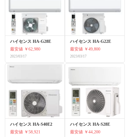
ハイセンス HA-G28E
ハイセンス HA-G22E
最安値
￥62,980
最安値
￥49,800
2023/03/17
2023/03/17
ハイセンス HA-S40E2
ハイセンス HA-S28E
最安値
￥58,921
最安値
￥44,200