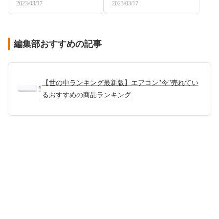
2023/03/17
2023/03/17
編集部おすすめの記事
【世の中ランキング最新版】エアコン"今"売れてい
るおすすめの商品ランキング