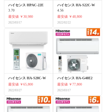
ハイセンス HPAC-22E
ハイセンス HA-S22C-W
3.70
4.56
最安値
￥30,980
最安値
￥48,800
2023/03/17
2022/02/22
ハイセンス HA-S28C-W
ハイセンス HA-G40E2
最安値
￥65,800
最安値
￥77,800
2022/03/27
2023/03/17